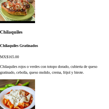
Chilaquiles
Chilaquiles Gratinados
MX$165.00
Chilaquiles rojos o verdes con totopo dorado, cubierta de queso
gratinado, cebolla, queso molido, crema, frijol y birote.