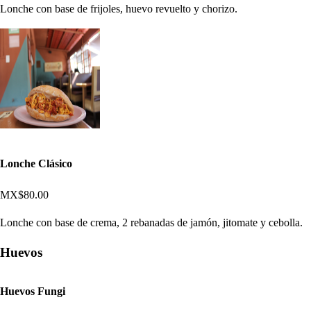
Lonche con base de frijoles, huevo revuelto y chorizo.
Lonche Clásico
MX$80.00
Lonche con base de crema, 2 rebanadas de jamón, jitomate y cebolla.
Huevos
Huevos Fungi