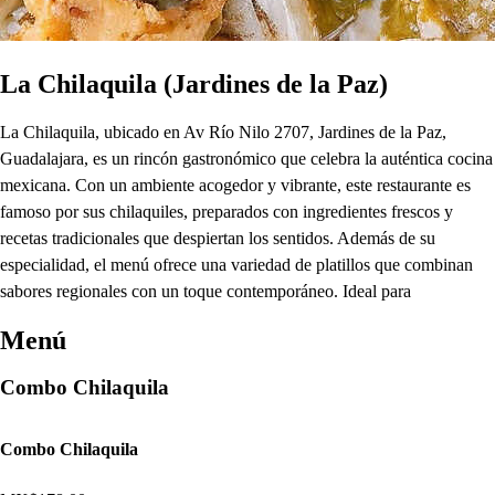
La Chilaquila (Jardines de la Paz)
La Chilaquila, ubicado en Av Río Nilo 2707, Jardines de la Paz,
Guadalajara, es un rincón gastronómico que celebra la auténtica cocina
mexicana. Con un ambiente acogedor y vibrante, este restaurante es
famoso por sus chilaquiles, preparados con ingredientes frescos y
recetas tradicionales que despiertan los sentidos. Además de su
especialidad, el menú ofrece una variedad de platillos que combinan
sabores regionales con un toque contemporáneo. Ideal para
Menú
Combo Chilaquila
Combo Chilaquila