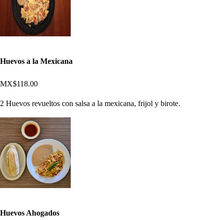
Huevos a la Mexicana
MX$118.00
2 Huevos revueltos con salsa a la mexicana, frijol y birote.
Huevos Ahogados