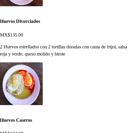
Huevos Divorciados
MX$135.00
2 Huevos estrellados con 2 tortillas doradas con cama de frijol, salsa
roja y verde, queso molido y birote
Huevos Caseros