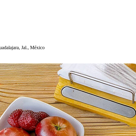
adalajara, Jal., México