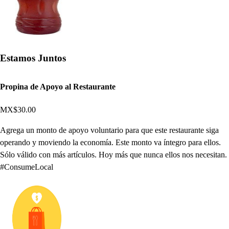
Estamos Juntos
Propina de Apoyo al Restaurante
MX$30.00
Agrega un monto de apoyo voluntario para que este restaurante siga
operando y moviendo la economía. Este monto va íntegro para ellos.
Sólo válido con más artículos. Hoy más que nunca ellos nos necesitan.
#ConsumeLocal