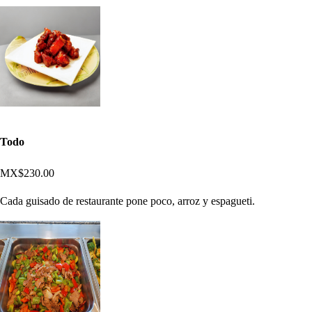
Todo
MX$230.00
Cada guisado de restaurante pone poco, arroz y espagueti.