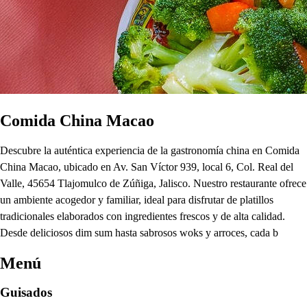
Comida China Macao
Descubre la auténtica experiencia de la gastronomía china en Comida
China Macao, ubicado en Av. San Víctor 939, local 6, Col. Real del
Valle, 45654 Tlajomulco de Zúñiga, Jalisco. Nuestro restaurante ofrece
un ambiente acogedor y familiar, ideal para disfrutar de platillos
tradicionales elaborados con ingredientes frescos y de alta calidad.
Desde deliciosos dim sum hasta sabrosos woks y arroces, cada b
Menú
Guisados