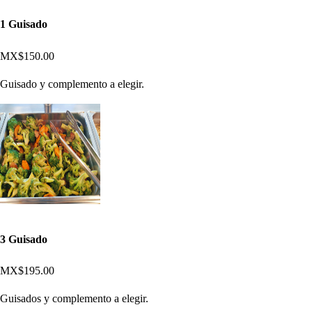
1 Guisado
MX$150.00
Guisado y complemento a elegir.
3 Guisado
MX$195.00
Guisados y complemento a elegir.