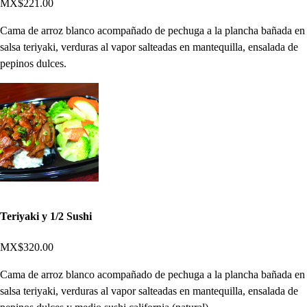
MX$221.00
Cama de arroz blanco acompañado de pechuga a la plancha bañada en
salsa teriyaki, verduras al vapor salteadas en mantequilla, ensalada de
pepinos dulces.
Teriyaki y 1/2 Sushi
MX$320.00
Cama de arroz blanco acompañado de pechuga a la plancha bañada en
salsa teriyaki, verduras al vapor salteadas en mantequilla, ensalada de