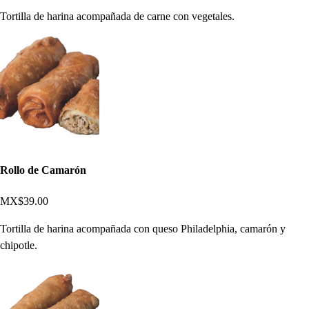
Tortilla de harina acompañada de carne con vegetales.
Rollo de Camarón
MX$39.00
Tortilla de harina acompañada con queso Philadelphia, camarón y
chipotle.