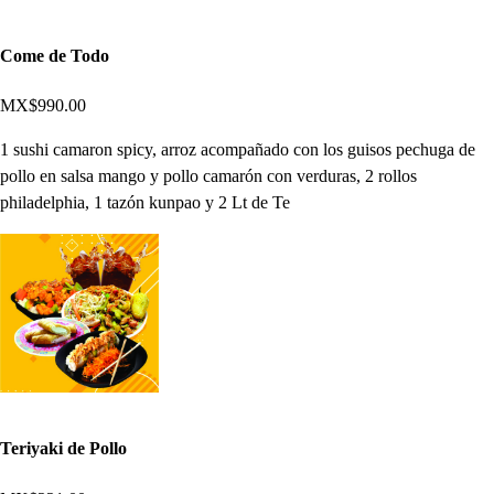
Come de Todo
MX$990.00
1 sushi camaron spicy, arroz acompañado con los guisos pechuga de
pollo en salsa mango y pollo camarón con verduras, 2 rollos
philadelphia, 1 tazón kunpao y 2 Lt de Te
Teriyaki de Pollo