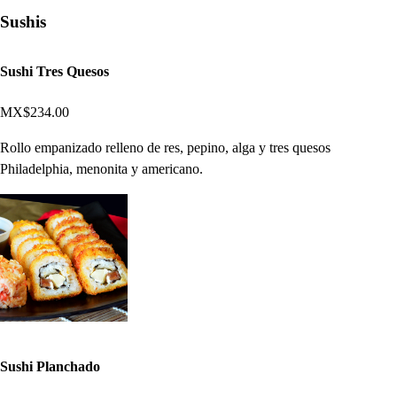
Sushis
Sushi Tres Quesos
MX$234.00
Rollo empanizado relleno de res, pepino, alga y tres quesos
Philadelphia, menonita y americano.
Sushi Planchado