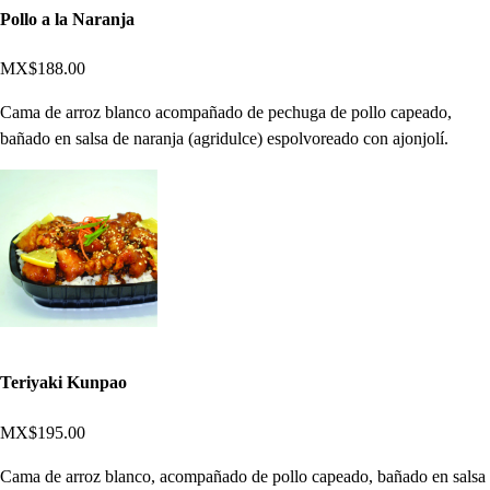
Pollo a la Naranja
MX$188.00
Cama de arroz blanco acompañado de pechuga de pollo capeado,
bañado en salsa de naranja (agridulce) espolvoreado con ajonjolí.
Teriyaki Kunpao
MX$195.00
Cama de arroz blanco, acompañado de pollo capeado, bañado en salsa