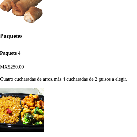
Paquetes
Paquete 4
MX$250.00
Cuatro cucharadas de arroz más 4 cucharadas de 2 guisos a elegir.