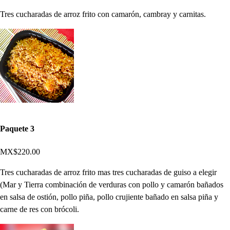
Tres cucharadas de arroz frito con camarón, cambray y carnitas.
Paquete 3
MX$220.00
Tres cucharadas de arroz frito mas tres cucharadas de guiso a elegir
(Mar y Tierra combinación de verduras con pollo y camarón bañados
en salsa de ostión, pollo piña, pollo crujiente bañado en salsa piña y
carne de res con brócoli.