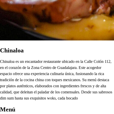
Chinaloa
Chinaloa es un encantador restaurante ubicado en la Calle Colón 112,
en el corazón de la Zona Centro de Guadalajara. Este acogedor
espacio ofrece una experiencia culinaria única, fusionando la rica
tradición de la cocina china con toques mexicanos. Su menú destaca
por platos auténticos, elaborados con ingredientes frescos y de alta
calidad, que deleitan el paladar de los comensales. Desde sus sabrosos
dim sum hasta sus exquisitos woks, cada bocado
Menú