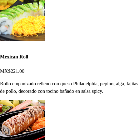
Mexican Roll
MX$221.00
Rollo empanizado relleno con queso Philadelphia, pepino, alga, fajitas
de pollo, decorado con tocino bañado en salsa spicy.