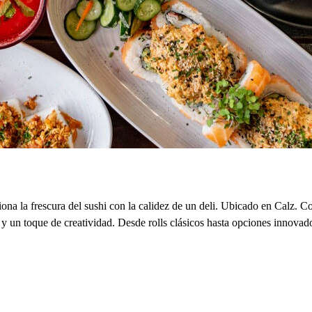
 la frescura del sushi con la calidez de un deli. Ubicado en Calz. Cor
ad y un toque de creatividad. Desde rolls clásicos hasta opciones innov