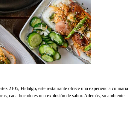
tez 2105, Hidalgo, este restaurante ofrece una experiencia culinaria
adoras, cada bocado es una explosión de sabor. Además, su ambiente