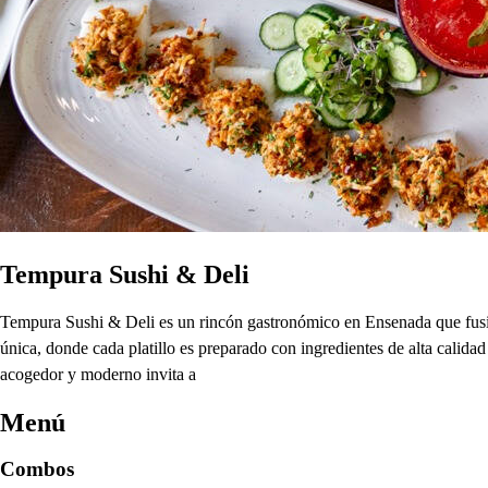
Tempura Sushi & Deli
Tempura Sushi & Deli es un rincón gastronómico en Ensenada que fusiona
única, donde cada platillo es preparado con ingredientes de alta calid
acogedor y moderno invita a
Menú
Combos