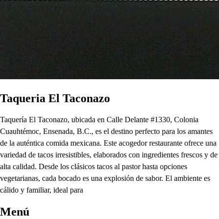
Taqueria El Taconazo
Taquería El Taconazo, ubicada en Calle Delante #1330, Colonia
Cuauhtémoc, Ensenada, B.C., es el destino perfecto para los amantes
de la auténtica comida mexicana. Este acogedor restaurante ofrece una
variedad de tacos irresistibles, elaborados con ingredientes frescos y de
alta calidad. Desde los clásicos tacos al pastor hasta opciones
vegetarianas, cada bocado es una explosión de sabor. El ambiente es
cálido y familiar, ideal para
Menú