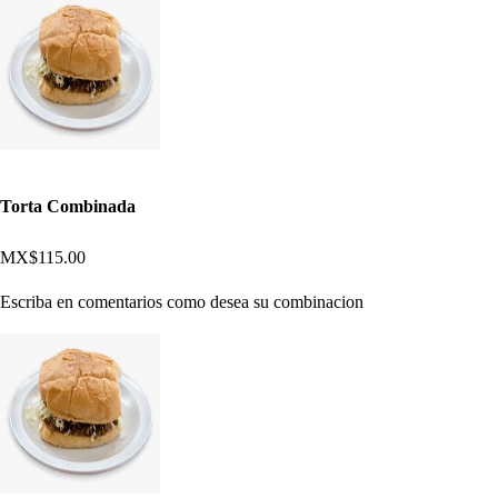
Torta Combinada
MX$115.00
Escriba en comentarios como desea su combinacion