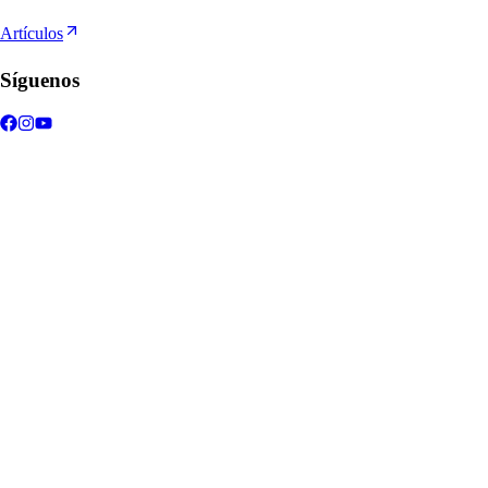
Artículos
Síguenos