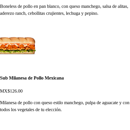
Boneless de pollo en pan blanco, con queso manchego, salsa de alitas,
aderezo ranch, cebollitas crujientes, lechuga y pepino.
Sub Milanesa de Pollo Mexicana
MX$126.00
Milanesa de pollo con queso estilo manchego, pulpa de aguacate y con
todos los vegetales de tu elección.