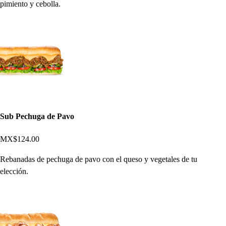
pimiento y cebolla.
Sub Pechuga de Pavo
MX$124.00
Rebanadas de pechuga de pavo con el queso y vegetales de tu
elección.