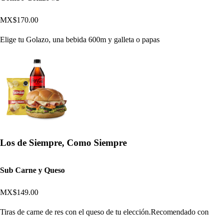
MX$170.00
Elige tu Golazo, una bebida 600m y galleta o papas
Los de Siempre, Como Siempre
Sub Carne y Queso
MX$149.00
Tiras de carne de res con el queso de tu elección.Recomendado con