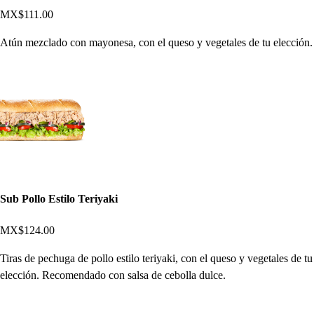
MX$111.00
Atún mezclado con mayonesa, con el queso y vegetales de tu elección.
Sub Pollo Estilo Teriyaki
MX$124.00
Tiras de pechuga de pollo estilo teriyaki, con el queso y vegetales de tu
elección. Recomendado con salsa de cebolla dulce.