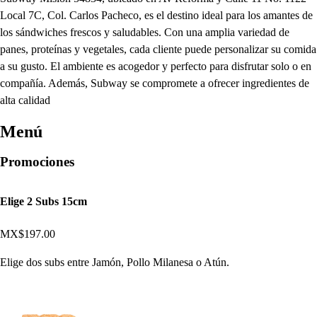
Local 7C, Col. Carlos Pacheco, es el destino ideal para los amantes de
los sándwiches frescos y saludables. Con una amplia variedad de
panes, proteínas y vegetales, cada cliente puede personalizar su comida
a su gusto. El ambiente es acogedor y perfecto para disfrutar solo o en
compañía. Además, Subway se compromete a ofrecer ingredientes de
alta calidad
Menú
Promociones
Elige 2 Subs 15cm
MX$197.00
Elige dos subs entre Jamón, Pollo Milanesa o Atún.