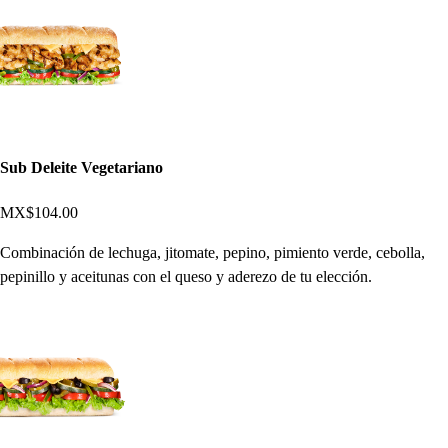
Sub Deleite Vegetariano
MX$104.00
Combinación de lechuga, jitomate, pepino, pimiento verde, cebolla,
pepinillo y aceitunas con el queso y aderezo de tu elección.