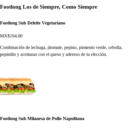
Footlong Los de Siempre, Como Siempre
Footlong Sub Deleite Vegetariano
MX$194.00
Combinación de lechuga, jitomate, pepino, pimiento verde, cebolla,
pepinillo y aceitunas con el queso y aderezo de tu elección.
Footlong Sub Milanesa de Pollo Napolitana