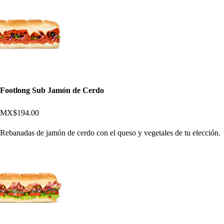
Footlong Sub Jamón de Cerdo
MX$194.00
Rebanadas de jamón de cerdo con el queso y vegetales de tu elección.