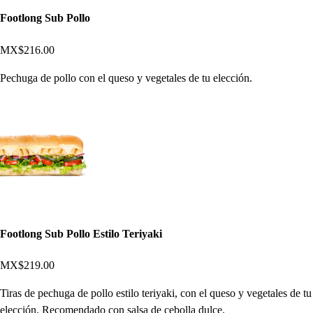
Footlong Sub Pollo
MX$216.00
Pechuga de pollo con el queso y vegetales de tu elección.
Footlong Sub Pollo Estilo Teriyaki
MX$219.00
Tiras de pechuga de pollo estilo teriyaki, con el queso y vegetales de tu
elección. Recomendado con salsa de cebolla dulce.