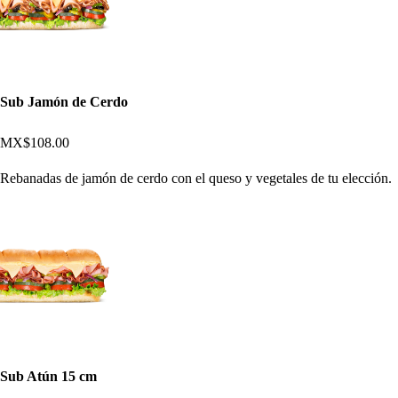
Sub Jamón de Cerdo
MX$108.00
Rebanadas de jamón de cerdo con el queso y vegetales de tu elección.
Sub Atún 15 cm