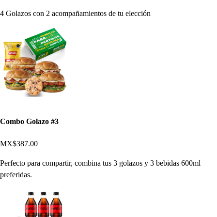
4 Golazos con 2 acompañamientos de tu elección
Combo Golazo #3
MX$387.00
Perfecto para compartir, combina tus 3 golazos y 3 bebidas 600ml
preferidas.