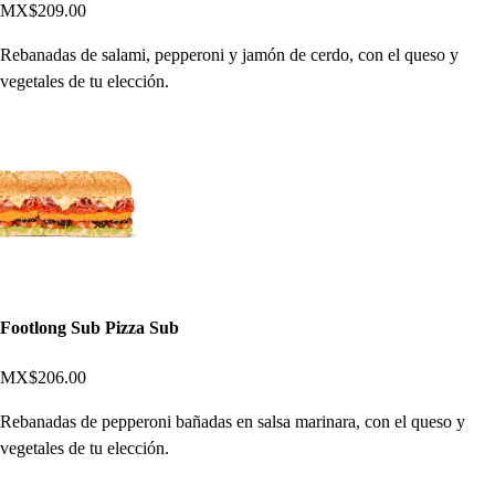
MX$209.00
Rebanadas de salami, pepperoni y jamón de cerdo, con el queso y
vegetales de tu elección.
Footlong Sub Pizza Sub
MX$206.00
Rebanadas de pepperoni bañadas en salsa marinara, con el queso y
vegetales de tu elección.