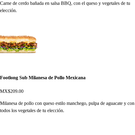
Carne de cerdo bañada en salsa BBQ, con el queso y vegetales de tu
elección.
Footlong Sub Milanesa de Pollo Mexicana
MX$209.00
Milanesa de pollo con queso estilo manchego, pulpa de aguacate y con
todos los vegetales de tu elección.