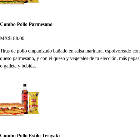
Combo Pollo Parmesano
MX$188.00
Tiras de pollo empanizado bañado en salsa marinara, espolvoreado con
queso parmesano, y con el queso y vegetales de tu elección, más papas
o galleta y bebida.
Combo Pollo Estilo Teriyaki