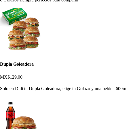
Dupla Goleadora
MX$129.00
Solo en Didi tu Dupla Goleadora, elige tu Golazo y una bebida 600m