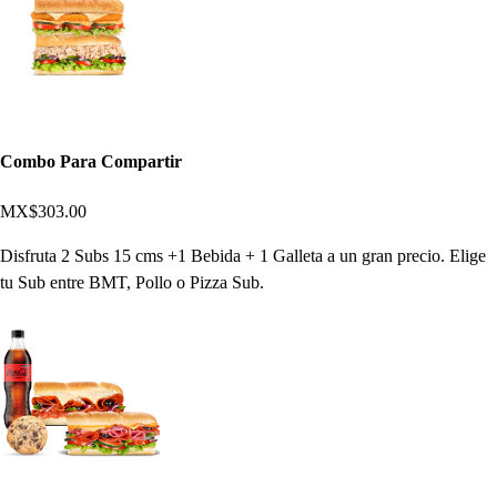
Combo Para Compartir
MX$303.00
Disfruta 2 Subs 15 cms +1 Bebida + 1 Galleta a un gran precio. Elige
tu Sub entre BMT, Pollo o Pizza Sub.