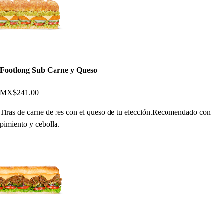
Footlong Sub Carne y Queso
MX$241.00
Tiras de carne de res con el queso de tu elección.Recomendado con
pimiento y cebolla.