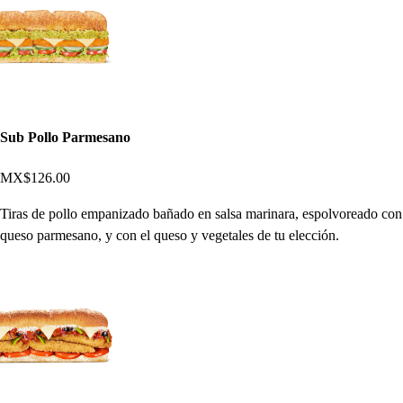
Sub Pollo Parmesano
MX$126.00
Tiras de pollo empanizado bañado en salsa marinara, espolvoreado con
queso parmesano, y con el queso y vegetales de tu elección.