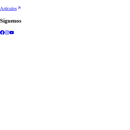
Artículos
Síguenos