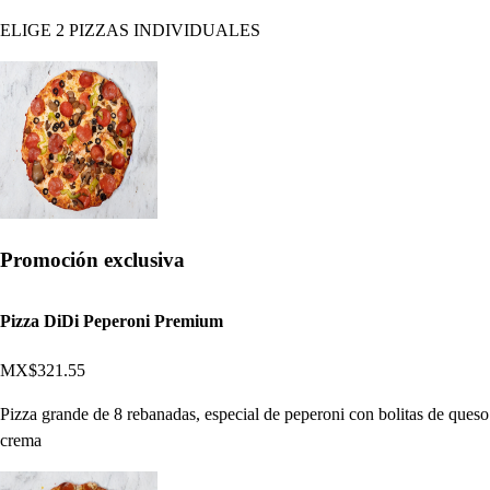
ELIGE 2 PIZZAS INDIVIDUALES
Promoción exclusiva
Pizza DiDi Peperoni Premium
MX$321.55
Pizza grande de 8 rebanadas, especial de peperoni con bolitas de queso
crema