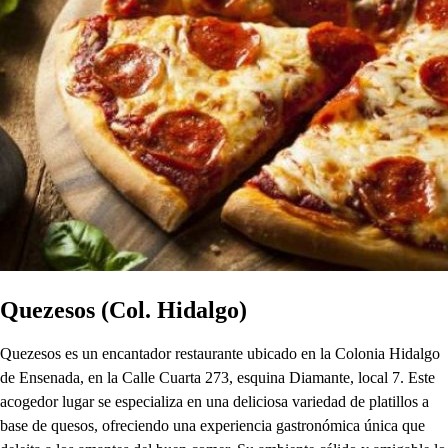
Quezesos (Col. Hidalgo)
Quezesos es un encantador restaurante ubicado en la Colonia Hidalgo
de Ensenada, en la Calle Cuarta 273, esquina Diamante, local 7. Este
acogedor lugar se especializa en una deliciosa variedad de platillos a
base de quesos, ofreciendo una experiencia gastronómica única que