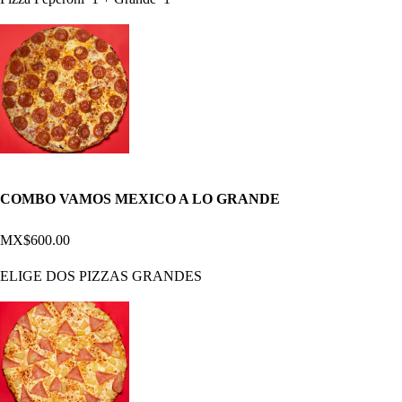
COMBO VAMOS MEXICO A LO GRANDE
MX$600.00
ELIGE DOS PIZZAS GRANDES