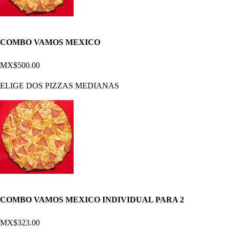
COMBO VAMOS MEXICO
MX$500.00
ELIGE DOS PIZZAS MEDIANAS
COMBO VAMOS MEXICO INDIVIDUAL PARA 2
MX$323.00