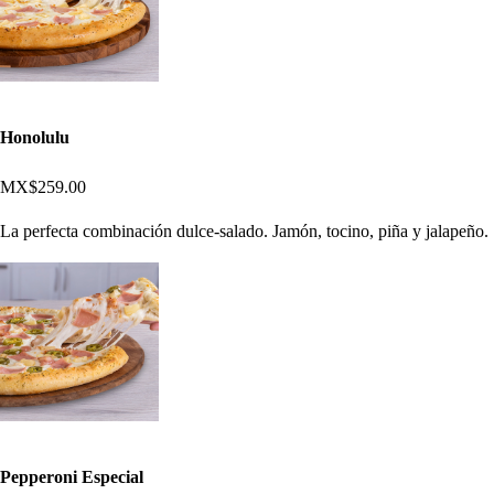
Honolulu
MX$259.00
La perfecta combinación dulce-salado. Jamón, tocino, piña y jalapeño.
Pepperoni Especial