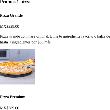
Promos 1 pizza
Pizza Grande
MX$229.00
Pizza grande con masa original. Elige tu ingrediente favorito o halza de
hasta 4 ingredientes por $50 más.
Pizza Premium
MX$289.00