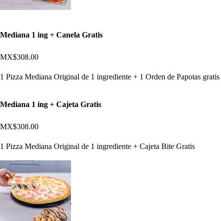
Mediana 1 ing + Canela Gratis
MX$308.00
1 Pizza Mediana Original de 1 ingrediente + 1 Orden de Papotas gratis
Mediana 1 ing + Cajeta Gratis
MX$308.00
1 Pizza Mediana Original de 1 ingrediente + Cajeta Bite Gratis