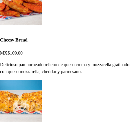
Cheesy Bread
MX$109.00
Delicioso pan horneado relleno de queso crema y mozzarella gratinado
con queso mozzarella, cheddar y parmesano.