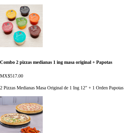
Combo 2 pizzas medianas 1 ing masa original + Papotas
MX$517.00
2 Pizzas Medianas Masa Original de 1 Ing 12" + 1 Orden Papotas