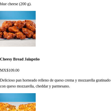
blue cheese (200 g).
Cheesy Bread Jalapeño
MX$109.00
Delicioso pan horneado relleno de queso crema y mozzarella gratinado
con queso mozzarella, cheddar y parmesano.