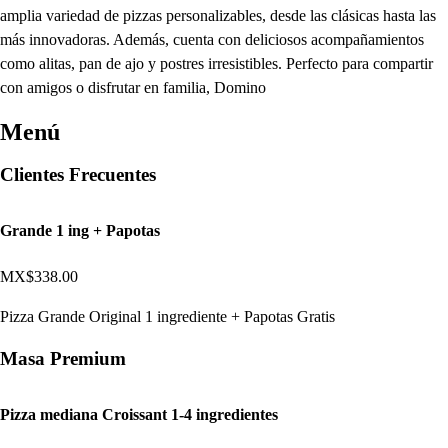
amplia variedad de pizzas personalizables, desde las clásicas hasta las
más innovadoras. Además, cuenta con deliciosos acompañamientos
como alitas, pan de ajo y postres irresistibles. Perfecto para compartir
con amigos o disfrutar en familia, Domino
Menú
Clientes Frecuentes
Grande 1 ing + Papotas
MX$338.00
Pizza Grande Original 1 ingrediente + Papotas Gratis
Masa Premium
Pizza mediana Croissant 1-4 ingredientes