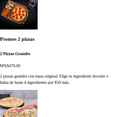
Promos 2 pizzas
2 Pizzas Grandes
MX$478.00
2 pizzas grandes con masa original. Elige tu ingrediente favorito o
halza de hasta 4 ingredientes por $50 más.