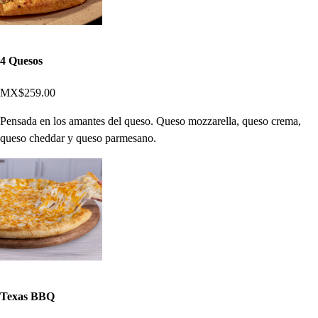
4 Quesos
MX$259.00
Pensada en los amantes del queso. Queso mozzarella, queso crema,
queso cheddar y queso parmesano.
Texas BBQ