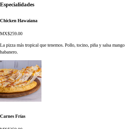
Especialidades
Chicken Hawaiana
MX$259.00
La pizza más tropical que tenemos. Pollo, tocino, piña y salsa mango
habanero.
Carnes Frías