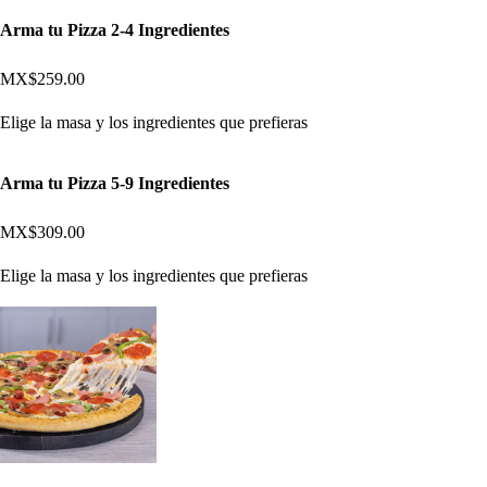
Arma tu Pizza 2-4 Ingredientes
MX$259.00
Elige la masa y los ingredientes que prefieras
Arma tu Pizza 5-9 Ingredientes
MX$309.00
Elige la masa y los ingredientes que prefieras