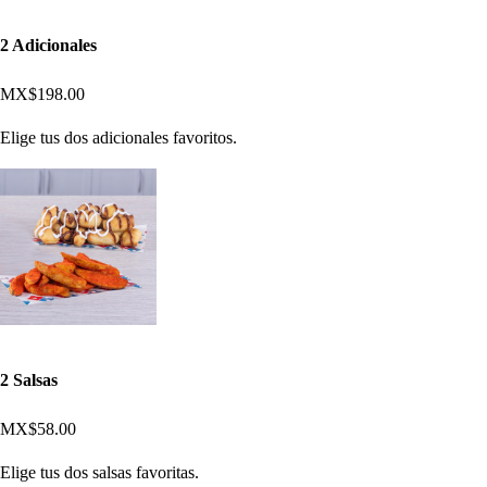
2 Adicionales
MX$198.00
Elige tus dos adicionales favoritos.
2 Salsas
MX$58.00
Elige tus dos salsas favoritas.