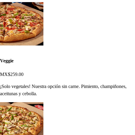
Veggie
MX$259.00
¡Solo vegetales! Nuestra opción sin carne. Pimiento, champiñones,
aceitunas y cebolla.