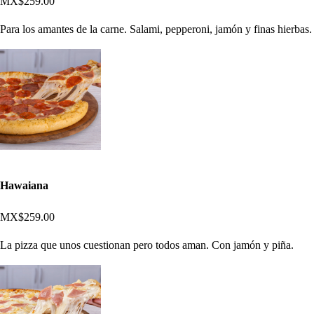
MX$259.00
Para los amantes de la carne. Salami, pepperoni, jamón y finas hierbas.
Hawaiana
MX$259.00
La pizza que unos cuestionan pero todos aman. Con jamón y piña.