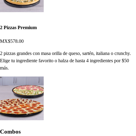
2 Pizzas Premium
MX$578.00
2 pizzas grandes con masa orilla de queso, sartén, italiana o crunchy.
Elige tu ingrediente favorito o halza de hasta 4 ingredientes por $50
más.
Combos