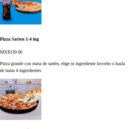
Pizza Sarten 1-4 ing
MX$339.00
Pizza grande con masa de sartén, elige tu ingrediente favorito o hazla
de hasta 4 ingredientes