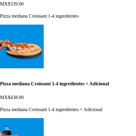
MX$339.00
Pizza mediana Croissant 1-4 ingredientes
Pizza mediana Croissant 1-4 ingredientes + Adicional
MX$438.00
Pizza mediana Croissant 1-4 ingredientes + Adicional