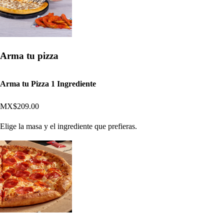
Arma tu pizza
Arma tu Pizza 1 Ingrediente
MX$209.00
Elige la masa y el ingrediente que prefieras.