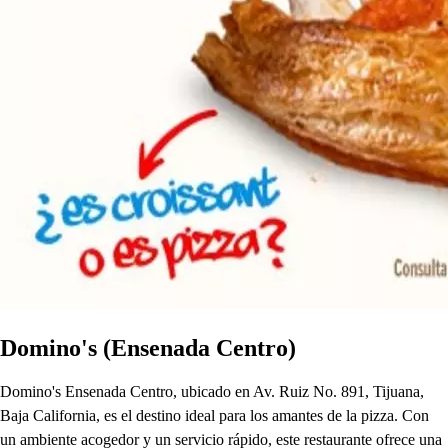
Domino's (Ensenada Centro)
Domino's Ensenada Centro, ubicado en Av. Ruiz No. 891, Tijuana,
Baja California, es el destino ideal para los amantes de la pizza. Con
un ambiente acogedor y un servicio rápido, este restaurante ofrece una