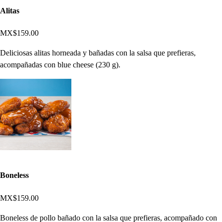
Alitas
MX$159.00
Deliciosas alitas horneada y bañadas con la salsa que prefieras,
acompañadas con blue cheese (230 g).
Boneless
MX$159.00
Boneless de pollo bañado con la salsa que prefieras, acompañado con