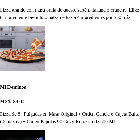
Pizza grande con masa orilla de queso, sartén, italiana o crunchy. Elige
tu ingrediente favorito o halza de hasta 4 ingredientes por $50 más.
Mi Dominos
MX$189.00
Pizza de 8" Pulgadas en Masa Original + Orden Canela o Cajeta Baitz
( 6 piezas ) + Orden Papotas 90 Grs y Refresco de 600 ML