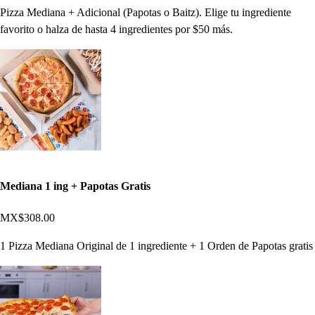
Pizza Mediana + Adicional (Papotas o Baitz). Elige tu ingrediente
favorito o halza de hasta 4 ingredientes por $50 más.
Mediana 1 ing + Papotas Gratis
MX$308.00
1 Pizza Mediana Original de 1 ingrediente + 1 Orden de Papotas gratis