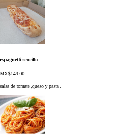
espaguetti sencillo
MX$149.00
salsa de tomate ,queso y pasta .