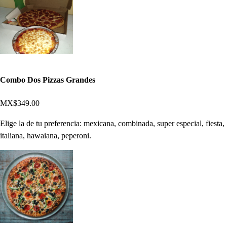
Combo Dos Pizzas Grandes
MX$349.00
Elige la de tu preferencia: mexicana, combinada, super especial, fiesta,
italiana, hawaiana, peperoni.