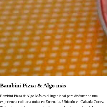
Bambini Pizza & Algo más
Bambini Pizza & Algo Más es el lugar ideal para disfrutar de una
experiencia culinaria única en Ensenada. Ubicado en Calzada Cortez