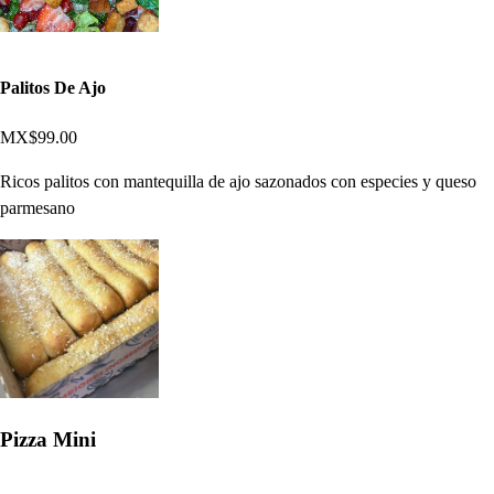
Palitos De Ajo
MX$99.00
Ricos palitos con mantequilla de ajo sazonados con especies y queso
parmesano
Pizza Mini