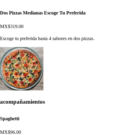
Dos Pizzas Medianas Escoge Tu Preferida
MX$319.00
Escoge tu preferida hasta 4 sabores en dos pizzas.
acompañamientos
Spaghetti
MX$96.00