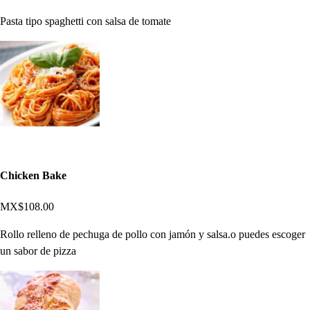
Pasta tipo spaghetti con salsa de tomate
Chicken Bake
MX$108.00
Rollo relleno de pechuga de pollo con jamón y salsa.o puedes escoger
un sabor de pizza