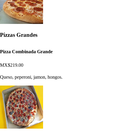
Pizzas Grandes
Pizza Combinada Grande
MX$219.00
Queso, peperoni, jamon, hongos.