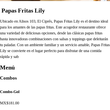
Papas Fritas Lily
Ubicado en Alisos 103, El Ciprés, Papas Fritas Lily es el destino ideal
para los amantes de las papas fritas. Este acogedor restaurante ofrece
una variedad de deliciosas opciones, desde las clásicas papas fritas
hasta innovadoras combinaciones con salsas y toppings que deleitarán
tu paladar. Con un ambiente familiar y un servicio amable, Papas Fritas
Lily se convierte en el lugar perfecto para disfrutar de una comida
rápida y sab
Menú
Combos
Combo-Gol
MX$181.00