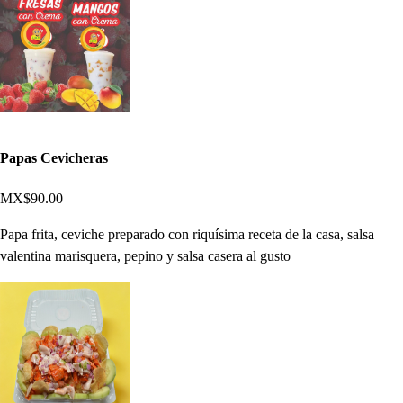
Papas Cevicheras
MX$90.00
Papa frita, ceviche preparado con riquísima receta de la casa, salsa
valentina marisquera, pepino y salsa casera al gusto