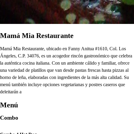
Mamá Mia Restaurante
Mamá Mia Restaurante, ubicado en Fanny Anitua #1610, Col. Los
Ángeles, C.P. 34076, es un acogedor rincón gastronómico que celebra
la auténtica cocina italiana. Con un ambiente cálido y familiar, ofrece
una variedad de platillos que van desde pastas frescas hasta pizzas al
horno de leña, elaboradas con ingredientes de la más alta calidad. Su
menú también incluye opciones vegetarianas y postres caseros que
deleitarán a
Menú
Combo