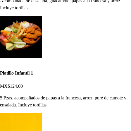
Acompañada de ensalada, guacamole, papas a la francesa y arroz.
Incluye tortillas.
Platillo Infantil 1
MX$124.00
5 Pzas. acompañados de papas a la francesa, arroz, puré de camote y
ensalada. Incluye tortillas.