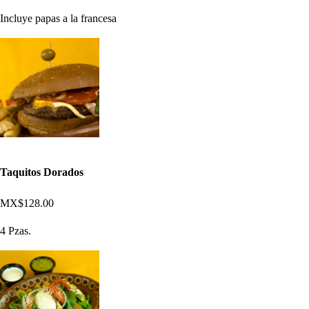
Incluye papas a la francesa
Taquitos Dorados
MX$128.00
4 Pzas.