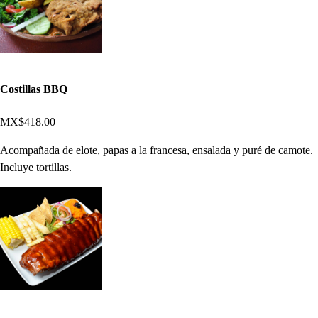
Costillas BBQ
MX$418.00
Acompañada de elote, papas a la francesa, ensalada y puré de camote.
Incluye tortillas.