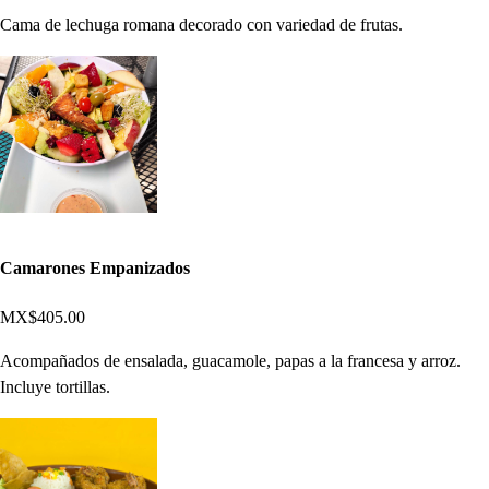
Cama de lechuga romana decorado con variedad de frutas.
Camarones Empanizados
MX$405.00
Acompañados de ensalada, guacamole, papas a la francesa y arroz.
Incluye tortillas.