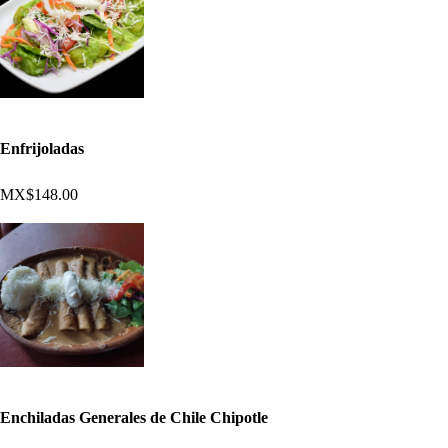
Enfrijoladas
MX$148.00
Enchiladas Generales de Chile Chipotle