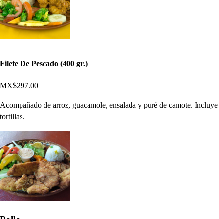
Filete De Pescado (400 gr.)
MX$297.00
Acompañado de arroz, guacamole, ensalada y puré de camote. Incluye
tortillas.