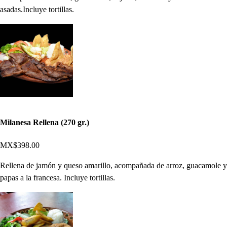
asadas.Incluye tortillas.
Milanesa Rellena (270 gr.)
MX$398.00
Rellena de jamón y queso amarillo, acompañada de arroz, guacamole y
papas a la francesa. Incluye tortillas.