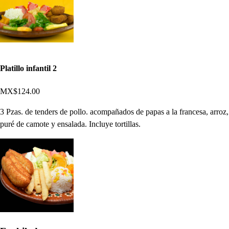
Platillo infantil 2
MX$124.00
3 Pzas. de tenders de pollo. acompañados de papas a la francesa, arroz,
puré de camote y ensalada. Incluye tortillas.