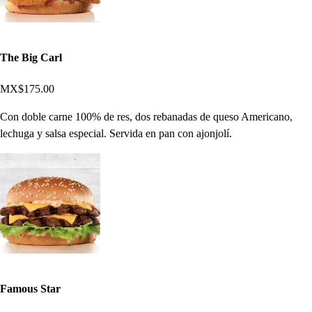
The Big Carl
MX$175.00
Con doble carne 100% de res, dos rebanadas de queso Americano,
lechuga y salsa especial. Servida en pan con ajonjolí.
Famous Star