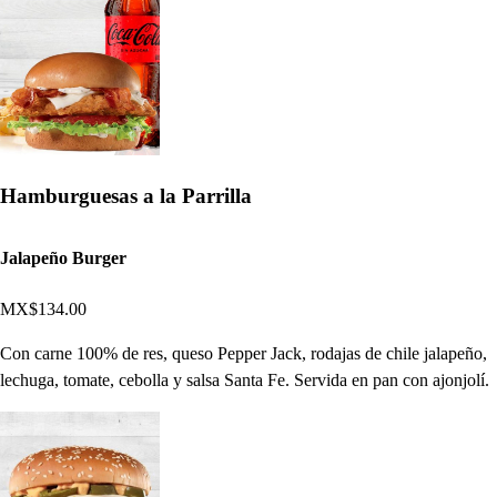
Hamburguesas a la Parrilla
Jalapeño Burger
MX$134.00
Con carne 100% de res, queso Pepper Jack, rodajas de chile jalapeño,
lechuga, tomate, cebolla y salsa Santa Fe. Servida en pan con ajonjolí.