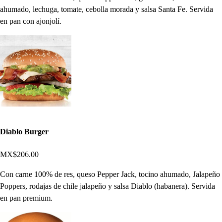
ahumado, lechuga, tomate, cebolla morada y salsa Santa Fe. Servida
en pan con ajonjolí.
Diablo Burger
MX$206.00
Con carne 100% de res, queso Pepper Jack, tocino ahumado, Jalapeño
Poppers, rodajas de chile jalapeño y salsa Diablo (habanera). Servida
en pan premium.