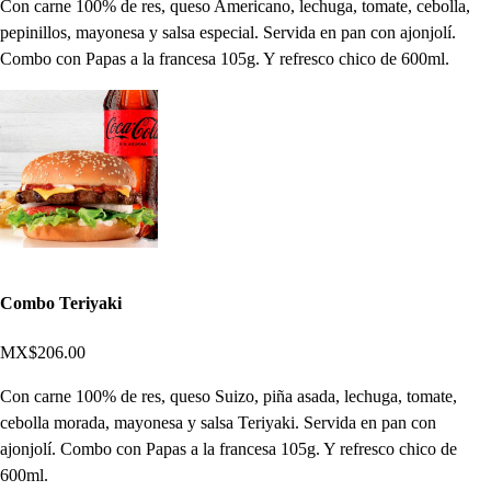
Con carne 100% de res, queso Americano, lechuga, tomate, cebolla,
pepinillos, mayonesa y salsa especial. Servida en pan con ajonjolí.
Combo con Papas a la francesa 105g. Y refresco chico de 600ml.
Combo Teriyaki
MX$206.00
Con carne 100% de res, queso Suizo, piña asada, lechuga, tomate,
cebolla morada, mayonesa y salsa Teriyaki. Servida en pan con
ajonjolí. Combo con Papas a la francesa 105g. Y refresco chico de
600ml.