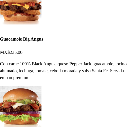
Guacamole Big Angus
MX$235.00
Con carne 100% Black Angus, queso Pepper Jack, guacamole, tocino
ahumado, lechuga, tomate, cebolla morada y salsa Santa Fe. Servida
en pan premium.