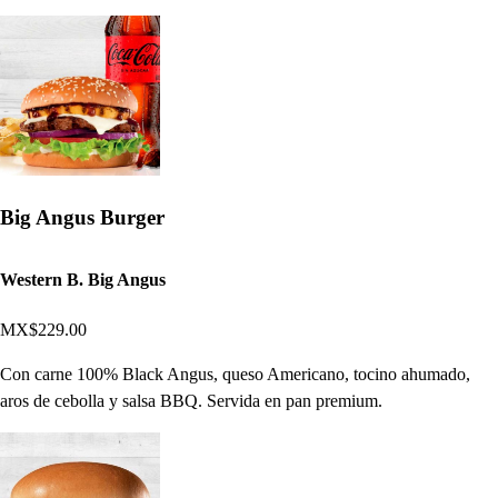
Big Angus Burger
Western B. Big Angus
MX$229.00
Con carne 100% Black Angus, queso Americano, tocino ahumado,
aros de cebolla y salsa BBQ. Servida en pan premium.