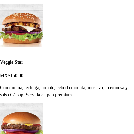
Veggie Star
MX$150.00
Con quinoa, lechuga, tomate, cebolla morada, mostaza, mayonesa y
salsa Cátsup. Servida en pan premium.