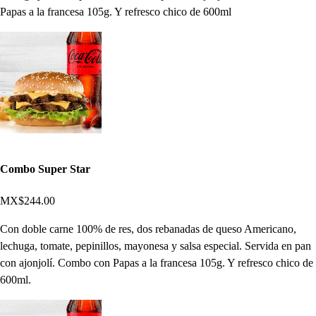
Papas a la francesa 105g. Y refresco chico de 600ml
Combo Super Star
MX$244.00
Con doble carne 100% de res, dos rebanadas de queso Americano,
lechuga, tomate, pepinillos, mayonesa y salsa especial. Servida en pan
con ajonjolí. Combo con Papas a la francesa 105g. Y refresco chico de
600ml.