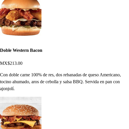
Doble Western Bacon
MX$213.00
Con doble carne 100% de res, dos rebanadas de queso Americano,
tocino ahumado, aros de cebolla y salsa BBQ. Servida en pan con
ajonjolí.