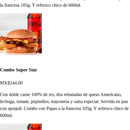
la francesa 105g. Y refresco chico de 600ml.
Combo Super Star
MX$244.00
Con doble carne 100% de res, dos rebanadas de queso Americano,
lechuga, tomate, pepinillos, mayonesa y salsa especial. Servida en pan
con ajonjolí. Combo con Papas a la francesa 105g. Y refresco chico de
600ml.