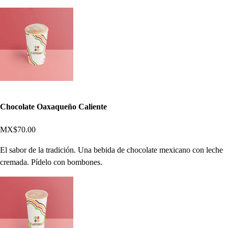
Chocolate Oaxaqueño Caliente
MX$70.00
El sabor de la tradición. Una bebida de chocolate mexicano con leche
cremada. Pídelo con bombones.