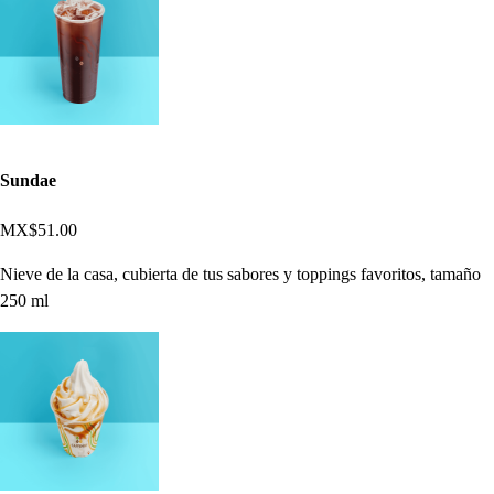
Sundae
MX$51.00
Nieve de la casa, cubierta de tus sabores y toppings favoritos, tamaño
250 ml