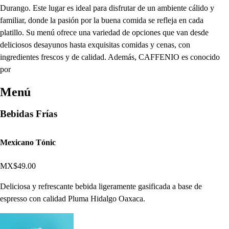
Durango. Este lugar es ideal para disfrutar de un ambiente cálido y
familiar, donde la pasión por la buena comida se refleja en cada
platillo. Su menú ofrece una variedad de opciones que van desde
deliciosos desayunos hasta exquisitas comidas y cenas, con
ingredientes frescos y de calidad. Además, CAFFENIO es conocido
por
Menú
Bebidas Frías
Mexicano Tónic
MX$49.00
Deliciosa y refrescante bebida ligeramente gasificada a base de
espresso con calidad Pluma Hidalgo Oaxaca.