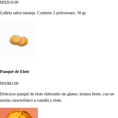
MX$19.00
Galleta sabor naranja. Contiene 2 polvorones. 30 gr.
Panqué de Elote
MX$83.00
Delicioso panqué de elote elaborado sin gluten, textura firme, con un
aroma característico a vainilla y elote.