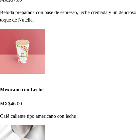
Bebida preparada con base de espresso, leche cremada y un delicioso
toque de Nutella.
Mexicano con Leche
MX$46.00
Café caliente tipo americano con leche