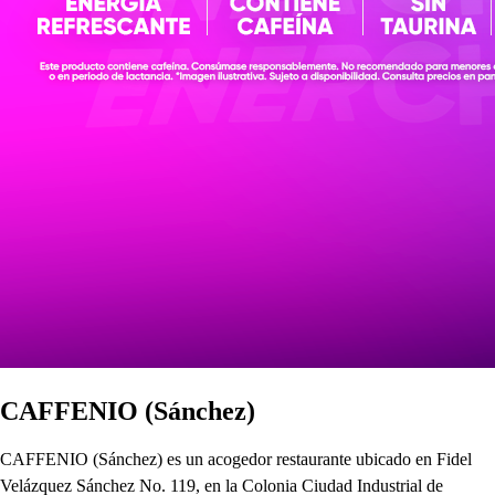
CAFFENIO (Sánchez)
CAFFENIO (Sánchez) es un acogedor restaurante ubicado en Fidel
Velázquez Sánchez No. 119, en la Colonia Ciudad Industrial de