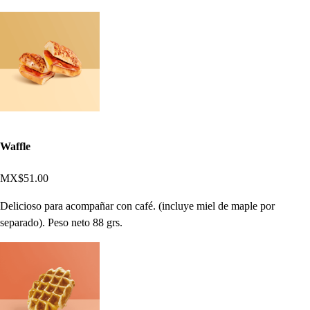
Waffle
MX$51.00
Delicioso para acompañar con café. (incluye miel de maple por
separado). Peso neto 88 grs.