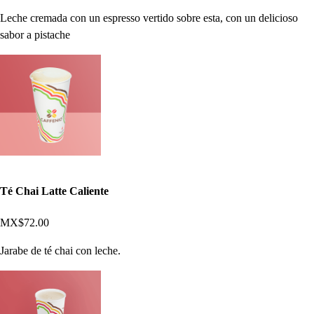
Leche cremada con un espresso vertido sobre esta, con un delicioso
sabor a pistache
Té Chai Latte Caliente
MX$72.00
Jarabe de té chai con leche.