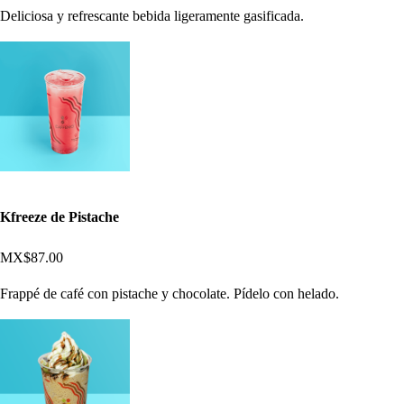
Deliciosa y refrescante bebida ligeramente gasificada.
Kfreeze de Pistache
MX$87.00
Frappé de café con pistache y chocolate. Pídelo con helado.