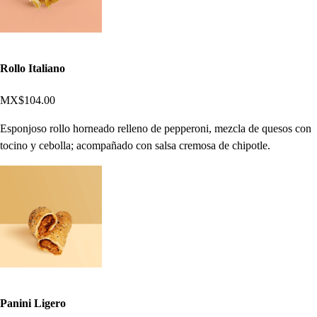
Rollo Italiano
MX$104.00
Esponjoso rollo horneado relleno de pepperoni, mezcla de quesos con
tocino y cebolla; acompañado con salsa cremosa de chipotle.
Panini Ligero