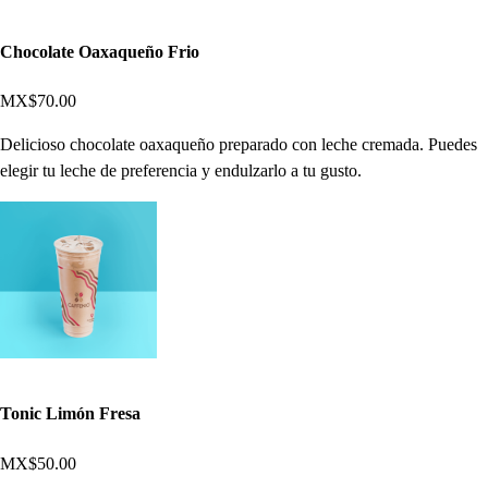
Chocolate Oaxaqueño Frio
MX$70.00
Delicioso chocolate oaxaqueño preparado con leche cremada. Puedes
elegir tu leche de preferencia y endulzarlo a tu gusto.
Tonic Limón Fresa
MX$50.00