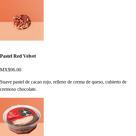
Pastel Red Velvet
MX$96.00
Suave pastel de cacao rojo, relleno de crema de queso, cubierto de
cremoso chocolate.