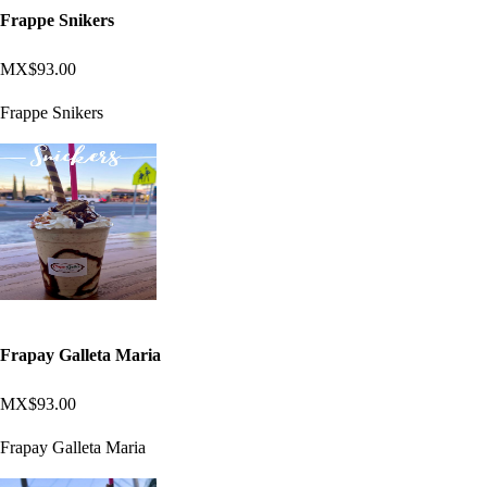
Frappe Snikers
MX$93.00
Frappe Snikers
Frapay Galleta Maria
MX$93.00
Frapay Galleta Maria