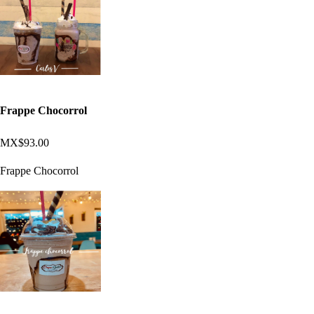
Frappe Chocorrol
MX$93.00
Frappe Chocorrol