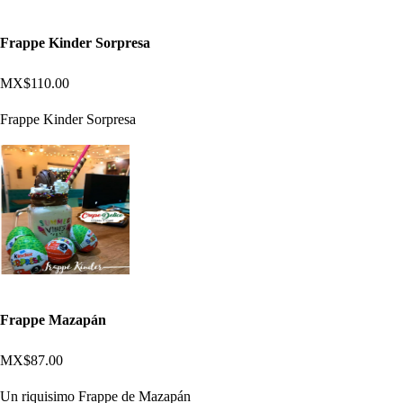
Frappe Kinder Sorpresa
MX$110.00
Frappe Kinder Sorpresa
Frappe Mazapán
MX$87.00
Un riquisimo Frappe de Mazapán