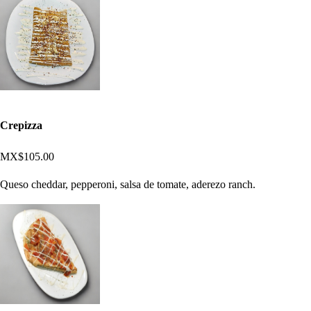
Crepizza
MX$105.00
Queso cheddar, pepperoni, salsa de tomate, aderezo ranch.