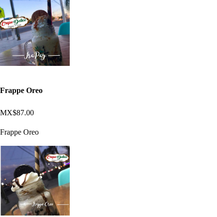
Frappe Oreo
MX$87.00
Frappe Oreo