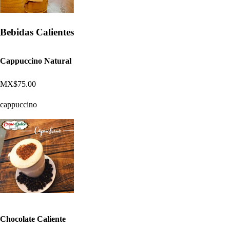
Bebidas Calientes
Cappuccino Natural
MX$75.00
cappuccino
Chocolate Caliente