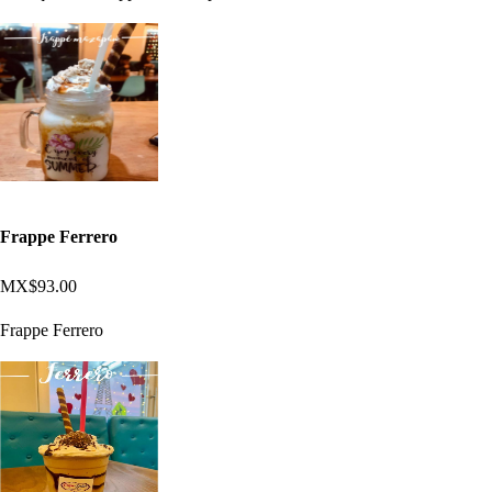
Frappe Ferrero
MX$93.00
Frappe Ferrero