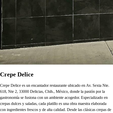
Crepe Delice
Crepe Delice es un encantador restaurante ubicado en Av. Sexta Nte.
618, Nte 2, 33000 Delicias, Chih., México, donde la pasión por la
gastronomía se fusiona con un ambiente acogedor. Especializado en
crepas dulces y saladas, cada platillo es una obra maestra elaborada
con ingredientes frescos y de alta calidad. Desde las clásicas crepas de