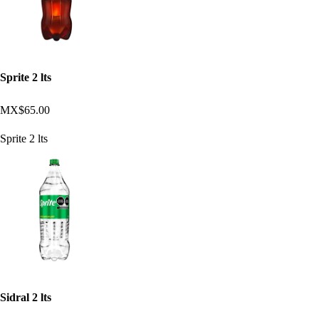
Sprite 2 lts
MX$65.00
Sprite 2 lts
Sidral 2 lts