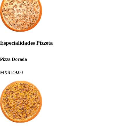
Especialidades Pizzeta
Pizza Dorada
MX$149.00