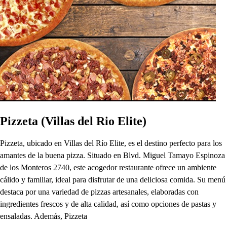
Pizzeta (Villas del Rio Elite)
Pizzeta, ubicado en Villas del Río Elite, es el destino perfecto para los
amantes de la buena pizza. Situado en Blvd. Miguel Tamayo Espinoza
de los Monteros 2740, este acogedor restaurante ofrece un ambiente
cálido y familiar, ideal para disfrutar de una deliciosa comida. Su menú
destaca por una variedad de pizzas artesanales, elaboradas con
ingredientes frescos y de alta calidad, así como opciones de pastas y
ensaladas. Además, Pizzeta