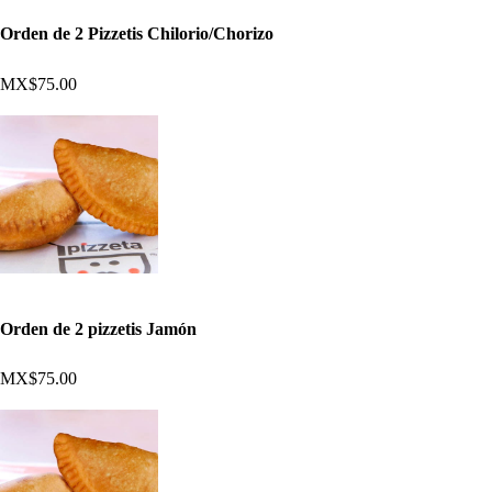
Orden de 2 Pizzetis Chilorio/Chorizo
MX$75.00
Orden de 2 pizzetis Jamón
MX$75.00