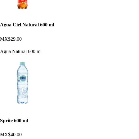
Agua Ciel Natural 600 ml
MX$29.00
Agua Natural 600 ml
Sprite 600 ml
MX$40.00