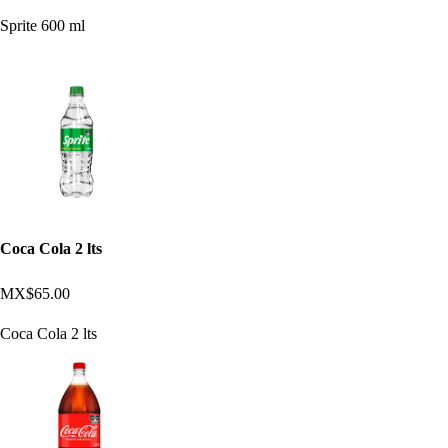
Sprite 600 ml
Coca Cola 2 lts
MX$65.00
Coca Cola 2 lts