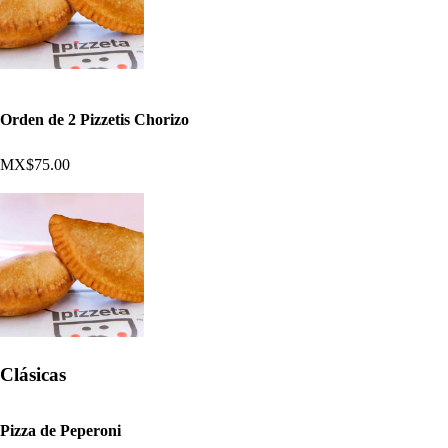
Orden de 2 Pizzetis Chorizo
MX$75.00
Clásicas
Pizza de Peperoni