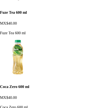
Fuze Tea 600 ml
MX$40.00
Fuze Tea 600 ml
Coca Zero 600 ml
MX$40.00
Coca Zero 600 ml