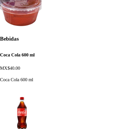
Bebidas
Coca Cola 600 ml
MX$40.00
Coca Cola 600 ml