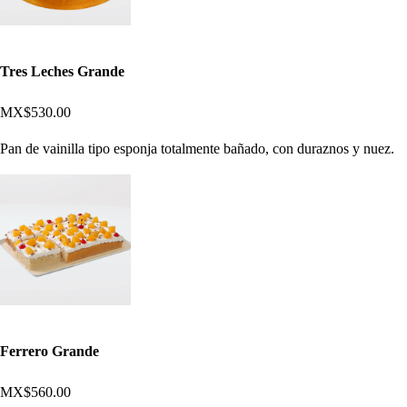
Tres Leches Grande
MX$530.00
Pan de vainilla tipo esponja totalmente bañado, con duraznos y nuez.
Ferrero Grande
MX$560.00