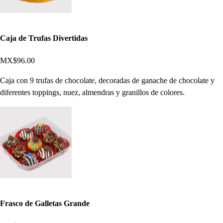
Caja de Trufas Divertidas
MX$96.00
Caja con 9 trufas de chocolate, decoradas de ganache de chocolate y
diferentes toppings, nuez, almendras y granillos de colores.
Frasco de Galletas Grande