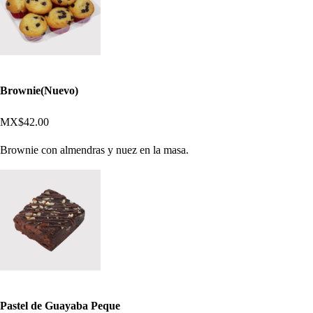
Brownie(Nuevo)
MX$42.00
Brownie con almendras y nuez en la masa.
Pastel de Guayaba Peque