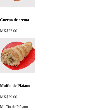
Cuerno de crema
MX$23.00
Muffin de Plátano
MX$29.00
Muffin de Plátano