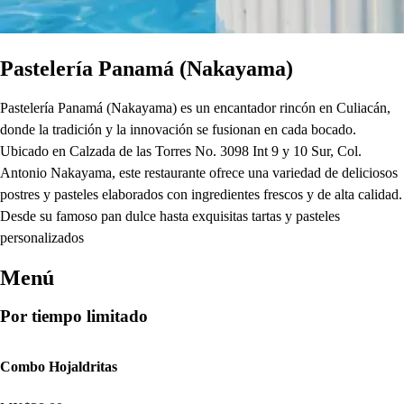
Pastelería Panamá (Nakayama)
Pastelería Panamá (Nakayama) es un encantador rincón en Culiacán,
donde la tradición y la innovación se fusionan en cada bocado.
Ubicado en Calzada de las Torres No. 3098 Int 9 y 10 Sur, Col.
Antonio Nakayama, este restaurante ofrece una variedad de deliciosos
postres y pasteles elaborados con ingredientes frescos y de alta calidad.
Desde su famoso pan dulce hasta exquisitas tartas y pasteles
personalizados
Menú
Por tiempo limitado
Combo Hojaldritas