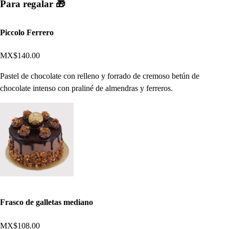
Para regalar 🎁​​​
Piccolo Ferrero
MX$140.00
Pastel de chocolate con relleno y forrado de cremoso betún de
chocolate intenso con praliné de almendras y ferreros.
Frasco de galletas mediano
MX$108.00