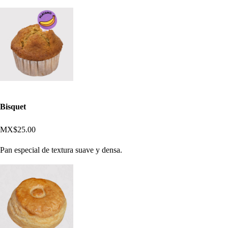
Bisquet
MX$25.00
Pan especial de textura suave y densa.