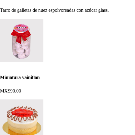
Tarro de galletas de nuez espolvoreadas con azúcar glass.
Miniatura vainiflan
MX$90.00