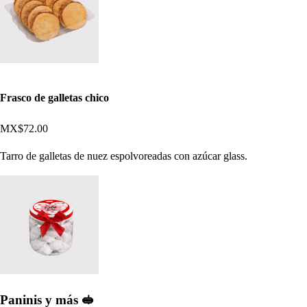
Frasco de galletas chico
MX$72.00
Tarro de galletas de nuez espolvoreadas con azúcar glass.
Paninis y más 🥪