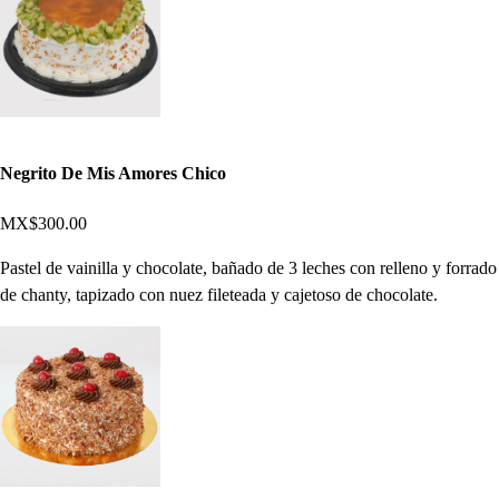
Negrito De Mis Amores Chico
MX$300.00
Pastel de vainilla y chocolate, bañado de 3 leches con relleno y forrado
de chanty, tapizado con nuez fileteada y cajetoso de chocolate.