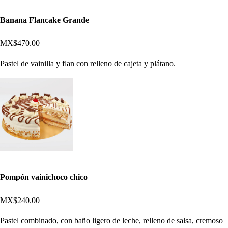
Banana Flancake Grande
MX$470.00
Pastel de vainilla y flan con relleno de cajeta y plátano.
Pompón vainichoco chico
MX$240.00
Pastel combinado, con baño ligero de leche, relleno de salsa, cremoso