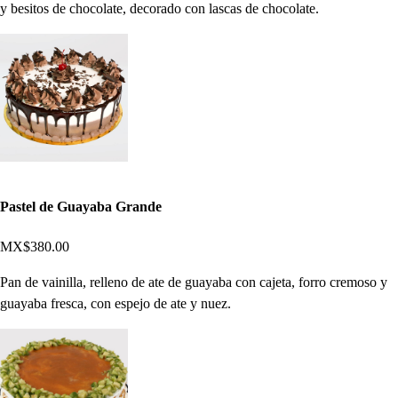
y besitos de chocolate, decorado con lascas de chocolate.
Pastel de Guayaba Grande
MX$380.00
Pan de vainilla, relleno de ate de guayaba con cajeta, forro cremoso y
guayaba fresca, con espejo de ate y nuez.