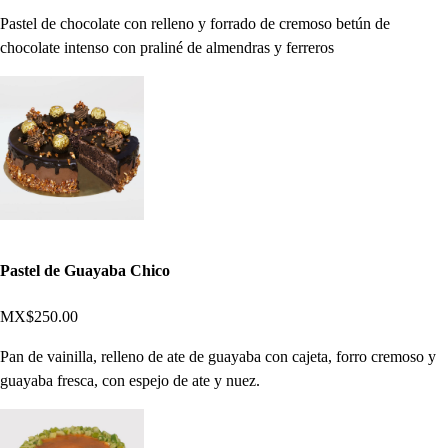
Pastel de chocolate con relleno y forrado de cremoso betún de
chocolate intenso con praliné de almendras y ferreros
Pastel de Guayaba Chico
MX$250.00
Pan de vainilla, relleno de ate de guayaba con cajeta, forro cremoso y
guayaba fresca, con espejo de ate y nuez.