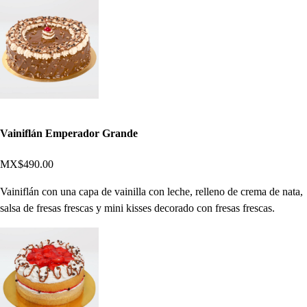
Vainiflán Emperador Grande
MX$490.00
Vainiflán con una capa de vainilla con leche, relleno de crema de nata,
salsa de fresas frescas y mini kisses decorado con fresas frescas.