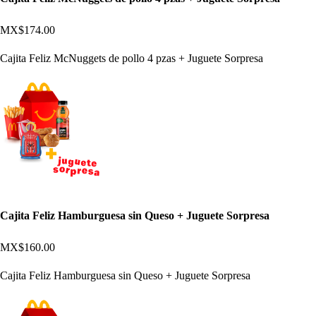
MX$174.00
Cajita Feliz McNuggets de pollo 4 pzas + Juguete Sorpresa
Cajita Feliz Hamburguesa sin Queso + Juguete Sorpresa
MX$160.00
Cajita Feliz Hamburguesa sin Queso + Juguete Sorpresa