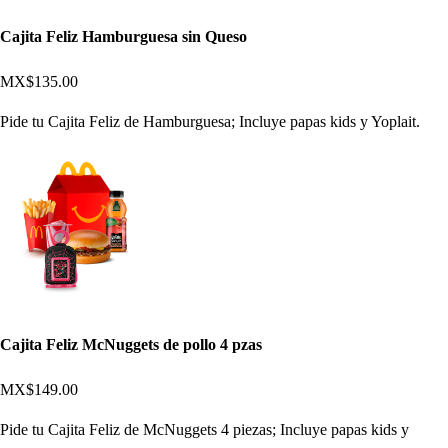
Cajita Feliz Hamburguesa sin Queso
MX$135.00
Pide tu Cajita Feliz de Hamburguesa; Incluye papas kids y Yoplait.
Cajita Feliz McNuggets de pollo 4 pzas
MX$149.00
Pide tu Cajita Feliz de McNuggets 4 piezas; Incluye papas kids y