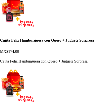
Cajita Feliz Hamburguesa con Queso + Juguete Sorpresa
MX$174.00
Cajita Feliz Hamburguesa con Queso + Juguete Sorpresa