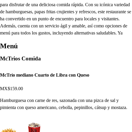
para disfrutar de una deliciosa comida rápida. Con su icónica variedad
de hamburguesas, papas fritas crujientes y refrescos, este restaurante se
ha convertido en un punto de encuentro para locales y visitantes.
Además, cuenta con un servicio ágil y amable, así como opciones de
menú para todos los gustos, incluyendo alternativas saludables. Ya
Menú
McTrios Comida
McTrío mediano Cuarto de Libra con Queso
MX$159.00
Hamburguesa con carne de res, sazonada con una pizca de sal y
pimienta con queso americano, cebolla, pepinillos, cátsup y mostaza.