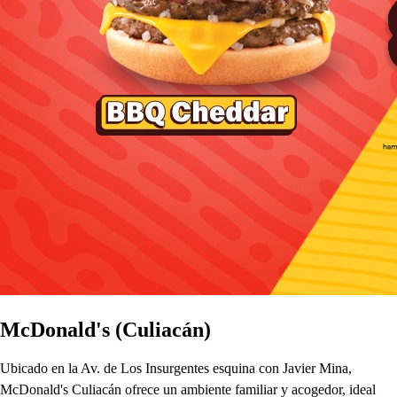
McDonald's (Culiacán)
Ubicado en la Av. de Los Insurgentes esquina con Javier Mina,
McDonald's Culiacán ofrece un ambiente familiar y acogedor, ideal