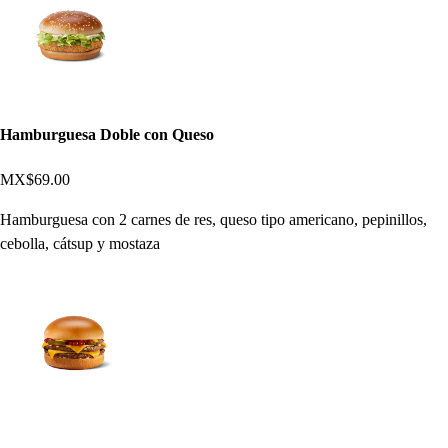
Hamburguesa Doble con Queso
MX$69.00
Hamburguesa con 2 carnes de res, queso tipo americano, pepinillos,
cebolla, cátsup y mostaza