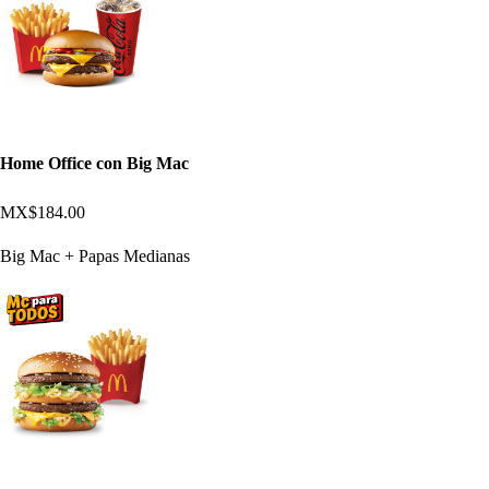
Home Office con Big Mac
MX$184.00
Big Mac + Papas Medianas