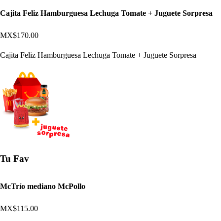
Cajita Feliz Hamburguesa Lechuga Tomate + Juguete Sorpresa
MX$170.00
Cajita Feliz Hamburguesa Lechuga Tomate + Juguete Sorpresa
Tu Fav
McTrío mediano McPollo
MX$115.00