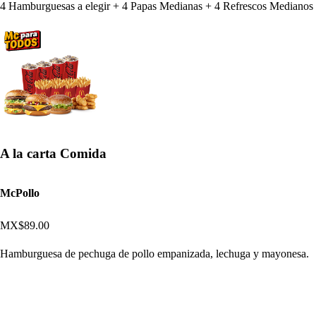
4 Hamburguesas a elegir + 4 Papas Medianas + 4 Refrescos Medianos
A la carta Comida
McPollo
MX$89.00
Hamburguesa de pechuga de pollo empanizada, lechuga y mayonesa.