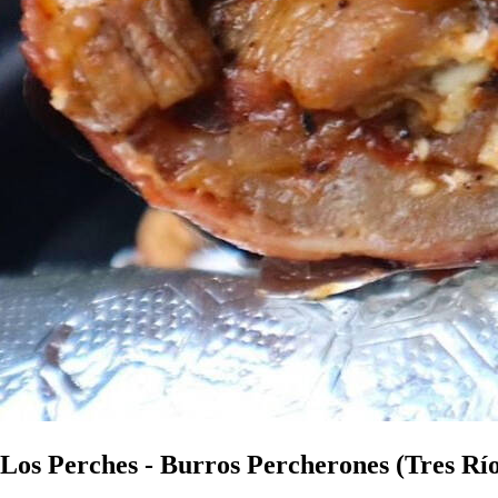
Los Perches - Burros Percherones (Tres Río