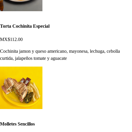
Torta Cochinita Especial
MX$112.00
Cochinita jamon y queso americano, mayonesa, lechuga, cebolla
curtida, jalapeños tomate y aguacate
Molletes Sencillos