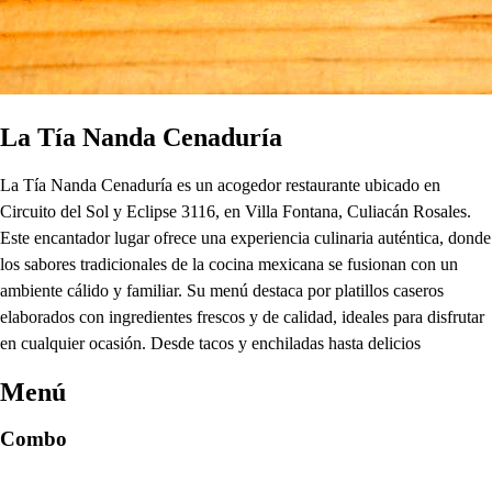
La Tía Nanda Cenaduría
La Tía Nanda Cenaduría es un acogedor restaurante ubicado en
Circuito del Sol y Eclipse 3116, en Villa Fontana, Culiacán Rosales.
Este encantador lugar ofrece una experiencia culinaria auténtica, donde
los sabores tradicionales de la cocina mexicana se fusionan con un
ambiente cálido y familiar. Su menú destaca por platillos caseros
elaborados con ingredientes frescos y de calidad, ideales para disfrutar
en cualquier ocasión. Desde tacos y enchiladas hasta delicios
Menú
Combo