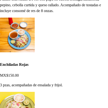
pepino, cebolla curtida y queso rallado. Acompañado de tostadas e
incluye consomé de res de 8 onzas.
Enchiladas Rojas
MX$150.00
3 pzas, acompañadas de ensalada y frijol.