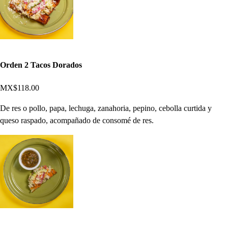
Orden 2 Tacos Dorados
MX$118.00
De res o pollo, papa, lechuga, zanahoria, pepino, cebolla curtida y
queso raspado, acompañado de consomé de res.