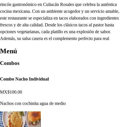
rincón gastronómico en Culiacán Rosales que celebra la auténtica
cocina mexicana. Con un ambiente acogedor y un servicio amable,
este restaurante se especializa en tacos elaborados con ingredientes
frescos y de alta calidad. Desde los clásicos tacos al pastor hasta
opciones vegetarianas, cada platillo es una explosión de sabor.
Además, su salsa casera es el complemento perfecto para real
Menú
Combos
Combo Nacho Individual
MX$100.00
Nachos con cochinita agua de medio