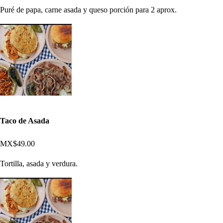
Puré de papa, carne asada y queso porción para 2 aprox.
Taco de Asada
MX$49.00
Tortilla, asada y verdura.