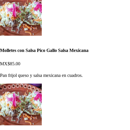
Molletes con Salsa Pico Gallo Salsa Mexicana
MX$85.00
Pan frijol queso y salsa mexicana en cuadros.