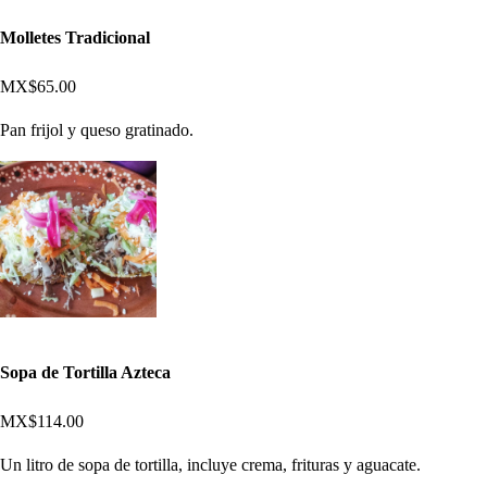
Molletes Tradicional
MX$65.00
Pan frijol y queso gratinado.
Sopa de Tortilla Azteca
MX$114.00
Un litro de sopa de tortilla, incluye crema, frituras y aguacate.