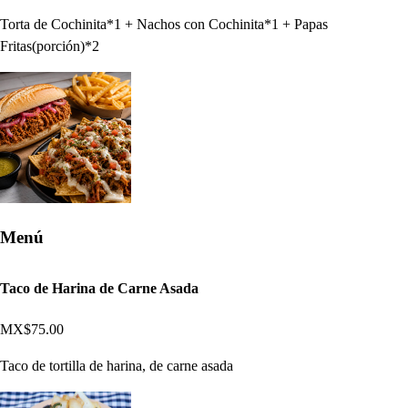
Torta de Cochinita*1 + Nachos con Cochinita*1 + Papas
Fritas(porción)*2
Menú
Taco de Harina de Carne Asada
MX$75.00
Taco de tortilla de harina, de carne asada