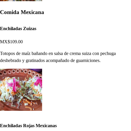
Comida Mexicana
Enchiladas Zuizas
MX$109.00
Totopos de maíz bañando en salsa de crema suiza con pechuga
deshebrado y gratinados acompañado de guarniciones.
Enchiladas Rojas Mexicanas