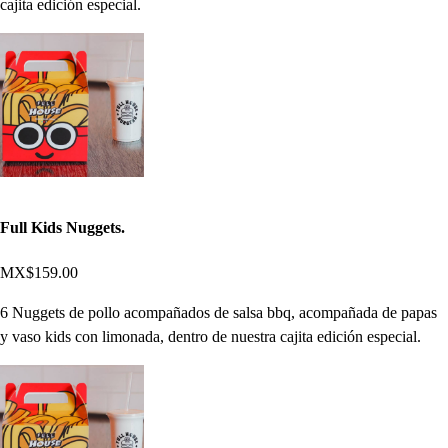
cajita edición especial.
Full Kids Nuggets.
MX$159.00
6 Nuggets de pollo acompañados de salsa bbq, acompañada de papas
y vaso kids con limonada, dentro de nuestra cajita edición especial.