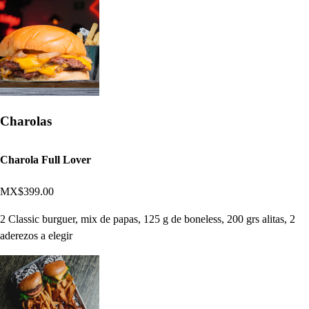
Charolas
Charola Full Lover
MX$399.00
2 Classic burguer, mix de papas, 125 g de boneless, 200 grs alitas, 2
aderezos a elegir