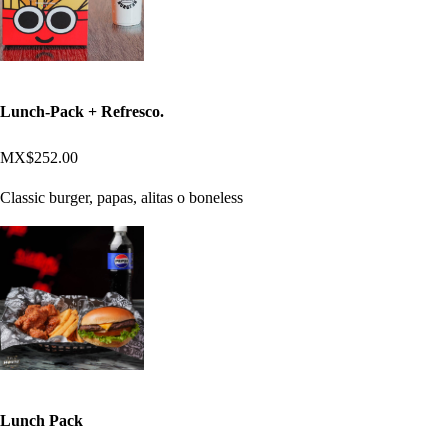
Lunch-Pack + Refresco.
MX$252.00
Classic burger, papas, alitas o boneless
Lunch Pack