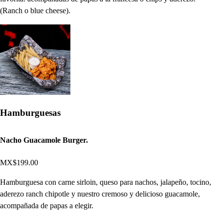
(Ranch o blue cheese).
Hamburguesas
Nacho Guacamole Burger.
MX$199.00
Hamburguesa con carne sirloin, queso para nachos, jalapeño, tocino,
aderezo ranch chipotle y nuestro cremoso y delicioso guacamole,
acompañada de papas a elegir.