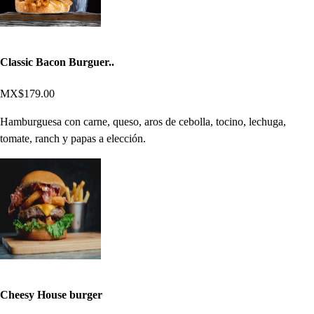
Classic Bacon Burguer..
MX$179.00
Hamburguesa con carne, queso, aros de cebolla, tocino, lechuga,
tomate, ranch y papas a elección.
Cheesy House burger