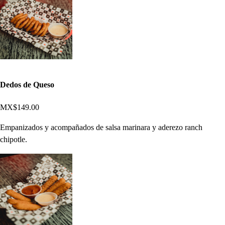
Dedos de Queso
MX$149.00
Empanizados y acompañados de salsa marinara y aderezo ranch
chipotle.