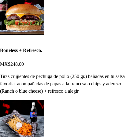
Boneless + Refresco.
MX$248.00
Tiras crujientes de pechuga de pollo (250 gr.) bañadas en tu salsa
favorita. acompañadas de papas a la francesa o chips y aderezo.
(Ranch o blue cheese) + refresco a alegir