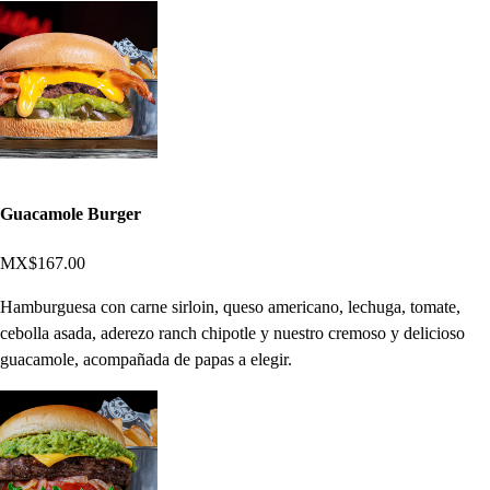
Guacamole Burger
MX$167.00
Hamburguesa con carne sirloin, queso americano, lechuga, tomate,
cebolla asada, aderezo ranch chipotle y nuestro cremoso y delicioso
guacamole, acompañada de papas a elegir.