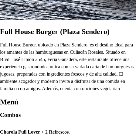
Full House Burger (Plaza Sendero)
Full House Burger, ubicado en Plaza Sendero, es el destino ideal para
los amantes de las hamburguesas en Culiacán Rosales. Situado en
Blvd. José Limon 2545, Feria Ganadera, este restaurante ofrece una
experiencia gastronómica única con su variada carta de hamburguesas
jugosas, preparadas con ingredientes frescos y de alta calidad. El
ambiente acogedor y moderno invita a disfrutar de una comida en
familia o con amigos. Además, cuenta con opciones vegetarian
Menú
Combos
Charola Full Lover + 2 Refrescos.