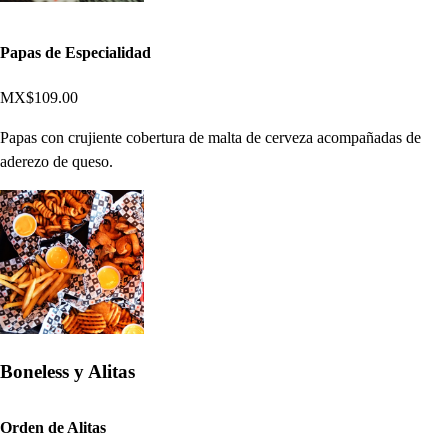
Papas de Especialidad
MX$109.00
Papas con crujiente cobertura de malta de cerveza acompañadas de
aderezo de queso.
Boneless y Alitas
Orden de Alitas