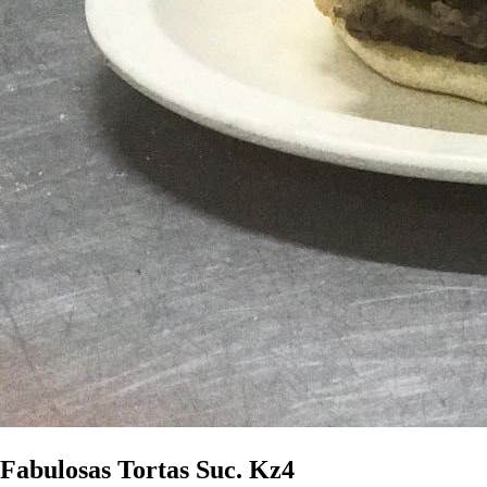
Fabulosas Tortas Suc. Kz4