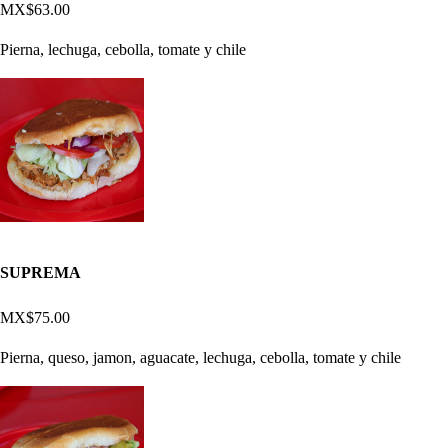
MX$63.00
Pierna, lechuga, cebolla, tomate y chile
SUPREMA
MX$75.00
Pierna, queso, jamon, aguacate, lechuga, cebolla, tomate y chile