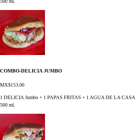
500 ml.
COMBO-DELICIA JUMBO
MX$153.00
1 DELICIA Jumbo + 1 PAPAS FRITAS + 1 AGUA DE LA CASA
500 ml.