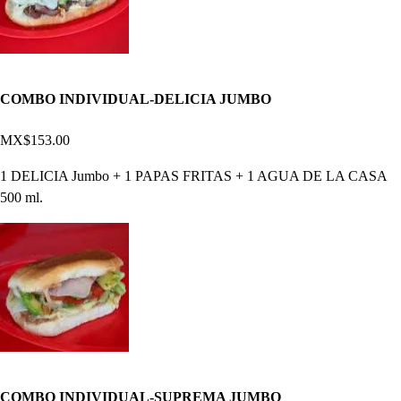
COMBO INDIVIDUAL-DELICIA JUMBO
MX$153.00
1 DELICIA Jumbo + 1 PAPAS FRITAS + 1 AGUA DE LA CASA
500 ml.
COMBO INDIVIDUAL-SUPREMA JUMBO