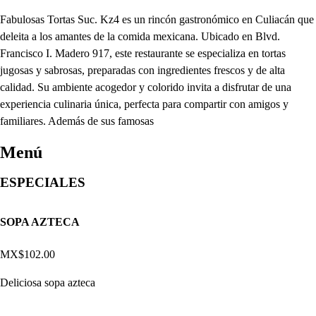
Fabulosas Tortas Suc. Kz4 es un rincón gastronómico en Culiacán que
deleita a los amantes de la comida mexicana. Ubicado en Blvd.
Francisco I. Madero 917, este restaurante se especializa en tortas
jugosas y sabrosas, preparadas con ingredientes frescos y de alta
calidad. Su ambiente acogedor y colorido invita a disfrutar de una
experiencia culinaria única, perfecta para compartir con amigos y
familiares. Además de sus famosas
Menú
ESPECIALES
SOPA AZTECA
MX$102.00
Deliciosa sopa azteca