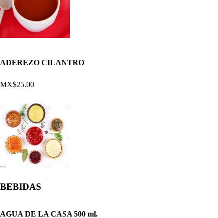
ADEREZO CILANTRO
MX$25.00
BEBIDAS
AGUA DE LA CASA 500 ml.