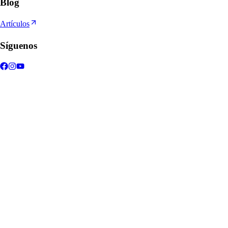
Blog
Artículos
Síguenos