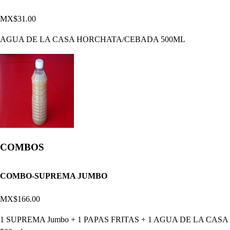
MX$31.00
AGUA DE LA CASA HORCHATA/CEBADA 500ML
COMBOS
COMBO-SUPREMA JUMBO
MX$166.00
1 SUPREMA Jumbo + 1 PAPAS FRITAS + 1 AGUA DE LA CASA