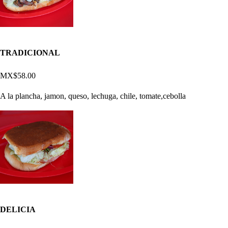
TRADICIONAL
MX$58.00
A la plancha, jamon, queso, lechuga, chile, tomate,cebolla
DELICIA