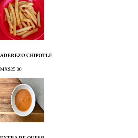
ADEREZO CHIPOTLE
MX$25.00
EXTRA DE QUESO