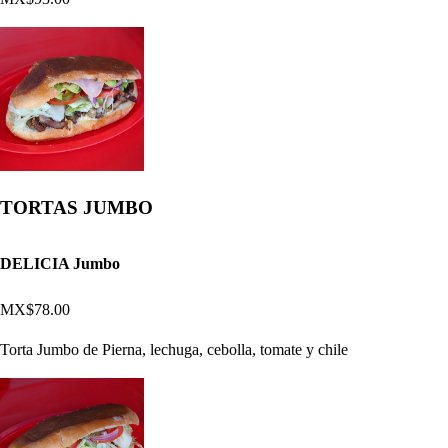
TORTAS JUMBO
DELICIA Jumbo
MX$78.00
Torta Jumbo de Pierna, lechuga, cebolla, tomate y chile