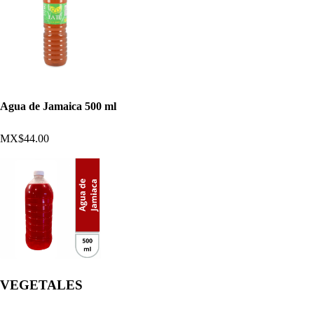
Agua de Jamaica 500 ml
MX$44.00
VEGETALES