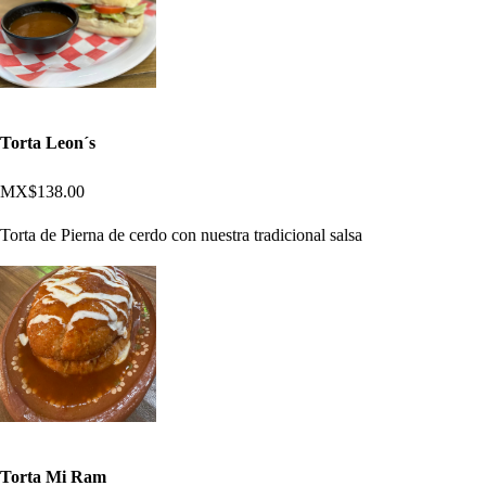
Torta Leon´s
MX$138.00
Torta de Pierna de cerdo con nuestra tradicional salsa
Torta Mi Ram