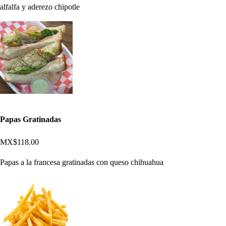
alfalfa y aderezo chipotle
Papas Gratinadas
MX$118.00
Papas a la francesa gratinadas con queso chihuahua