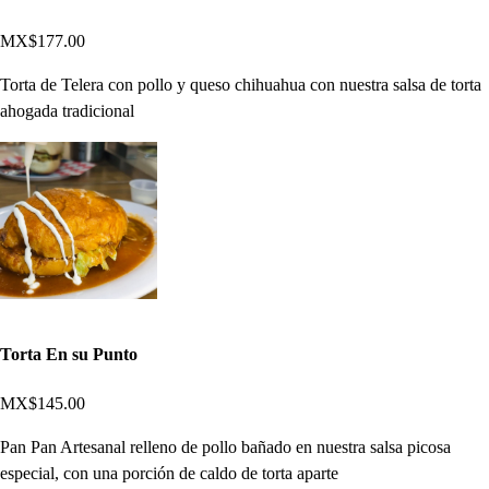
MX$177.00
Torta de Telera con pollo y queso chihuahua con nuestra salsa de torta
ahogada tradicional
Torta En su Punto
MX$145.00
Pan Pan Artesanal relleno de pollo bañado en nuestra salsa picosa
especial, con una porción de caldo de torta aparte