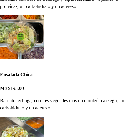
proteínas, un carbohidrato y un aderezo
Ensalada Chica
MX$193.00
Base de lechuga, con tres vegetales mas una proteína a elegir, un
carbohidrato y un aderezo