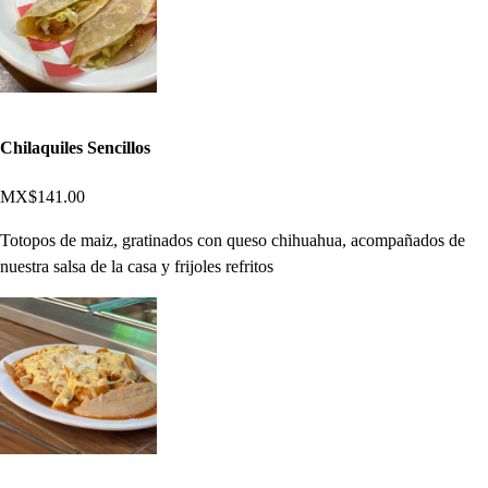
Chilaquiles Sencillos
MX$141.00
Totopos de maiz, gratinados con queso chihuahua, acompañados de
nuestra salsa de la casa y frijoles refritos