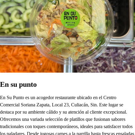
En su punto
En Su Punto es un acogedor restaurante ubicado en el Centro
Comercial Soriana Zapata, Local 23, Culiacán, Sin. Este lugar se
destaca por su ambiente cálido y su atención al cliente excepcional.
Ofrecemos una variada selección de platillos que fusionan sabores
tradicionales con toques contemporáneos, ideales para satisfacer todos
los paladares. Desde jugosas carnes a la parrilla hasta frescas ensaladas