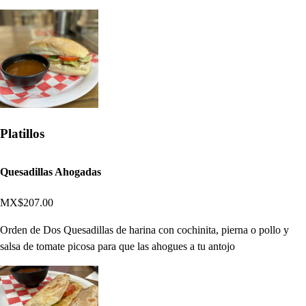
Platillos
Quesadillas Ahogadas
MX$207.00
Orden de Dos Quesadillas de harina con cochinita, pierna o pollo y
salsa de tomate picosa para que las ahogues a tu antojo