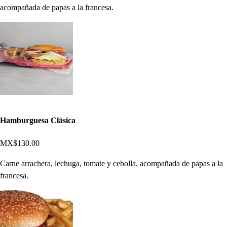
acompañada de papas a la francesa.
Hamburguesa Clásica
MX$130.00
Carne arrachera, lechuga, tomate y cebolla, acompañada de papas a la
francesa.