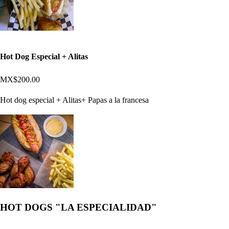
Hot Dog Especial + Alitas
MX$200.00
Hot dog especial + Alitas+ Papas a la francesa
HOT DOGS "LA ESPECIALIDAD"