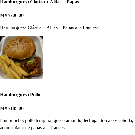
Hamburguesa Clásica + Alitas + Papas
MX$200.00
Hamburguesa Clásica + Alitas + Papas a la francesa
Hamburguesa Pollo
MX$185.00
Pan brioche, pollo tempura, queso amarillo, lechuga, tomate y cebolla,
acompañado de papas a la francesa.