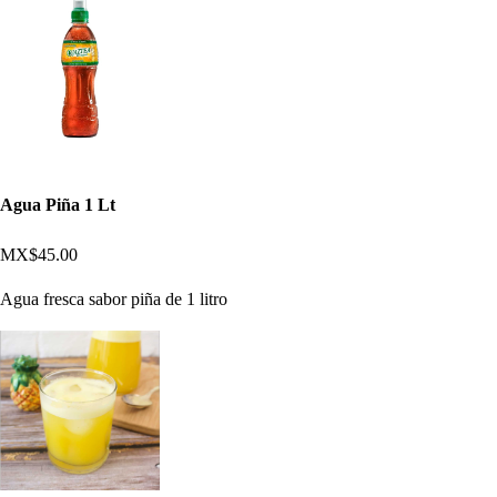
Agua Piña 1 Lt
MX$45.00
Agua fresca sabor piña de 1 litro