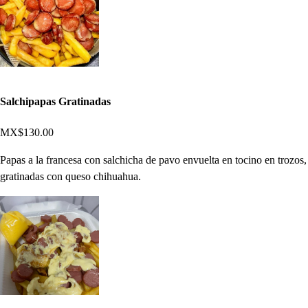
Salchipapas Gratinadas
MX$130.00
Papas a la francesa con salchicha de pavo envuelta en tocino en trozos,
gratinadas con queso chihuahua.