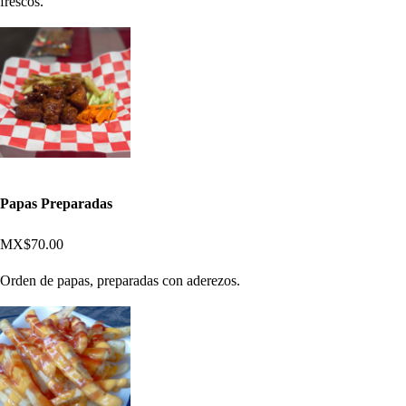
frescos.
Papas Preparadas
MX$70.00
Orden de papas, preparadas con aderezos.