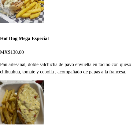
Hot Dog Mega Especial
MX$130.00
Pan artesanal, doble salchicha de pavo envuelta en tocino con queso
chihuahua, tomate y cebolla , acompañado de papas a la francesa.