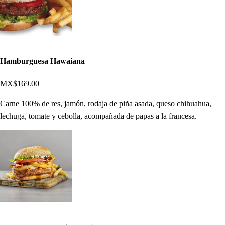
Hamburguesa Hawaiana
MX$169.00
Carne 100% de res, jamón, rodaja de piña asada, queso chihuahua,
lechuga, tomate y cebolla, acompañada de papas a la francesa.