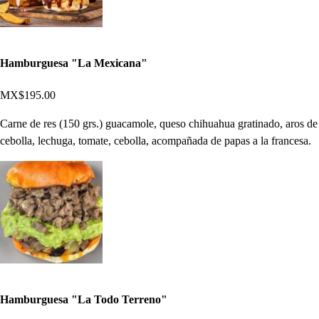
Hamburguesa "La Mexicana"
MX$195.00
Carne de res (150 grs.) guacamole, queso chihuahua gratinado, aros de
cebolla, lechuga, tomate, cebolla, acompañada de papas a la francesa.
Hamburguesa "La Todo Terreno"