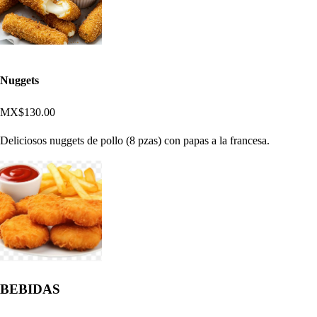
Nuggets
MX$130.00
Deliciosos nuggets de pollo (8 pzas) con papas a la francesa.
BEBIDAS