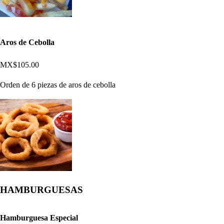
Aros de Cebolla
MX$105.00
Orden de 6 piezas de aros de cebolla
HAMBURGUESAS
Hamburguesa Especial