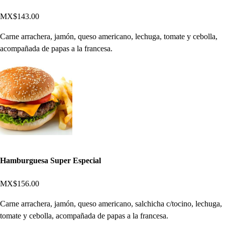
MX$143.00
Carne arrachera, jamón, queso americano, lechuga, tomate y cebolla,
acompañada de papas a la francesa.
Hamburguesa Super Especial
MX$156.00
Carne arrachera, jamón, queso americano, salchicha c/tocino, lechuga,
tomate y cebolla, acompañada de papas a la francesa.