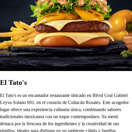
El Tato's
El Tato's es un encantador restaurante ubicado en Blvrd Gral Gabriel
Leyva Solano 691, en el corazón de Culiacán Rosales. Este acogedor
lugar ofrece una experiencia culinaria única, combinando sabores
tradicionales mexicanos con un toque contemporáneo. Su menú
destaca por la frescura de los ingredientes y la creatividad de sus
platillos, ideales para disfrutar en un ambiente cálido y familiar.