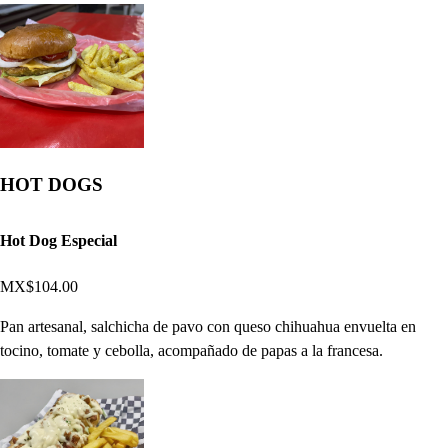
HOT DOGS
Hot Dog Especial
MX$104.00
Pan artesanal, salchicha de pavo con queso chihuahua envuelta en
tocino, tomate y cebolla, acompañado de papas a la francesa.