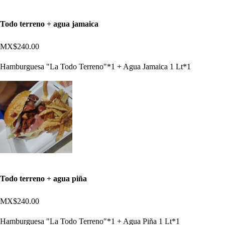
Todo terreno + agua jamaica
MX$240.00
Hamburguesa "La Todo Terreno"*1 + Agua Jamaica 1 Lt*1
Todo terreno + agua piña
MX$240.00
Hamburguesa "La Todo Terreno"*1 + Agua Piña 1 Lt*1