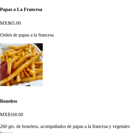
Papas a La Francesa
MX$65.00
Orden de papas a la francesa
Boneless
MX$160.00
260 grs. de boneless, acompañados de papas a la francesa y vegetales