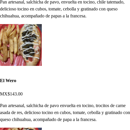
Pan artesanal, salchicha de pavo, envuelta en tocino, chile tatemado,
delicioso tocino en cubos, tomate, cebolla y gratinado con queso
chihuahua, acompañado de papas a la francesa.
El Wero
MX$143.00
Pan artesanal, salchicha de pavo envuelta en tocino, trocitos de carne
asada de res, delicioso tocino en cubos, tomate, cebolla y gratinado con
queso chihuahua, acompañado de papa a la francesa.