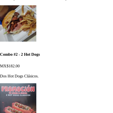
Combo #2 - 2 Hot Dogs
MX$182.00
Dos Hot Dogs Clásicos.