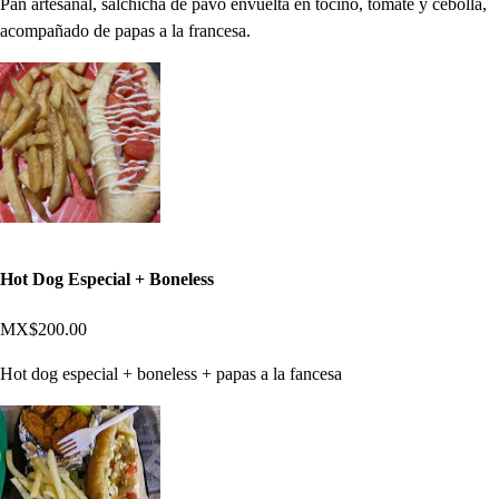
Pan artesanal, salchicha de pavo envuelta en tocino, tomate y cebolla,
acompañado de papas a la francesa.
Hot Dog Especial + Boneless
MX$200.00
Hot dog especial + boneless + papas a la fancesa