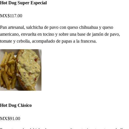
Hot Dog Super Especial
MX$117.00
Pan artesanal, salchicha de pavo con queso chihuahua y queso
americano, envuelta en tocino y sobre una base de jamón de pavo,
tomate y cebolla, acompañado de papas a la francesa.
Hot Dog Clásico
MX$91.00