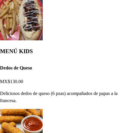
MENÚ KIDS
Dedos de Queso
MX$130.00
Deliciosos dedos de queso (6 pzas) acompañados de papas a la
francesa.