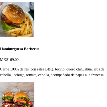
Hamburguesa Barbecue
MX$169.00
Carne 100% de res, con salsa BBQ, tocino, queso chihuahua, aros de
cebolla, lechuga, tomate, cebolla, acompañado de papas a la francesa.