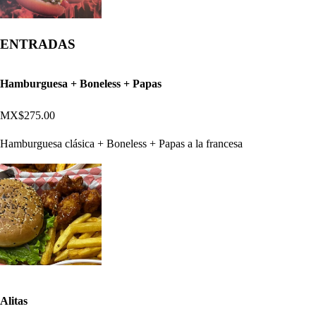
ENTRADAS
Hamburguesa + Boneless + Papas
MX$275.00
Hamburguesa clásica + Boneless + Papas a la francesa
Alitas