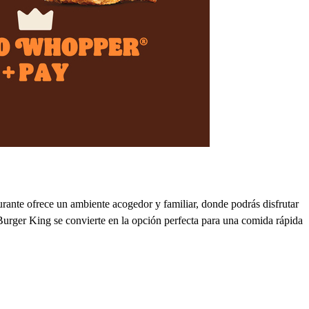
rante ofrece un ambiente acogedor y familiar, donde podrás disfrutar
Burger King se convierte en la opción perfecta para una comida rápida