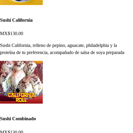
Sushi California
MX$130.00
Sushi California, relleno de pepino, aguacate, philadelphia y la
proteína de tu preferencia, acompañado de salsa de soya preparada
Sushi Combinado
MX$130.00