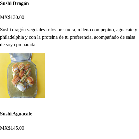
Sushi Dragón
MX$130.00
Sushi dragón vegetales fritos por fuera, relleno con pepino, aguacate y
philadelphia y con la proteína de tu preferencia, acompañado de salsa
de soya preparada
Sushi Aguacate
MX$145.00