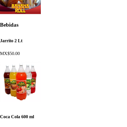
Bebidas
Jarrito 2 Lt
MX$50.00
Coca Cola 600 ml