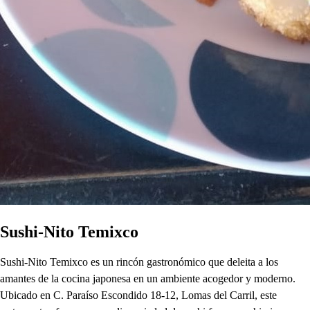
Sushi-Nito Temixco
Sushi-Nito Temixco es un rincón gastronómico que deleita a los
amantes de la cocina japonesa en un ambiente acogedor y moderno.
Ubicado en C. Paraíso Escondido 18-12, Lomas del Carril, este