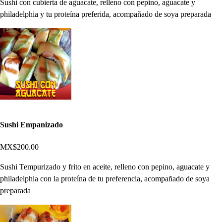
Sushi con cubierta de aguacate, relleno con pepino, aguacate y
philadelphia y tu proteína preferida, acompañado de soya preparada
Sushi Empanizado
MX$200.00
Sushi Tempurizado y frito en aceite, relleno con pepino, aguacate y
philadelphia con la proteína de tu preferencia, acompañado de soya
preparada