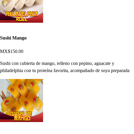
Sushi Mango
MX$150.00
Sushi con cubierta de mango, relleno con pepino, aguacate y
philadelphia con tu proteína favorita, acompañado de soya preparada