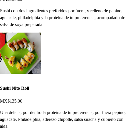
Sushi con dos ingredientes preferidos por fuera, y relleno de pepino,
aguacate, philadelphia y la proteína de tu preferencia, acompañado de
salsa de soya preparada
Sushi Nito Roll
MX$135.00
Una delicia, por dentro la proteína de tu preferencia, por fuera pepino,
aguacate, Philadelphia, aderezo chipotle, salsa siracha y cubierto con
alga