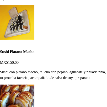
Sushi Platano Macho
MX$150.00
Sushi con platano macho, relleno con pepino, aguacate y philadelphia,
tu proteína favorita, acompañado de salsa de soya preparada