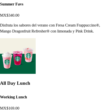
Summer Favs
MX$340.00
Disfruta los sabores del verano con Fresa Cream Frappuccino®,
Mango Dragonfruit Refresher® con limonada y Pink Drink.
All Day Lunch
Working Lunch
MX$169.00