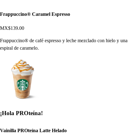
Frappuccino® Caramel Espresso
MX$139.00
Frappuccino® de café espresso y leche mezclado con hielo y una
espiral de caramelo.
¡Hola PROteína!
Vainilla PROteína Latte Helado