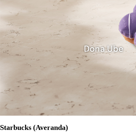
Starbucks (Averanda)