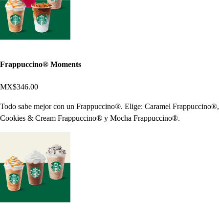
Frappuccino® Moments
MX$346.00
Todo sabe mejor con un Frappuccino®. Elige: Caramel Frappuccino®,
Cookies & Cream Frappuccino® y Mocha Frappuccino®.