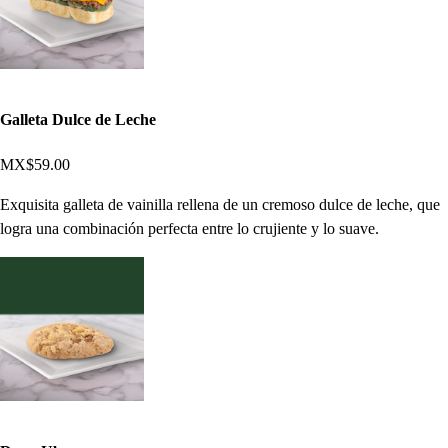
Galleta Dulce de Leche
MX$59.00
Exquisita galleta de vainilla rellena de un cremoso dulce de leche, que
logra una combinación perfecta entre lo crujiente y lo suave.