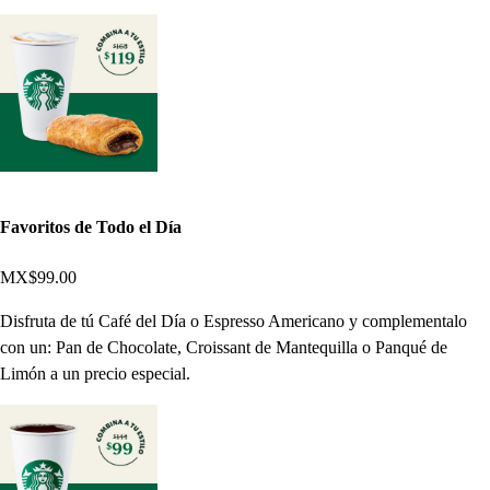
Favoritos de Todo el Día
MX$99.00
Disfruta de tú Café del Día o Espresso Americano y complementalo
con un: Pan de Chocolate, Croissant de Mantequilla o Panqué de
Limón a un precio especial.