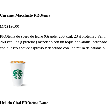
Caramel Macchiato PROteína
MX$136.00
PROteína de suero de leche (Grande: 200 kcal, 23 g proteína / Venti:
260 kcal, 23 g proteína) mezclado con un toque de vainilla, coronado
con nuestro shot de espresso y decorado con una rejilla de caramelo.
Helado Chai PROteína Latte