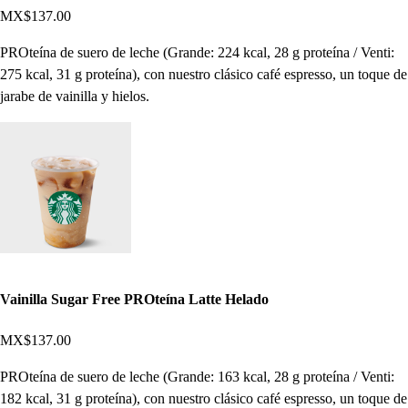
MX$137.00
PROteína de suero de leche (Grande: 224 kcal, 28 g proteína / Venti:
275 kcal, 31 g proteína), con nuestro clásico café espresso, un toque de
jarabe de vainilla y hielos.
Vainilla Sugar Free PROteína Latte Helado
MX$137.00
PROteína de suero de leche (Grande: 163 kcal, 28 g proteína / Venti:
182 kcal, 31 g proteína), con nuestro clásico café espresso, un toque de