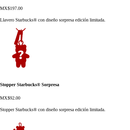
MX$197.00
Llavero Starbucks® con diseño sorpresa edición limitada.
Stopper Starbucks® Sorpresa
MX$92.00
Stopper Starbucks® con diseño sorpresa edición limitada.