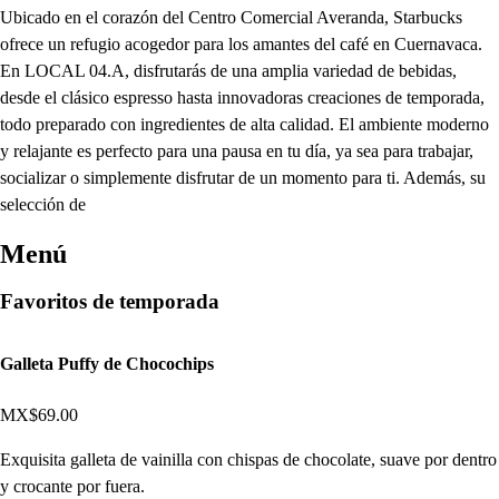
Ubicado en el corazón del Centro Comercial Averanda, Starbucks
ofrece un refugio acogedor para los amantes del café en Cuernavaca.
En LOCAL 04.A, disfrutarás de una amplia variedad de bebidas,
desde el clásico espresso hasta innovadoras creaciones de temporada,
todo preparado con ingredientes de alta calidad. El ambiente moderno
y relajante es perfecto para una pausa en tu día, ya sea para trabajar,
socializar o simplemente disfrutar de un momento para ti. Además, su
selección de
Menú
Favoritos de temporada
Galleta Puffy de Chocochips
MX$69.00
Exquisita galleta de vainilla con chispas de chocolate, suave por dentro
y crocante por fuera.