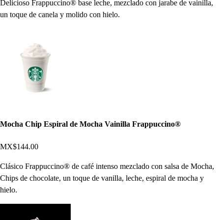
Delicioso Frappuccino® base leche, mezclado con jarabe de vainilla,
un toque de canela y molido con hielo.
Mocha Chip Espiral de Mocha Vainilla Frappuccino®
MX$144.00
Clásico Frappuccino® de café intenso mezclado con salsa de Mocha,
Chips de chocolate, un toque de vanilla, leche, espiral de mocha y
hielo.