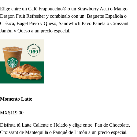
Elige entre un Café Frappuccino® o un Strawberry Acaí o Mango
Dragon Fruit Refresher y combinalo con un: Baguette Española o
Clásica, Bagel Pavo y Queso, Sandwhich Pavo Panela o Croissant
Jamón y Queso a un precio especial.
Momento Latte
MX$119.00
Disfruta tú Latte Caliente o Helado y elige entre: Pan de Chocolate,
Croissant de Mantequilla o Panqué de Limón a un precio especial.