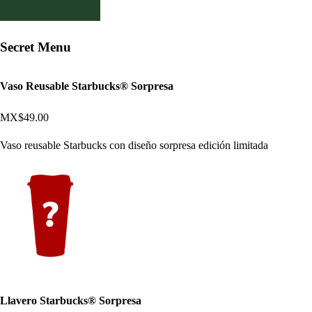
Secret Menu
Vaso Reusable Starbucks® Sorpresa
MX$49.00
Vaso reusable Starbucks con diseño sorpresa edición limitada
Llavero Starbucks® Sorpresa