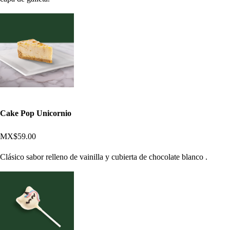
Cake Pop Unicornio
MX$59.00
Clásico sabor relleno de vainilla y cubierta de chocolate blanco .