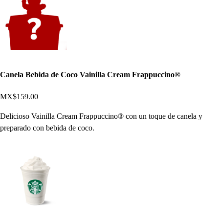
Canela Bebida de Coco Vainilla Cream Frappuccino®
MX$159.00
Delicioso Vainilla Cream Frappuccino® con un toque de canela y
preparado con bebida de coco.