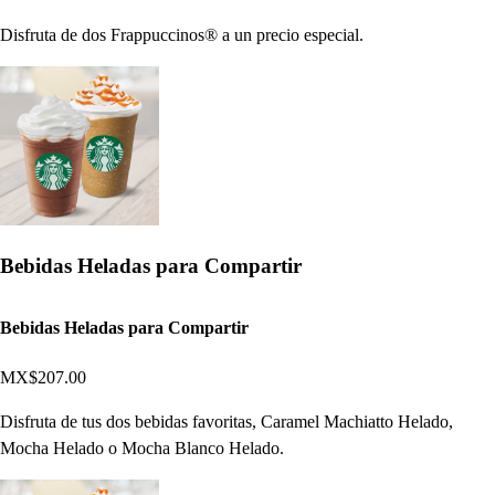
Disfruta de dos Frappuccinos® a un precio especial.
Bebidas Heladas para Compartir
Bebidas Heladas para Compartir
MX$207.00
Disfruta de tus dos bebidas favoritas, Caramel Machiatto Helado,
Mocha Helado o Mocha Blanco Helado.