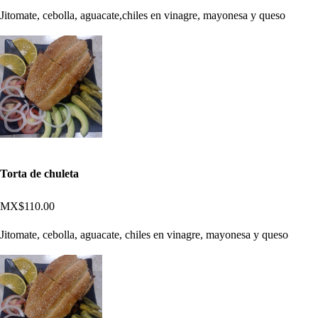
Jitomate, cebolla, aguacate,chiles en vinagre, mayonesa y queso
Torta de chuleta
MX$110.00
Jitomate, cebolla, aguacate, chiles en vinagre, mayonesa y queso