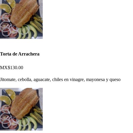
Torta de Arrachera
MX$130.00
Jitomate, cebolla, aguacate, chiles en vinagre, mayonesa y queso