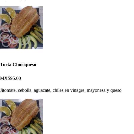
Torta Choriqueso
MX$95.00
Jitomate, cebolla, aguacate, chiles en vinagre, mayonesa y queso