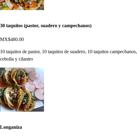
30 taquitos (pastor, suadero y campechanos)
MX$480.00
10 taquitos de pastor, 10 taquitos de suadero, 10 taquitos campechanos,
cebolla y cilantro
Longaniza