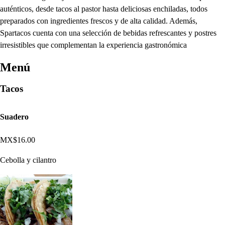
auténticos, desde tacos al pastor hasta deliciosas enchiladas, todos
preparados con ingredientes frescos y de alta calidad. Además,
Spartacos cuenta con una selección de bebidas refrescantes y postres
irresistibles que complementan la experiencia gastronómica
Menú
Tacos
Suadero
MX$16.00
Cebolla y cilantro