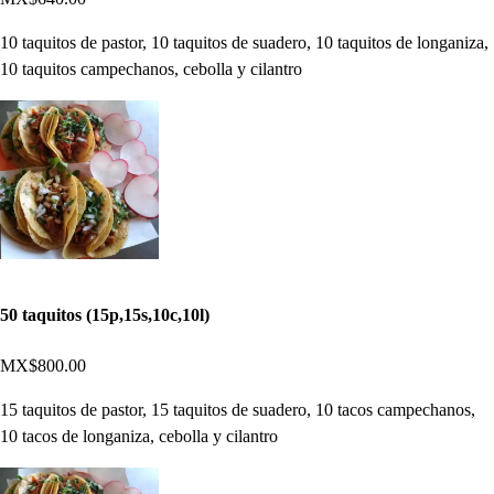
10 taquitos de pastor, 10 taquitos de suadero, 10 taquitos de longaniza,
10 taquitos campechanos, cebolla y cilantro
50 taquitos (15p,15s,10c,10l)
MX$800.00
15 taquitos de pastor, 15 taquitos de suadero, 10 tacos campechanos,
10 tacos de longaniza, cebolla y cilantro