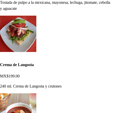
Tostada de pulpo a la mexicana, mayonesa, lechuga, jitomate, cebolla
y aguacate
Crema de Langosta
MX$199.00
240 ml. Crema de Langosta y crutones