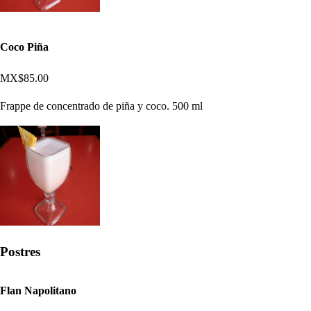
Coco Piña
MX$85.00
Frappe de concentrado de piña y coco. 500 ml
Postres
Flan Napolitano