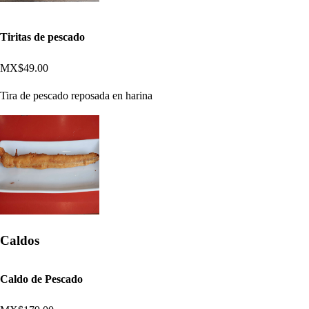
Tiritas de pescado
MX$49.00
Tira de pescado reposada en harina
Caldos
Caldo de Pescado