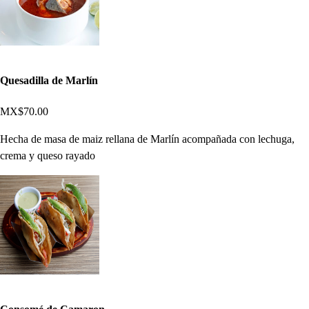
Quesadilla de Marlín
MX$70.00
Hecha de masa de maiz rellana de Marlín acompañada con lechuga,
crema y queso rayado