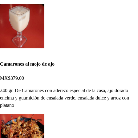
Camarones al mojo de ajo
MX$379.00
240 gr. De Camarones con aderezo especial de la casa, ajo dorado
encima y guarnición de ensalada verde, ensalada dulce y arroz con
platano