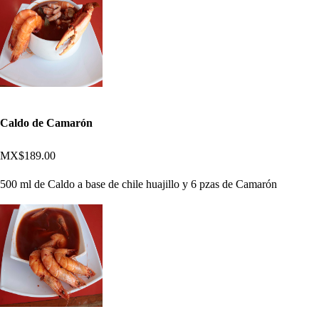
Caldo de Camarón
MX$189.00
500 ml de Caldo a base de chile huajillo y 6 pzas de Camarón