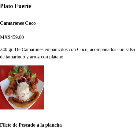
Plato Fuerte
Camarones Coco
MX$459.00
240 gr. De Camarones empanizdos con Coco, acompañados con salsa
de tamarindo y arroz con platano
Filete de Pescado a la plancha