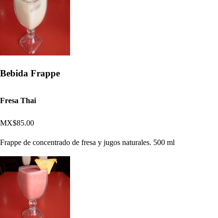
Bebida Frappe
Fresa Thai
MX$85.00
Frappe de concentrado de fresa y jugos naturales. 500 ml