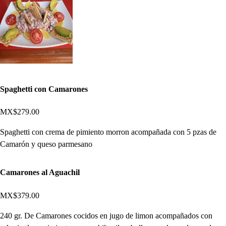
Spaghetti con Camarones
MX$279.00
Spaghetti con crema de pimiento morron acompañada con 5 pzas de
Camarón y queso parmesano
Camarones al Aguachil
MX$379.00
240 gr. De Camarones cocidos en jugo de limon acompañados con