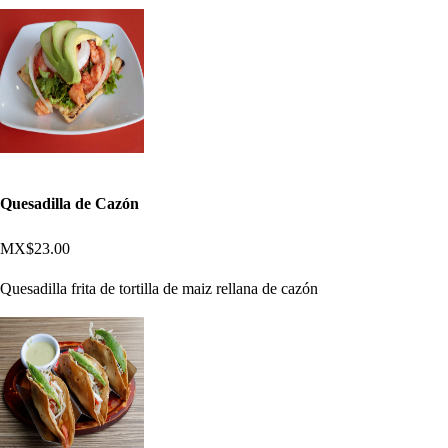
Quesadilla de Cazón
MX$23.00
Quesadilla frita de tortilla de maiz rellana de cazón