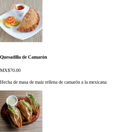
Quesadilla de Camarón
MX$70.00
Hecha de masa de maiz rellena de camarón a la mexicana