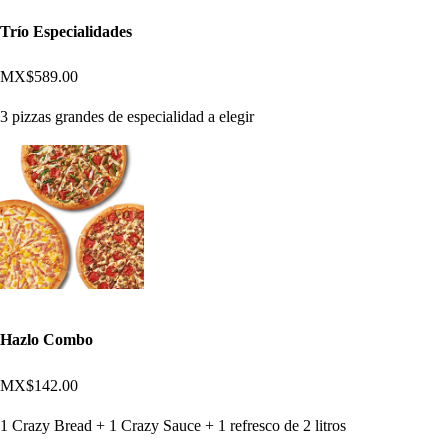
Trío Especialidades
MX$589.00
3 pizzas grandes de especialidad a elegir
Hazlo Combo
MX$142.00
1 Crazy Bread + 1 Crazy Sauce + 1 refresco de 2 litros