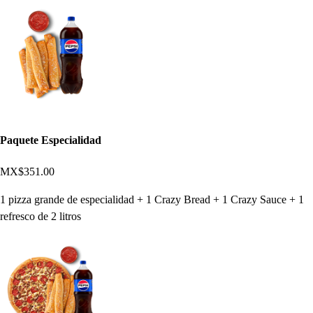
Paquete Especialidad
MX$351.00
1 pizza grande de especialidad + 1 Crazy Bread + 1 Crazy Sauce + 1
refresco de 2 litros