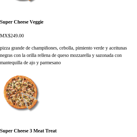
Super Cheese Veggie
MX$249.00
pizza grande de champiñones, cebolla, pimiento verde y aceitunas
negras con la orilla rellena de queso mozzarella y sazonada con
mantequilla de ajo y parmesano
Super Cheese 3 Meat Treat