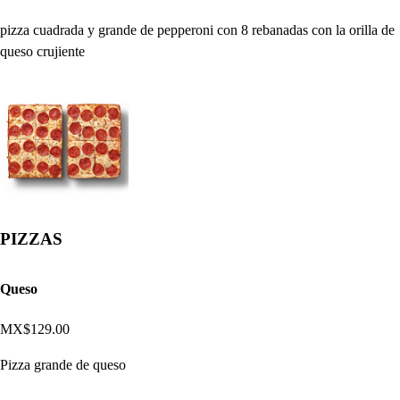
pizza cuadrada y grande de pepperoni con 8 rebanadas con la orilla de
queso crujiente
PIZZAS
Queso
MX$129.00
Pizza grande de queso