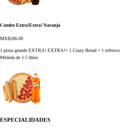
Combo Extra!Extra! Naranja
MX$286.00
1 pizza grande EXTRA! EXTRA!+ 1 Crazy Bread + 1 refresco
Mirinda de 1.5 litros
ESPECIALIDADES