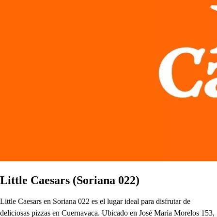
Little Caesars (Soriana 022)
Little Caesars en Soriana 022 es el lugar ideal para disfrutar de
deliciosas pizzas en Cuernavaca. Ubicado en José María Morelos 153,