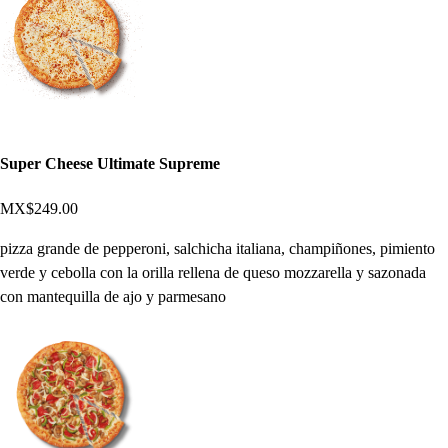
Super Cheese Ultimate Supreme
MX$249.00
pizza grande de pepperoni, salchicha italiana, champiñones, pimiento
verde y cebolla con la orilla rellena de queso mozzarella y sazonada
con mantequilla de ajo y parmesano