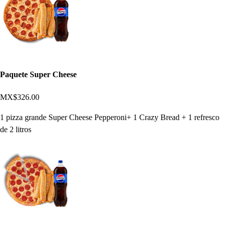
Paquete Super Cheese
MX$326.00
1 pizza grande Super Cheese Pepperoni+ 1 Crazy Bread + 1 refresco
de 2 litros