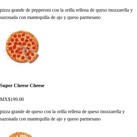
pizza grande de pepperoni con la orilla rellena de queso mozzarella y
sazonada con mantequilla de ajo y queso parmesano
Super Cheese Cheese
MX$199.00
pizza grande de queso con la orilla rellena de queso mozzarella y
sazonada con mantequilla de ajo y queso parmesano