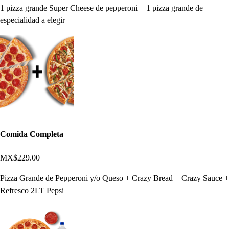
1 pizza grande Super Cheese de pepperoni + 1 pizza grande de
especialidad a elegir
Comida Completa
MX$229.00
Pizza Grande de Pepperoni y/o Queso + Crazy Bread + Crazy Sauce +
Refresco 2LT Pepsi