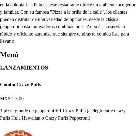
en la colonia Las Palmas, este restaurante ofrece un ambiente acogedor
y familiar. Con su famosa "Pizza a la orilla de la calle", los clientes
pueden disfrutar de una variedad de opciones, desde la clásica
pepperoni hasta innovadoras combinaciones. Además, su servicio
rápido y eficiente garantiza que siempre tendrás tu comida lista para
llevar o
Menú
LANZAMIENTOS
Combo Crazy Puffs
MX$213.00
1 pizza grande de pepperoni + 1 Crazy Puffs (a elegir entre Crazy
Puffs Hula Hawaiian o Crazy Puffs Pepperoni)