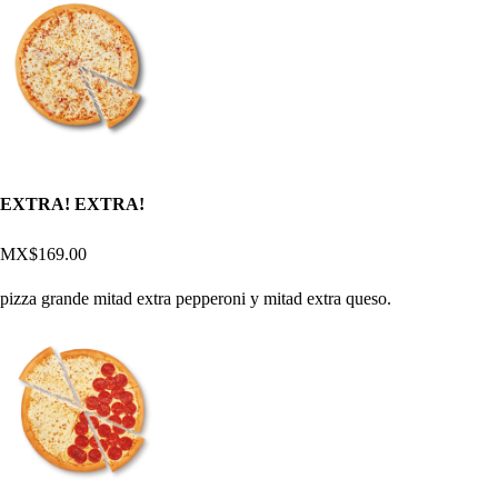
EXTRA! EXTRA!
MX$169.00
pizza grande mitad extra pepperoni y mitad extra queso.