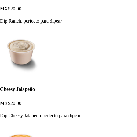
MX$20.00
Dip Ranch, perfecto para dipear
Cheesy Jalapeño
MX$20.00
Dip Cheesy Jalapeño perfecto para dipear