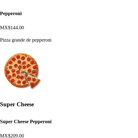
Pepperoni
MX$144.00
Pizza grande de pepperoni
Super Cheese
Super Cheese Pepperoni
MX$209.00