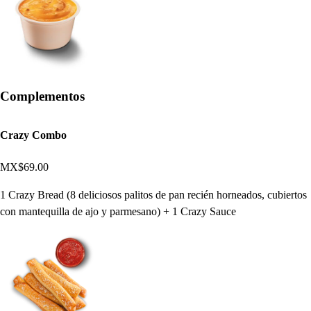
Complementos
Crazy Combo
MX$69.00
1 Crazy Bread (8 deliciosos palitos de pan recién horneados, cubiertos
con mantequilla de ajo y parmesano) + 1 Crazy Sauce