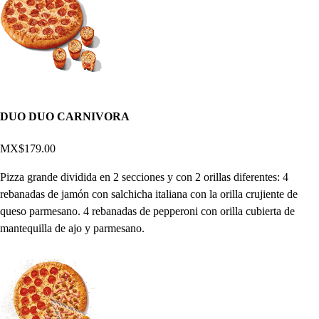
DUO DUO CARNIVORA
MX$179.00
Pizza grande dividida en 2 secciones y con 2 orillas diferentes: 4
rebanadas de jamón con salchicha italiana con la orilla crujiente de
queso parmesano. 4 rebanadas de pepperoni con orilla cubierta de
mantequilla de ajo y parmesano.