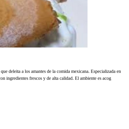
ue deleita a los amantes de la comida mexicana. Especializada en
on ingredientes frescos y de alta calidad. El ambiente es acog