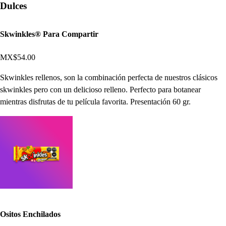
Dulces
Skwinkles® Para Compartir
MX$54.00
Skwinkles rellenos, son la combinación perfecta de nuestros clásicos
skwinkles pero con un delicioso relleno. Perfecto para botanear
mientras disfrutas de tu película favorita. Presentación 60 gr.
Ositos Enchilados