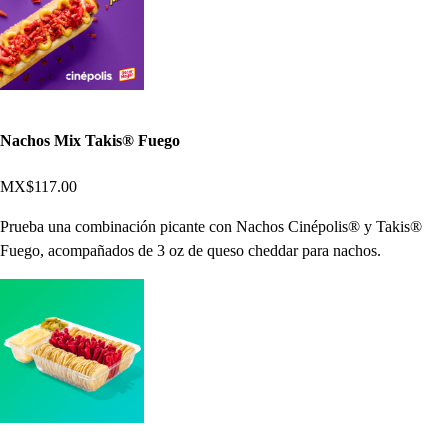
Nachos Mix Takis® Fuego
MX$117.00
Prueba una combinación picante con Nachos Cinépolis® y Takis®
Fuego, acompañados de 3 oz de queso cheddar para nachos.