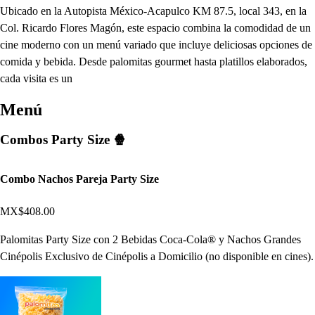
Ubicado en la Autopista México-Acapulco KM 87.5, local 343, en la
Col. Ricardo Flores Magón, este espacio combina la comodidad de un
cine moderno con un menú variado que incluye deliciosas opciones de
comida y bebida. Desde palomitas gourmet hasta platillos elaborados,
cada visita es un
Menú
Combos Party Size 🍿
Combo Nachos Pareja Party Size
MX$408.00
Palomitas Party Size con 2 Bebidas Coca-Cola® y Nachos Grandes
Cinépolis Exclusivo de Cinépolis a Domicilio (no disponible en cines).