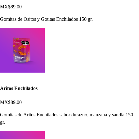
MX$89.00
Gomitas de Ositos y Gotitas Enchilados 150 gr.
Aritos Enchilados
MX$89.00
Gomitas de Aritos Enchilados sabor durazno, manzana y sandía 150
gr.