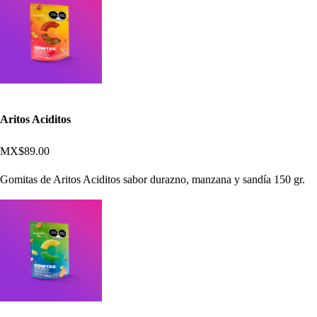
Aritos Aciditos
MX$89.00
Gomitas de Aritos Aciditos sabor durazno, manzana y sandía 150 gr.