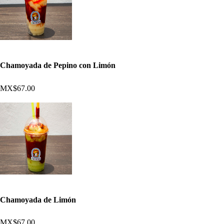
Chamoyada de Pepino con Limón
MX$67.00
Chamoyada de Limón
MX$67.00