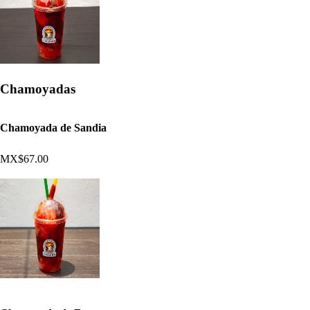
Chamoyadas
Chamoyada de Sandia
MX$67.00