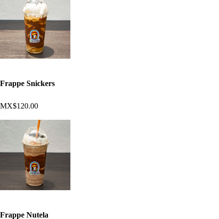
Frappe Snickers
MX$120.00
Frappe Nutela