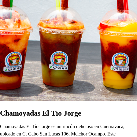
Chamoyadas El Tío Jorge
Chamoyadas El Tío Jorge es un rincón delicioso en Cuernavaca,
ubicado en C. Cabo San Lucas 106, Melchor Ocampo. Este