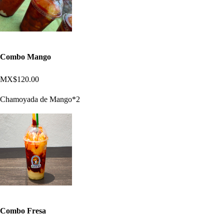
Combo Mango
MX$120.00
Chamoyada de Mango*2
Combo Fresa