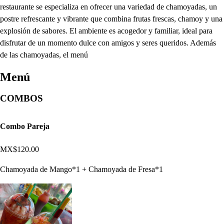
restaurante se especializa en ofrecer una variedad de chamoyadas, un
postre refrescante y vibrante que combina frutas frescas, chamoy y una
explosión de sabores. El ambiente es acogedor y familiar, ideal para
disfrutar de un momento dulce con amigos y seres queridos. Además
de las chamoyadas, el menú
Menú
COMBOS
Combo Pareja
MX$120.00
Chamoyada de Mango*1 + Chamoyada de Fresa*1