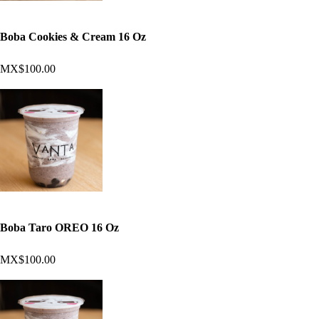
Boba Cookies & Cream 16 Oz
MX$100.00
Boba Taro OREO 16 Oz
MX$100.00