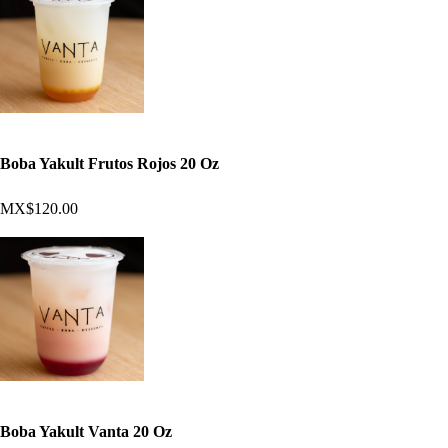
Boba Yakult Frutos Rojos 20 Oz
MX$120.00
Boba Yakult Vanta 20 Oz