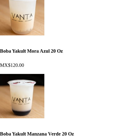
Boba Yakult Mora Azul 20 Oz
MX$120.00
Boba Yakult Manzana Verde 20 Oz