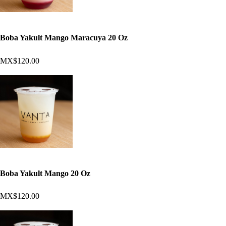
Boba Yakult Mango Maracuya 20 Oz
MX$120.00
Boba Yakult Mango 20 Oz
MX$120.00