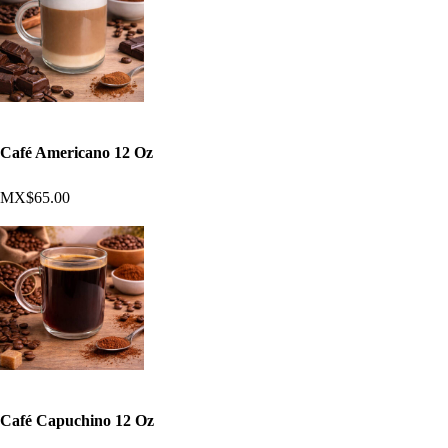
Café Americano 12 Oz
MX$65.00
Café Capuchino 12 Oz