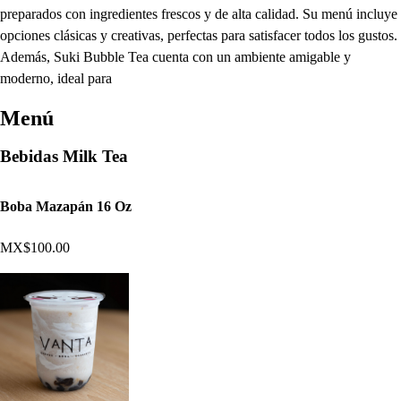
preparados con ingredientes frescos y de alta calidad. Su menú incluye
opciones clásicas y creativas, perfectas para satisfacer todos los gustos.
Además, Suki Bubble Tea cuenta con un ambiente amigable y
moderno, ideal para
Menú
Bebidas Milk Tea
Boba Mazapán 16 Oz
MX$100.00