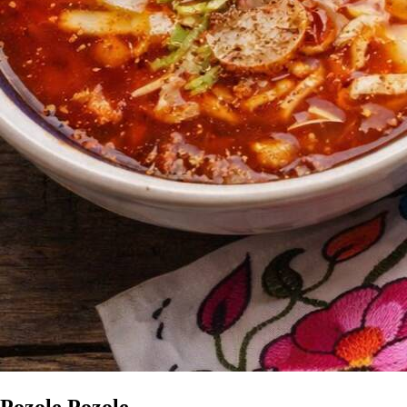
Pozole Pozole