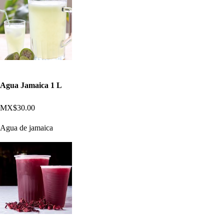
Agua Jamaica 1 L
MX$30.00
Agua de jamaica