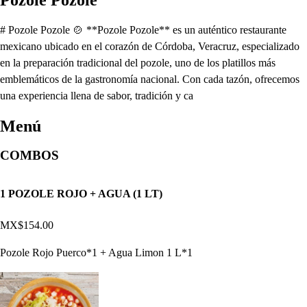
# Pozole Pozole 🍲 **Pozole Pozole** es un auténtico restaurante
mexicano ubicado en el corazón de Córdoba, Veracruz, especializado
en la preparación tradicional del pozole, uno de los platillos más
emblemáticos de la gastronomía nacional. Con cada tazón, ofrecemos
una experiencia llena de sabor, tradición y ca
Menú
COMBOS
1 POZOLE ROJO + AGUA (1 LT)
MX$154.00
Pozole Rojo Puerco*1 + Agua Limon 1 L*1