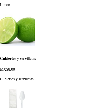
Limon
Cubiertos y servilletas
MX$8.00
Cubiertos y servilletas