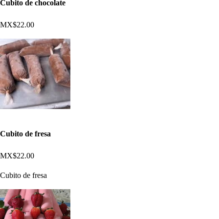
Cubito de chocolate
MX$22.00
Cubito de fresa
MX$22.00
Cubito de fresa