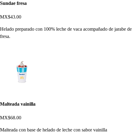
Sundae fresa
MX$43.00
Helado preparado con 100% leche de vaca acompañado de jarabe de
fresa.
Malteada vainilla
MX$68.00
Malteada con base de helado de leche con sabor vainilla