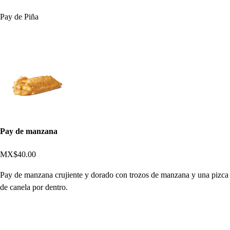
Pay de Piña
Pay de manzana
MX$40.00
Pay de manzana crujiente y dorado con trozos de manzana y una pizca
de canela por dentro.