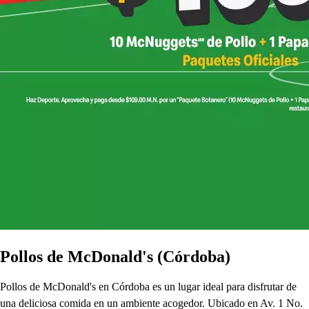
Pollos de McDonald's (Córdoba)
Pollos de McDonald's en Córdoba es un lugar ideal para disfrutar de
una deliciosa comida en un ambiente acogedor. Ubicado en Av. 1 No.