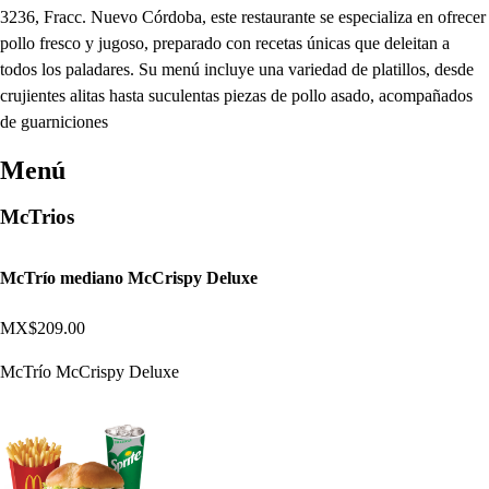
3236, Fracc. Nuevo Córdoba, este restaurante se especializa en ofrecer
pollo fresco y jugoso, preparado con recetas únicas que deleitan a
todos los paladares. Su menú incluye una variedad de platillos, desde
crujientes alitas hasta suculentas piezas de pollo asado, acompañados
de guarniciones
Menú
McTrios
McTrío mediano McCrispy Deluxe
MX$209.00
McTrío McCrispy Deluxe