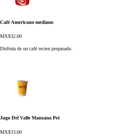
Café Americano mediano
MX$32.00
Disfruta de un café recien preparado.
Jugo Del Valle Manzana Pet
MX$33.00