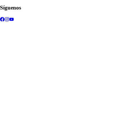
Síguenos