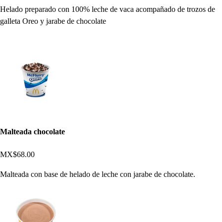
Helado preparado con 100% leche de vaca acompañado de trozos de
galleta Oreo y jarabe de chocolate
Malteada chocolate
MX$68.00
Malteada con base de helado de leche con jarabe de chocolate.