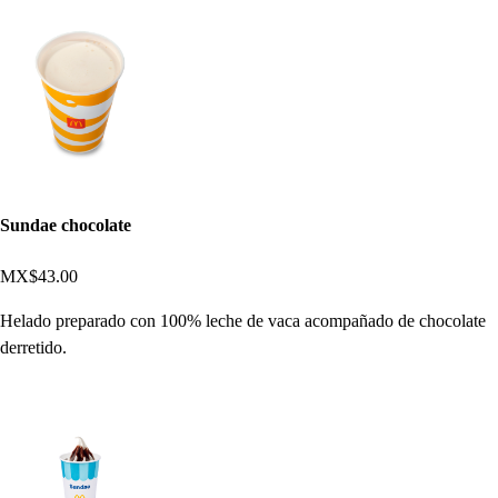
Sundae chocolate
MX$43.00
Helado preparado con 100% leche de vaca acompañado de chocolate
derretido.