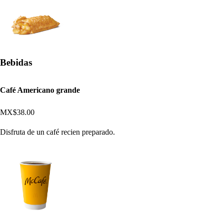
Bebidas
Café Americano grande
MX$38.00
Disfruta de un café recien preparado.