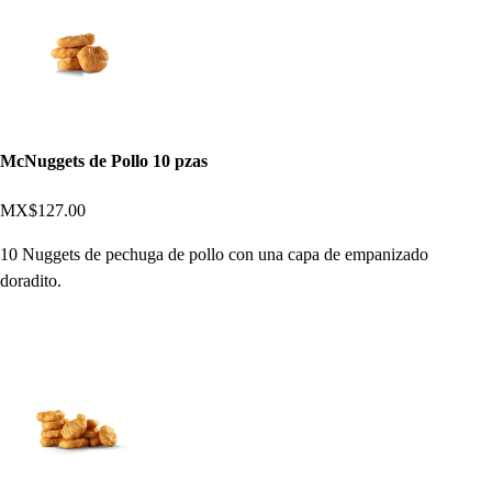
McNuggets de Pollo 10 pzas
MX$127.00
10 Nuggets de pechuga de pollo con una capa de empanizado
doradito.