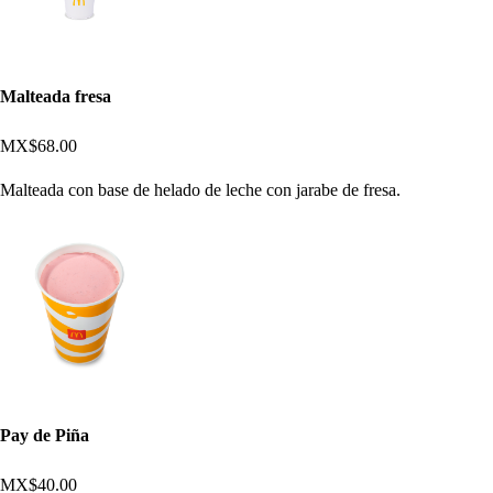
Malteada fresa
MX$68.00
Malteada con base de helado de leche con jarabe de fresa.
Pay de Piña
MX$40.00