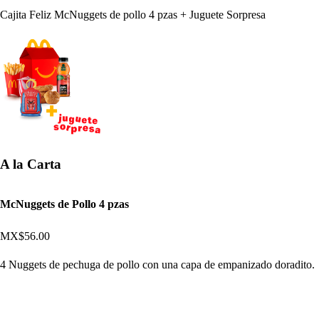
Cajita Feliz McNuggets de pollo 4 pzas + Juguete Sorpresa
A la Carta
McNuggets de Pollo 4 pzas
MX$56.00
4 Nuggets de pechuga de pollo con una capa de empanizado doradito.