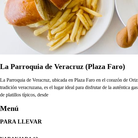
La Parroquia de Veracruz (Plaza Faro)
La Parroquia de Veracruz, ubicada en Plaza Faro en el corazón de Oriz
tradición veracruzana, es el lugar ideal para disfrutar de la auténtica 
de platillos típicos, desde
Menú
PARA LLEVAR