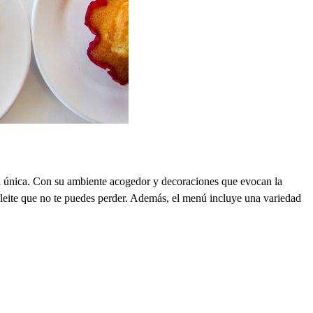
ia única. Con su ambiente acogedor y decoraciones que evocan la
 deleite que no te puedes perder. Además, el menú incluye una variedad