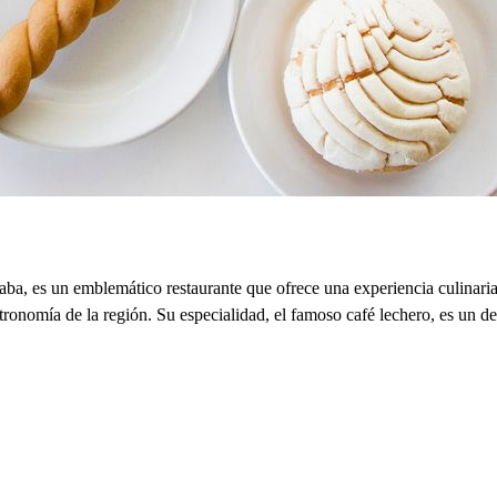
aba, es un emblemático restaurante que ofrece una experiencia culinar
gastronomía de la región. Su especialidad, el famoso café lechero, es un