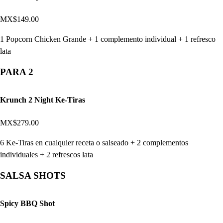
MX$149.00
1 Popcorn Chicken Grande + 1 complemento individual + 1 refresco
lata
PARA 2
Krunch 2 Night Ke-Tiras
MX$279.00
6 Ke-Tiras en cualquier receta o salseado + 2 complementos
individuales + 2 refrescos lata
SALSA SHOTS
Spicy BBQ Shot