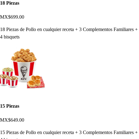
18 Piezas
MX$699.00
18 Piezas de Pollo en cualquier receta + 3 Complementos Familiares +
4 bisquets
15 Piezas
MX$649.00
15 Piezas de Pollo en cualquier receta + 3 Complementos Familiares +