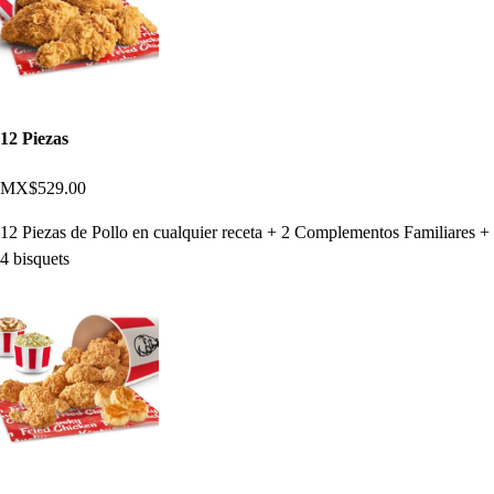
12 Piezas
MX$529.00
12 Piezas de Pollo en cualquier receta + 2 Complementos Familiares +
4 bisquets