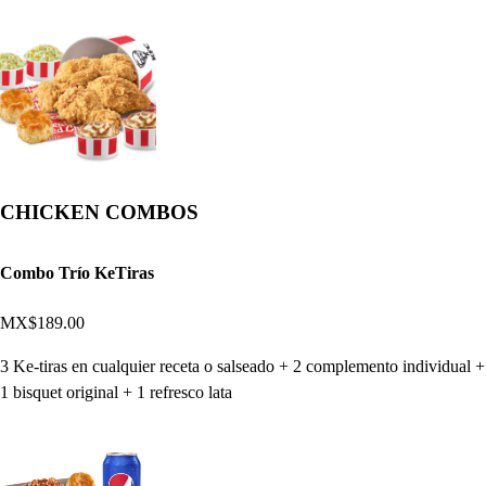
CHICKEN COMBOS
Combo Trío KeTiras
MX$189.00
3 Ke-tiras en cualquier receta o salseado + 2 complemento individual +
1 bisquet original + 1 refresco lata