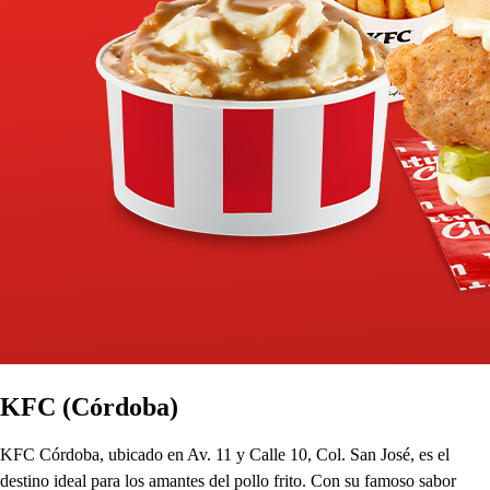
KFC (Córdoba)
KFC Córdoba, ubicado en Av. 11 y Calle 10, Col. San José, es el
destino ideal para los amantes del pollo frito. Con su famoso sabor