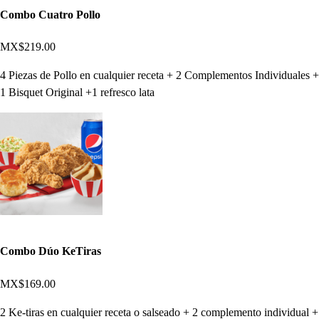
Combo Cuatro Pollo
MX$219.00
4 Piezas de Pollo en cualquier receta + 2 Complementos Individuales +
1 Bisquet Original +1 refresco lata
Combo Dúo KeTiras
MX$169.00
2 Ke-tiras en cualquier receta o salseado + 2 complemento individual +