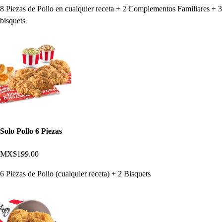
8 Piezas de Pollo en cualquier receta + 2 Complementos Familiares + 3
bisquets
Solo Pollo 6 Piezas
MX$199.00
6 Piezas de Pollo (cualquier receta) + 2 Bisquets