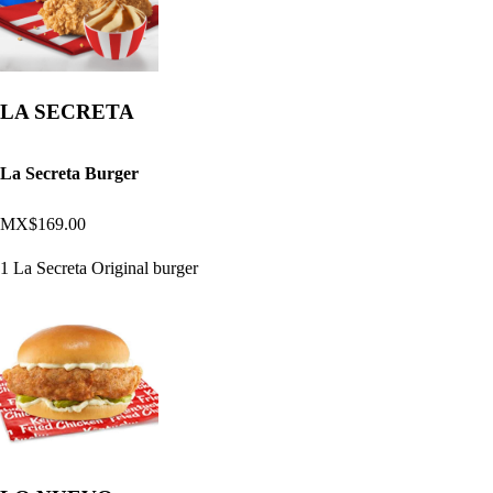
LA SECRETA
La Secreta Burger
MX$169.00
1 La Secreta Original burger