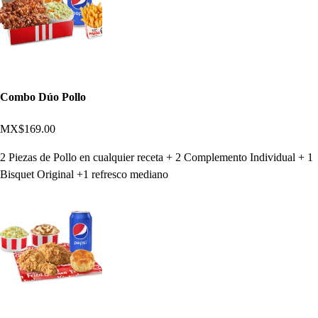
Combo Dúo Pollo
MX$169.00
2 Piezas de Pollo en cualquier receta + 2 Complemento Individual + 1
Bisquet Original +1 refresco mediano