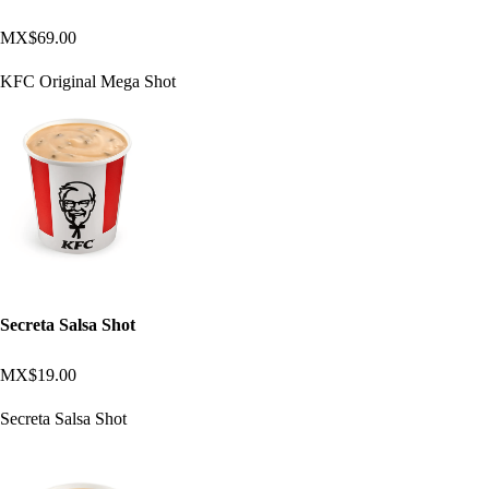
MX$69.00
KFC Original Mega Shot
Secreta Salsa Shot
MX$19.00
Secreta Salsa Shot