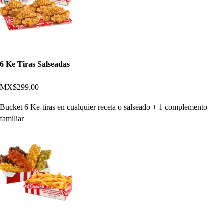
6 Ke Tiras Salseadas
MX$299.00
Bucket 6 Ke-tiras en cualquier receta o salseado + 1 complemento
familiar