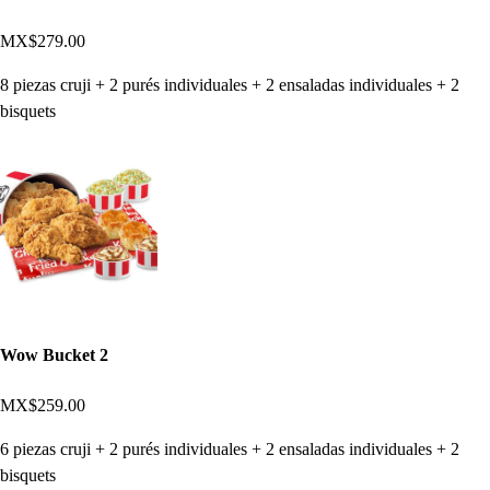
MX$279.00
8 piezas cruji + 2 purés individuales + 2 ensaladas individuales + 2
bisquets
Wow Bucket 2
MX$259.00
6 piezas cruji + 2 purés individuales + 2 ensaladas individuales + 2
bisquets