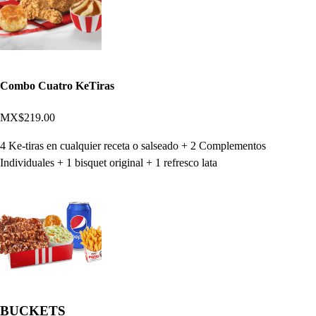
Combo Cuatro KeTiras
MX$219.00
4 Ke-tiras en cualquier receta o salseado + 2 Complementos
Individuales + 1 bisquet original + 1 refresco lata
BUCKETS