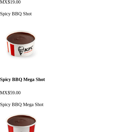
MX$19.00
Spicy BBQ Shot
Spicy BBQ Mega Shot
MX$59.00
Spicy BBQ Mega Shot