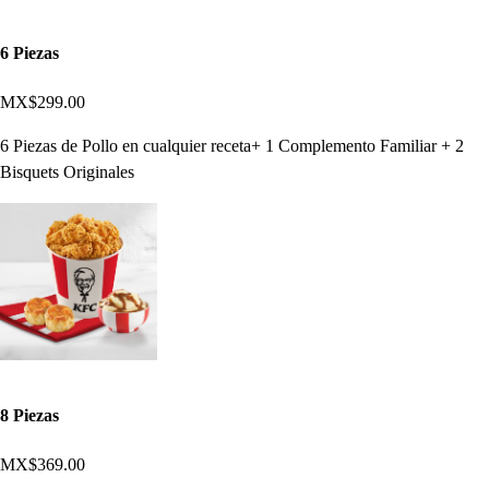
6 Piezas
MX$299.00
6 Piezas de Pollo en cualquier receta+ 1 Complemento Familiar + 2
Bisquets Originales
8 Piezas
MX$369.00