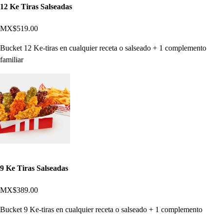
12 Ke Tiras Salseadas
MX$519.00
Bucket 12 Ke-tiras en cualquier receta o salseado + 1 complemento
familiar
9 Ke Tiras Salseadas
MX$389.00
Bucket 9 Ke-tiras en cualquier receta o salseado + 1 complemento