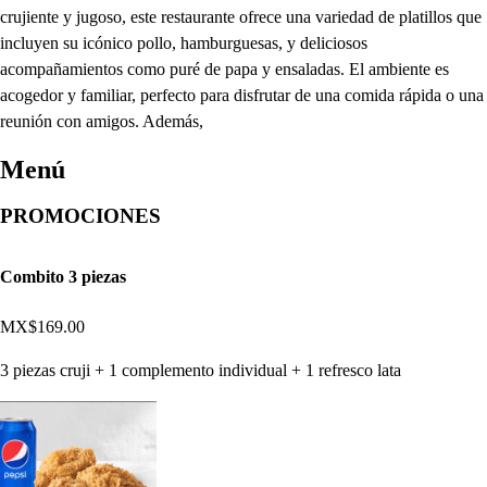
crujiente y jugoso, este restaurante ofrece una variedad de platillos que
incluyen su icónico pollo, hamburguesas, y deliciosos
acompañamientos como puré de papa y ensaladas. El ambiente es
acogedor y familiar, perfecto para disfrutar de una comida rápida o una
reunión con amigos. Además,
Menú
PROMOCIONES
Combito 3 piezas
MX$169.00
3 piezas cruji + 1 complemento individual + 1 refresco lata