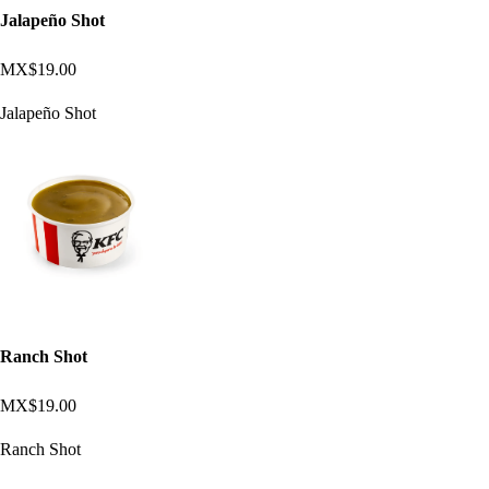
Jalapeño Shot
MX$19.00
Jalapeño Shot
Ranch Shot
MX$19.00
Ranch Shot