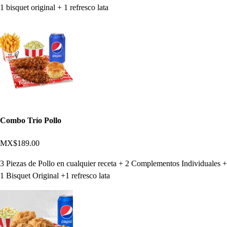
1 bisquet original + 1 refresco lata
Combo Trío Pollo
MX$189.00
3 Piezas de Pollo en cualquier receta + 2 Complementos Individuales +
1 Bisquet Original +1 refresco lata