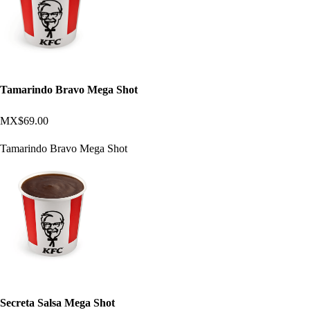
Tamarindo Bravo Mega Shot
MX$69.00
Tamarindo Bravo Mega Shot
Secreta Salsa Mega Shot