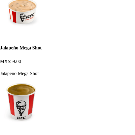
Jalapeño Mega Shot
MX$59.00
Jalapeño Mega Shot