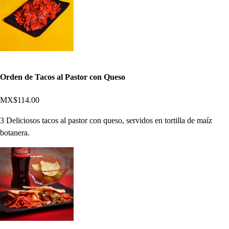
Orden de Tacos al Pastor con Queso
MX$114.00
3 Deliciosos tacos al pastor con queso, servidos en tortilla de maíz
botanera.