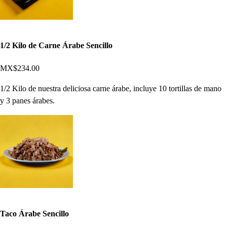
1/2 Kilo de Carne Árabe Sencillo
MX$234.00
1/2 Kilo de nuestra deliciosa carne árabe, incluye 10 tortillas de mano
y 3 panes árabes.
Taco Árabe Sencillo