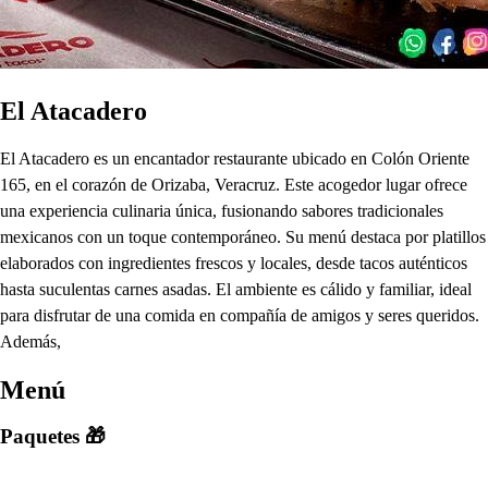
El Atacadero
El Atacadero es un encantador restaurante ubicado en Colón Oriente
165, en el corazón de Orizaba, Veracruz. Este acogedor lugar ofrece
una experiencia culinaria única, fusionando sabores tradicionales
mexicanos con un toque contemporáneo. Su menú destaca por platillos
elaborados con ingredientes frescos y locales, desde tacos auténticos
hasta suculentas carnes asadas. El ambiente es cálido y familiar, ideal
para disfrutar de una comida en compañía de amigos y seres queridos.
Además,
Menú
Paquetes 🎁