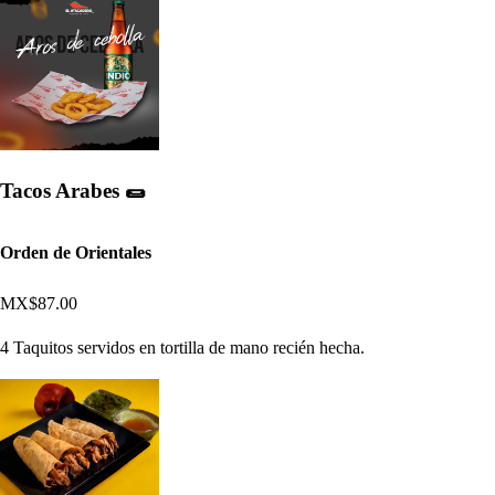
Tacos Arabes 🌯
Orden de Orientales
MX$87.00
4 Taquitos servidos en tortilla de mano recién hecha.