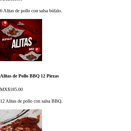
6 Alitas de pollo con salsa búfalo.
Alitas de Pollo BBQ 12 Piezas
MX$185.00
12 Alitas de pollo con salsa BBQ.