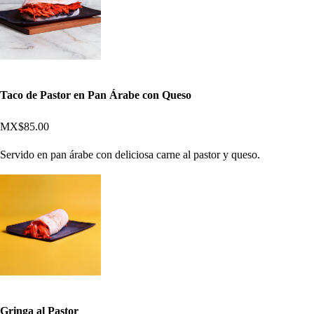
Taco de Pastor en Pan Árabe con Queso
MX$85.00
Servido en pan árabe con deliciosa carne al pastor y queso.
Gringa al Pastor