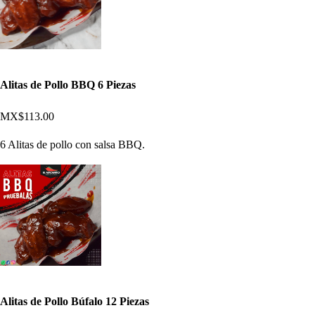
Alitas de Pollo BBQ 6 Piezas
MX$113.00
6 Alitas de pollo con salsa BBQ.
Alitas de Pollo Búfalo 12 Piezas