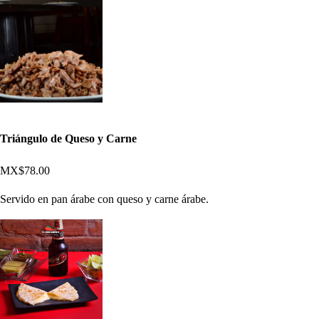
Triángulo de Queso y Carne
MX$78.00
Servido en pan árabe con queso y carne árabe.