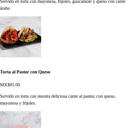
Servido en torta con mayonesa, frijoles, guacamole y queso con carne
árabe.
Torta al Pastor con Queso
MX$85.00
Servido en torta con nuestra deliciosa carne al pastor, con queso,
mayonesa y frijoles.