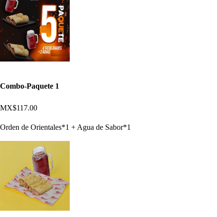
Combo-Paquete 1
MX$117.00
Orden de Orientales*1 + Agua de Sabor*1