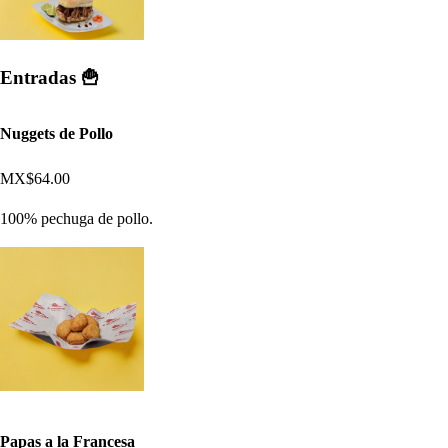
Entradas 🍟
Nuggets de Pollo
MX$64.00
100% pechuga de pollo.
Papas a la Francesa