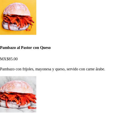
Pambazo al Pastor con Queso
MX$85.00
Pambazo con frijoles, mayonesa y queso, servido con carne árabe.