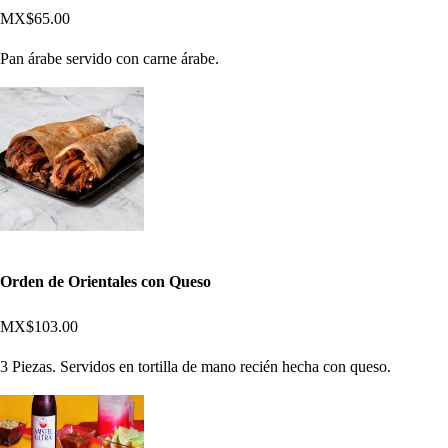
MX$65.00
Pan árabe servido con carne árabe.
Orden de Orientales con Queso
MX$103.00
3 Piezas. Servidos en tortilla de mano recién hecha con queso.