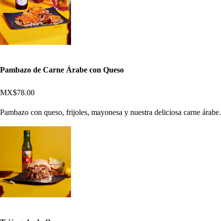
Pambazo de Carne Árabe con Queso
MX$78.00
Pambazo con queso, frijoles, mayonesa y nuestra deliciosa carne árabe.