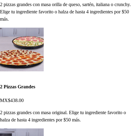
2 pizzas grandes con masa orilla de queso, sartén, italiana o crunchy.
Elige tu ingrediente favorito o halza de hasta 4 ingredientes por $50
más.
2 Pizzas Grandes
MX$438.00
2 pizzas grandes con masa original. Elige tu ingrediente favorito o
halza de hasta 4 ingredientes por $50 más.