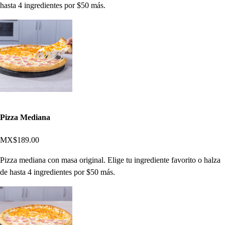
hasta 4 ingredientes por $50 más.
Pizza Mediana
MX$189.00
Pizza mediana con masa original. Elige tu ingrediente favorito o halza
de hasta 4 ingredientes por $50 más.