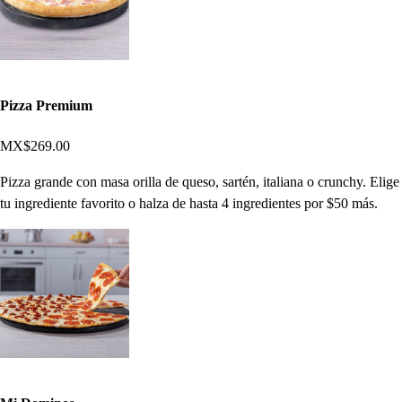
Pizza Premium
MX$269.00
Pizza grande con masa orilla de queso, sartén, italiana o crunchy. Elige
tu ingrediente favorito o halza de hasta 4 ingredientes por $50 más.