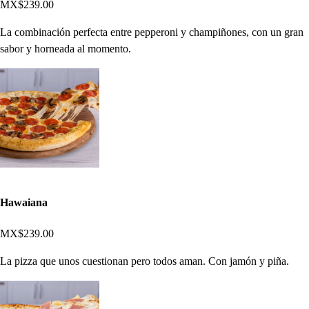
MX$239.00
La combinación perfecta entre pepperoni y champiñones, con un gran
sabor y horneada al momento.
Hawaiana
MX$239.00
La pizza que unos cuestionan pero todos aman. Con jamón y piña.