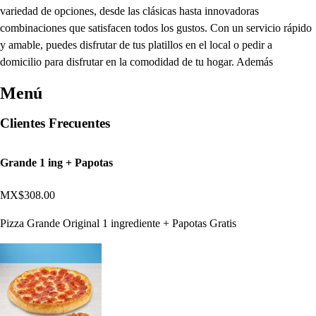
variedad de opciones, desde las clásicas hasta innovadoras
combinaciones que satisfacen todos los gustos. Con un servicio rápido
y amable, puedes disfrutar de tus platillos en el local o pedir a
domicilio para disfrutar en la comodidad de tu hogar. Además
Menú
Clientes Frecuentes
Grande 1 ing + Papotas
MX$308.00
Pizza Grande Original 1 ingrediente + Papotas Gratis