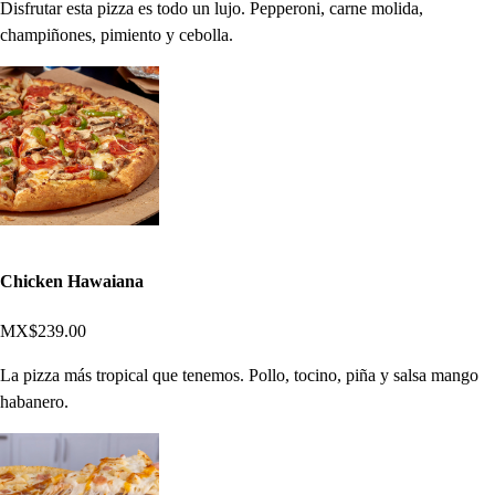
Disfrutar esta pizza es todo un lujo. Pepperoni, carne molida,
champiñones, pimiento y cebolla.
Chicken Hawaiana
MX$239.00
La pizza más tropical que tenemos. Pollo, tocino, piña y salsa mango
habanero.