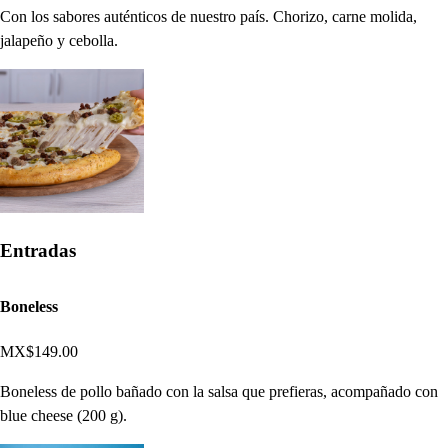
Con los sabores auténticos de nuestro país. Chorizo, carne molida,
jalapeño y cebolla.
Entradas
Boneless
MX$149.00
Boneless de pollo bañado con la salsa que prefieras, acompañado con
blue cheese (200 g).