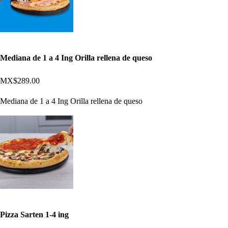
Mediana de 1 a 4 Ing Orilla rellena de queso
MX$289.00
Mediana de 1 a 4 Ing Orilla rellena de queso
Pizza Sarten 1-4 ing