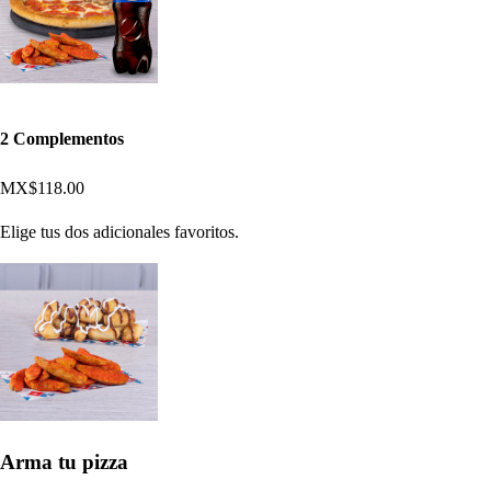
2 Complementos
MX$118.00
Elige tus dos adicionales favoritos.
Arma tu pizza