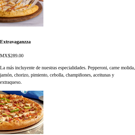
Extravaganzza
MX$289.00
La más incluyente de nuestras especialidades. Pepperoni, carne molida,
jamón, chorizo, pimiento, cebolla, champiñones, aceitunas y
extraqueso.