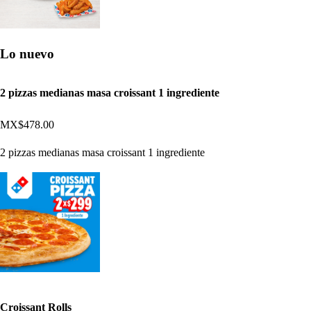
Lo nuevo
2 pizzas medianas masa croissant 1 ingrediente
MX$478.00
2 pizzas medianas masa croissant 1 ingrediente
Croissant Rolls