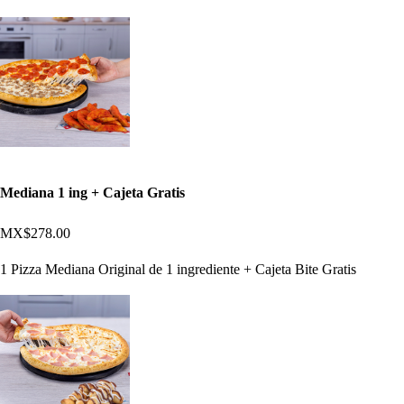
Mediana 1 ing + Cajeta Gratis
MX$278.00
1 Pizza Mediana Original de 1 ingrediente + Cajeta Bite Gratis