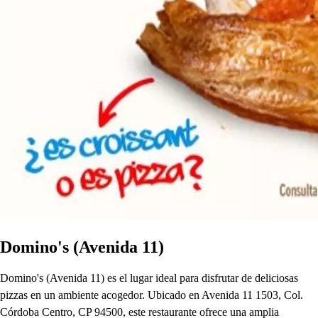
Domino's (Avenida 11)
Domino's (Avenida 11) es el lugar ideal para disfrutar de deliciosas
pizzas en un ambiente acogedor. Ubicado en Avenida 11 1503, Col.
Córdoba Centro, CP 94500, este restaurante ofrece una amplia