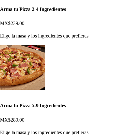
Arma tu Pizza 2-4 Ingredientes
MX$239.00
Elige la masa y los ingredientes que prefieras
Arma tu Pizza 5-9 Ingredientes
MX$289.00
Elige la masa y los ingredientes que prefieras