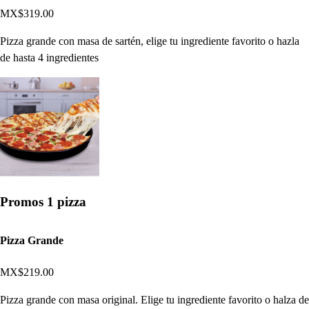
MX$319.00
Pizza grande con masa de sartén, elige tu ingrediente favorito o hazla
de hasta 4 ingredientes
Promos 1 pizza
Pizza Grande
MX$219.00
Pizza grande con masa original. Elige tu ingrediente favorito o halza de