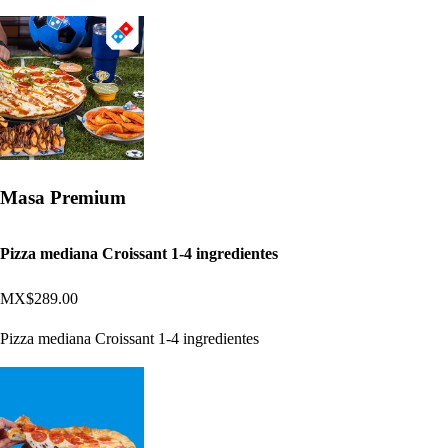
Masa Premium
Pizza mediana Croissant 1-4 ingredientes
MX$289.00
Pizza mediana Croissant 1-4 ingredientes