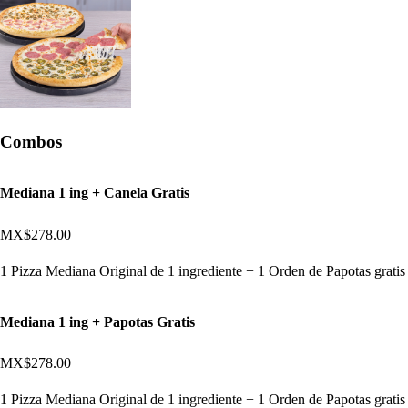
Combos
Mediana 1 ing + Canela Gratis
MX$278.00
1 Pizza Mediana Original de 1 ingrediente + 1 Orden de Papotas gratis
Mediana 1 ing + Papotas Gratis
MX$278.00
1 Pizza Mediana Original de 1 ingrediente + 1 Orden de Papotas gratis