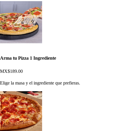
Arma tu Pizza 1 Ingrediente
MX$189.00
Elige la masa y el ingrediente que prefieras.