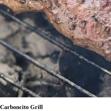
Carboncito Grill