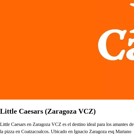
Little Caesars (Zaragoza VCZ)
Little Caesars en Zaragoza VCZ es el destino ideal para los amantes de
la pizza en Coatzacoalcos. Ubicado en Ignacio Zaragoza esq Mariano