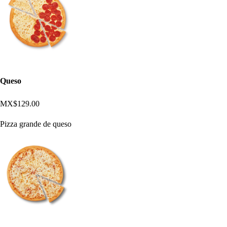
Queso
MX$129.00
Pizza grande de queso