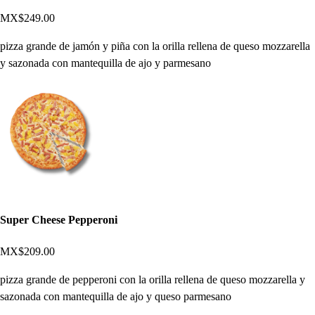
MX$249.00
pizza grande de jamón y piña con la orilla rellena de queso mozzarella
y sazonada con mantequilla de ajo y parmesano
Super Cheese Pepperoni
MX$209.00
pizza grande de pepperoni con la orilla rellena de queso mozzarella y
sazonada con mantequilla de ajo y queso parmesano