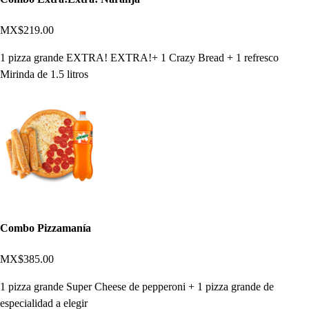
MX$219.00
1 pizza grande EXTRA! EXTRA!+ 1 Crazy Bread + 1 refresco
Mirinda de 1.5 litros
Combo Pizzamanía
MX$385.00
1 pizza grande Super Cheese de pepperoni + 1 pizza grande de
especialidad a elegir