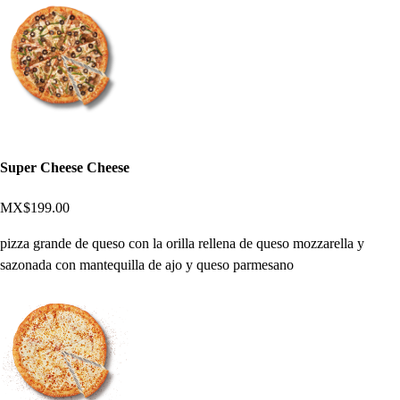
Super Cheese Cheese
MX$199.00
pizza grande de queso con la orilla rellena de queso mozzarella y
sazonada con mantequilla de ajo y queso parmesano