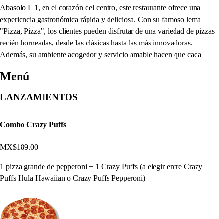
Abasolo L 1, en el corazón del centro, este restaurante ofrece una
experiencia gastronómica rápida y deliciosa. Con su famoso lema
"Pizza, Pizza", los clientes pueden disfrutar de una variedad de pizzas
recién horneadas, desde las clásicas hasta las más innovadoras.
Además, su ambiente acogedor y servicio amable hacen que cada
Menú
LANZAMIENTOS
Combo Crazy Puffs
MX$189.00
1 pizza grande de pepperoni + 1 Crazy Puffs (a elegir entre Crazy
Puffs Hula Hawaiian o Crazy Puffs Pepperoni)