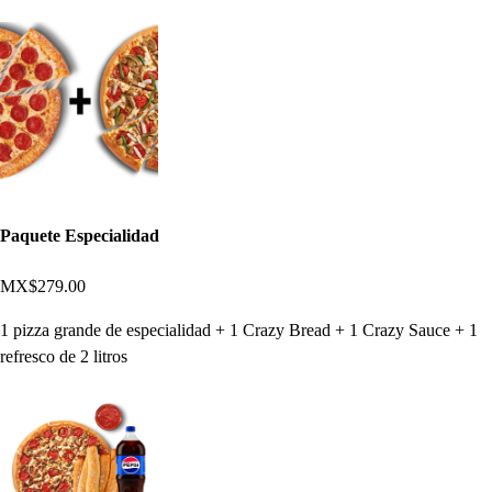
Paquete Especialidad
MX$279.00
1 pizza grande de especialidad + 1 Crazy Bread + 1 Crazy Sauce + 1
refresco de 2 litros