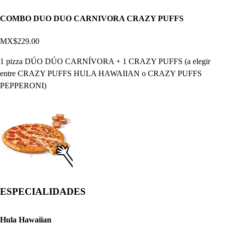
COMBO DUO DUO CARNIVORA CRAZY PUFFS
MX$229.00
1 pizza DÚO DÚO CARNÍVORA + 1 CRAZY PUFFS (a elegir
entre CRAZY PUFFS HULA HAWAIIAN o CRAZY PUFFS
PEPPERONI)
ESPECIALIDADES
Hula Hawaiian