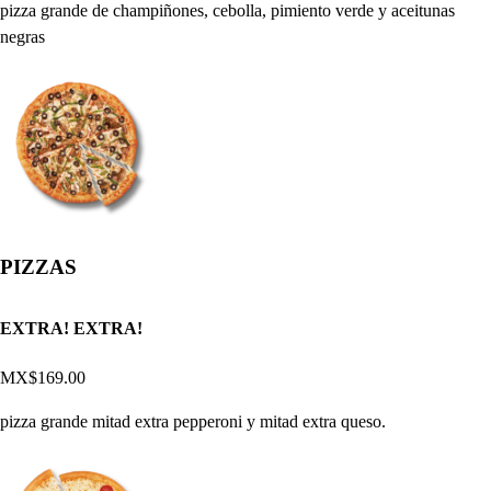
pizza grande de champiñones, cebolla, pimiento verde y aceitunas
negras
PIZZAS
EXTRA! EXTRA!
MX$169.00
pizza grande mitad extra pepperoni y mitad extra queso.