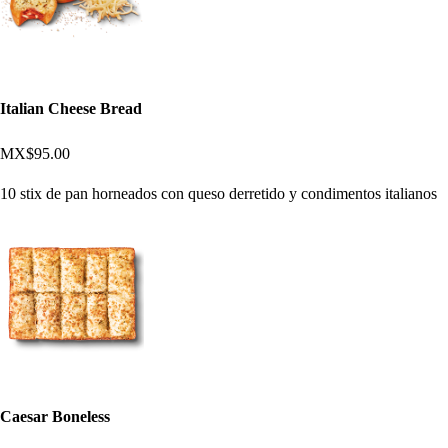
Italian Cheese Bread
MX$95.00
10 stix de pan horneados con queso derretido y condimentos italianos
Caesar Boneless