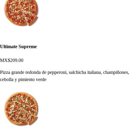
Ultimate Supreme
MX$209.00
Pizza grande redonda de pepperoni, salchicha italiana, champiñones,
cebolla y pimiento verde