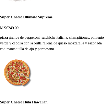
Super Cheese Ultimate Supreme
MX$249.00
pizza grande de pepperoni, salchicha italiana, champiñones, pimiento
verde y cebolla con la orilla rellena de queso mozzarella y sazonada
con mantequilla de ajo y parmesano
Super Cheese Hula Hawaiian