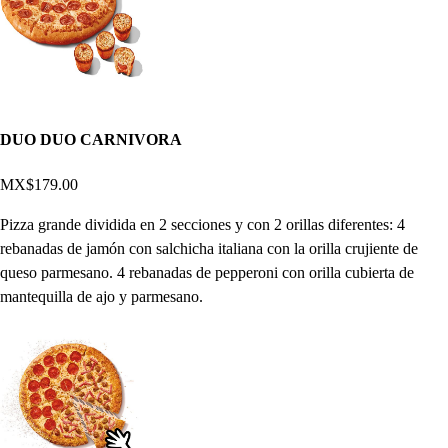
DUO DUO CARNIVORA
MX$179.00
Pizza grande dividida en 2 secciones y con 2 orillas diferentes: 4
rebanadas de jamón con salchicha italiana con la orilla crujiente de
queso parmesano. 4 rebanadas de pepperoni con orilla cubierta de
mantequilla de ajo y parmesano.