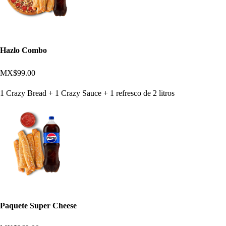
Hazlo Combo
MX$99.00
1 Crazy Bread + 1 Crazy Sauce + 1 refresco de 2 litros
Paquete Super Cheese