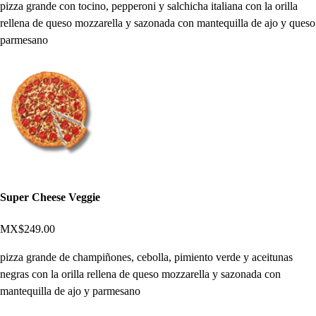
pizza grande con tocino, pepperoni y salchicha italiana con la orilla
rellena de queso mozzarella y sazonada con mantequilla de ajo y queso
parmesano
Super Cheese Veggie
MX$249.00
pizza grande de champiñones, cebolla, pimiento verde y aceitunas
negras con la orilla rellena de queso mozzarella y sazonada con
mantequilla de ajo y parmesano