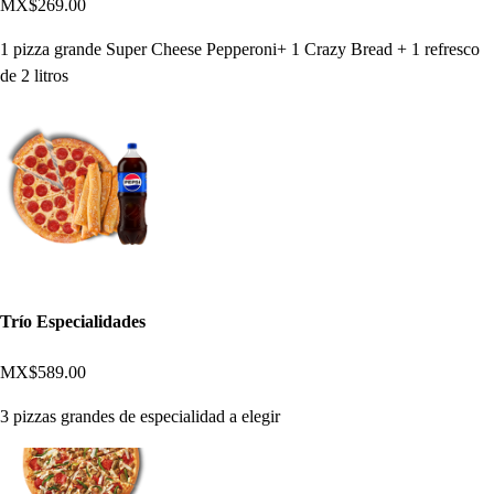
MX$269.00
1 pizza grande Super Cheese Pepperoni+ 1 Crazy Bread + 1 refresco
de 2 litros
Trío Especialidades
MX$589.00
3 pizzas grandes de especialidad a elegir