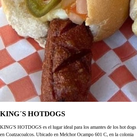
KING´S HOTDOGS
KING'S HOTDOGS es el lugar ideal para los amantes de los hot dogs
en Coatzacoalcos. Ubicado en Melchor Ocampo 601 C, en la colonia