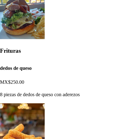
Frituras
dedos de queso
MX$250.00
8 piezas de dedos de queso con aderezos