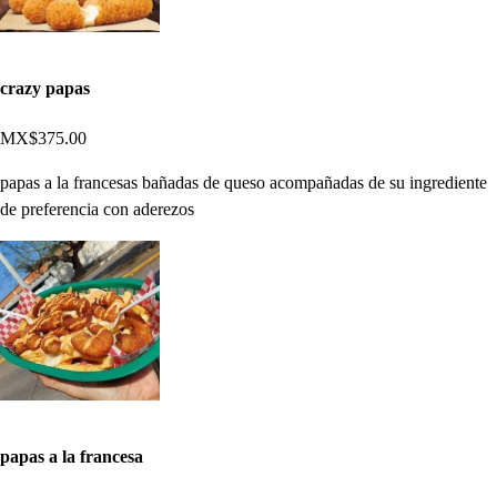
crazy papas
MX$375.00
papas a la francesas bañadas de queso acompañadas de su ingrediente
de preferencia con aderezos
papas a la francesa