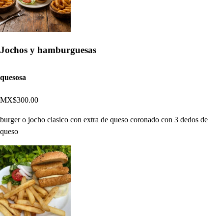
Jochos y hamburguesas
quesosa
MX$300.00
burger o jocho clasico con extra de queso coronado con 3 dedos de
queso