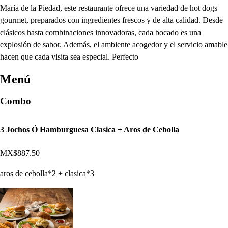
María de la Piedad, este restaurante ofrece una variedad de hot dogs
gourmet, preparados con ingredientes frescos y de alta calidad. Desde
clásicos hasta combinaciones innovadoras, cada bocado es una
explosión de sabor. Además, el ambiente acogedor y el servicio amable
hacen que cada visita sea especial. Perfecto
Menú
Combo
3 Jochos Ó Hamburguesa Clasica + Aros de Cebolla
MX$887.50
aros de cebolla*2 + clasica*3