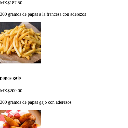
MX$187.50
300 gramos de papas a la francesa con aderezos
papas gajo
MX$200.00
300 gramos de papas gajo con aderezos