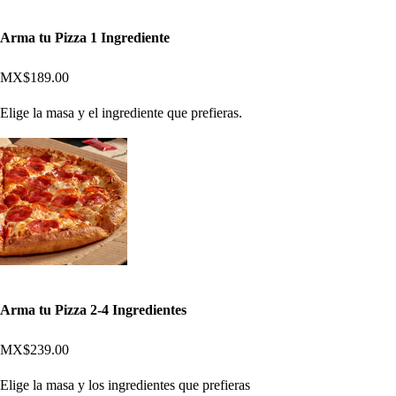
Arma tu Pizza 1 Ingrediente
MX$189.00
Elige la masa y el ingrediente que prefieras.
Arma tu Pizza 2-4 Ingredientes
MX$239.00
Elige la masa y los ingredientes que prefieras