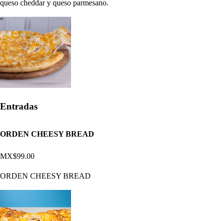
queso cheddar y queso parmesano.
Entradas
ORDEN CHEESY BREAD
MX$99.00
ORDEN CHEESY BREAD