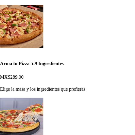
Arma tu Pizza 5-9 Ingredientes
MX$289.00
Elige la masa y los ingredientes que prefieras