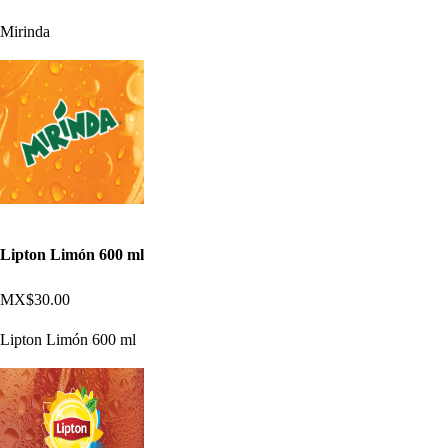
Mirinda
Lipton Limón 600 ml
MX$30.00
Lipton Limón 600 ml