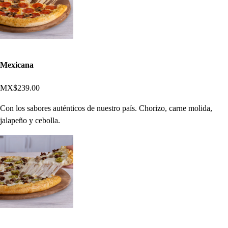
Mexicana
MX$239.00
Con los sabores auténticos de nuestro país. Chorizo, carne molida,
jalapeño y cebolla.