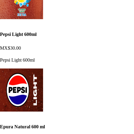
Pepsi Light 600ml
MX$30.00
Pepsi Light 600ml
Epura Natural 600 ml