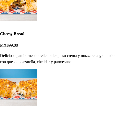
Cheesy Bread
MX$99.00
Delicioso pan horneado relleno de queso crema y mozzarella gratinado
con queso mozzarella, cheddar y parmesano.