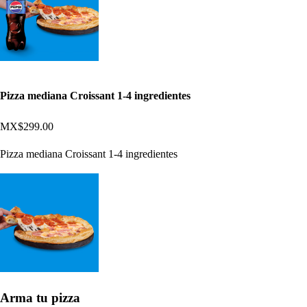
Pizza mediana Croissant 1-4 ingredientes
MX$299.00
Pizza mediana Croissant 1-4 ingredientes
Arma tu pizza