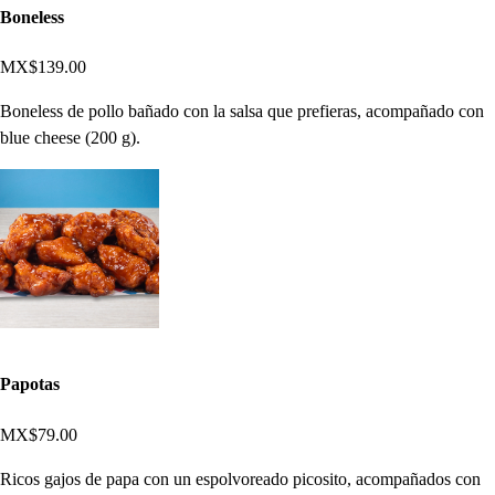
Boneless
MX$139.00
Boneless de pollo bañado con la salsa que prefieras, acompañado con
blue cheese (200 g).
Papotas
MX$79.00
Ricos gajos de papa con un espolvoreado picosito, acompañados con