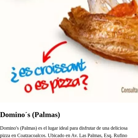
Domino´s (Palmas)
Domino's (Palmas) es el lugar ideal para disfrutar de una deliciosa
pizza en Coatzacoalcos. Ubicado en Av. Las Palmas, Esq. Rufino