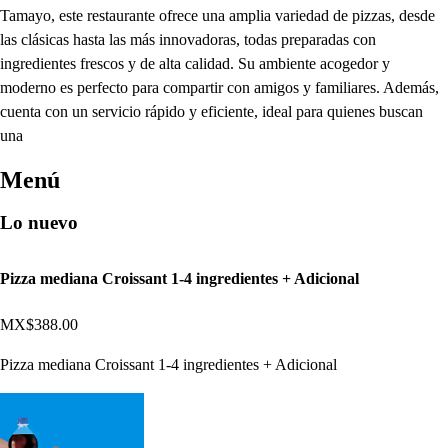
Tamayo, este restaurante ofrece una amplia variedad de pizzas, desde
las clásicas hasta las más innovadoras, todas preparadas con
ingredientes frescos y de alta calidad. Su ambiente acogedor y
moderno es perfecto para compartir con amigos y familiares. Además,
cuenta con un servicio rápido y eficiente, ideal para quienes buscan
una
Menú
Lo nuevo
Pizza mediana Croissant 1-4 ingredientes + Adicional
MX$388.00
Pizza mediana Croissant 1-4 ingredientes + Adicional