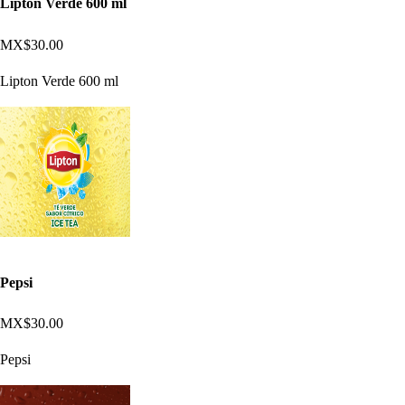
Lipton Verde 600 ml
MX$30.00
Lipton Verde 600 ml
Pepsi
MX$30.00
Pepsi