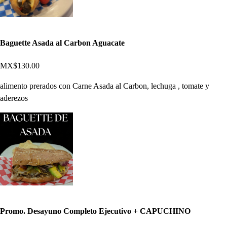
Baguette Asada al Carbon Aguacate
MX$130.00
alimento prerados con Carne Asada al Carbon, lechuga , tomate y
aderezos
Promo. Desayuno Completo Ejecutivo + CAPUCHINO