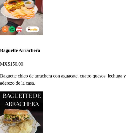
Baguette Arrachera
MX$150.00
Baguette chico de arrachera con aguacate, cuatro quesos, lechuga y
aderezo de la casa.