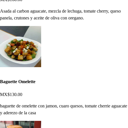
Asada al carbon aguacate, mezcla de lechuga, tomate cherry, queso
panela, crutones y aceite de oliva con oregano.
Baguette Omelette
MX$130.00
baguette de omelette con jamon, cuaro quesos, tomate cherrie aguacate
y aderezo de la casa