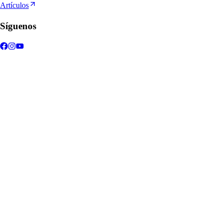
Artículos
Síguenos