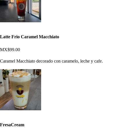
Latte Frio Caramel Macchiato
MX$99.00
Caramel Macchiato decorado con caramelo, leche y cafe.
FresaCream