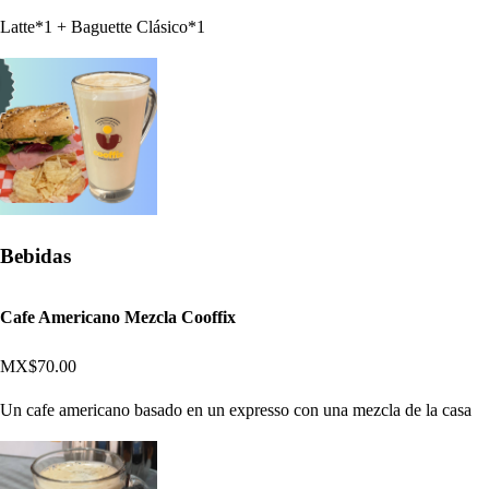
Latte*1 + Baguette Clásico*1
Bebidas
Cafe Americano Mezcla Cooffix
MX$70.00
Un cafe americano basado en un expresso con una mezcla de la casa