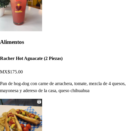
Alimentos
Racher Hot Aguacate (2 Piezas)
MX$175.00
Pan de hog-dog con carne de arrachera, tomate, mezcla de 4 quesos,
mayonesa y adereso de la casa, queso chihuahua