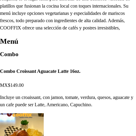
platillos que fusionan la cocina local con toques internacionales. Su
menú incluye opciones vegetarianas y especialidades de mariscos
frescos, todo preparado con ingredientes de alta calidad. Además,
COOFFIX ofrece una selección de cafés y postres irresistibles,
Menú
Combo
Combo Croissant Aguacate Latte 16oz.
MX$149.00
Incluye un croaissant, con jamon, tomate, verdura, quesos, aguacate y
un cafe puede ser Latte, Americano, Capuchino.