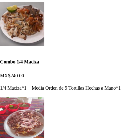
Combo 1/4 Maciza
MX$240.00
1/4 Maciza*1 + Media Orden de 5 Tortillas Hechas a Mano*1