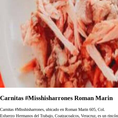
Carnitas #Misshisharrones Roman Marin
Carnitas #Misshisharrones, ubicado en Roman Marin 605, Col.
Esfuerzo Hermanos del Trabajo, Coatzacoalcos, Veracruz, es un rincón