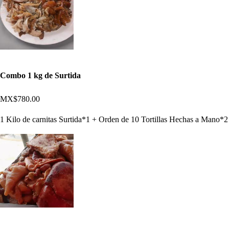
Combo 1 kg de Surtida
MX$780.00
1 Kilo de carnitas Surtida*1 + Orden de 10 Tortillas Hechas a Mano*2