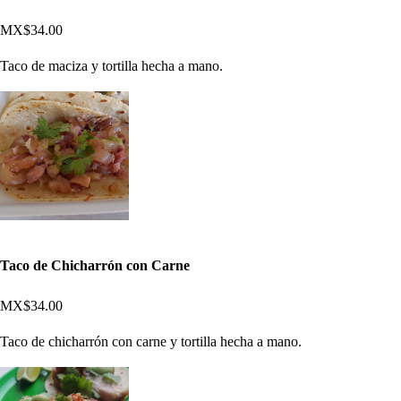
MX$34.00
Taco de maciza y tortilla hecha a mano.
Taco de Chicharrón con Carne
MX$34.00
Taco de chicharrón con carne y tortilla hecha a mano.