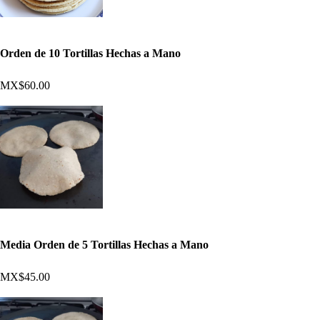
Orden de 10 Tortillas Hechas a Mano
MX$60.00
Media Orden de 5 Tortillas Hechas a Mano
MX$45.00