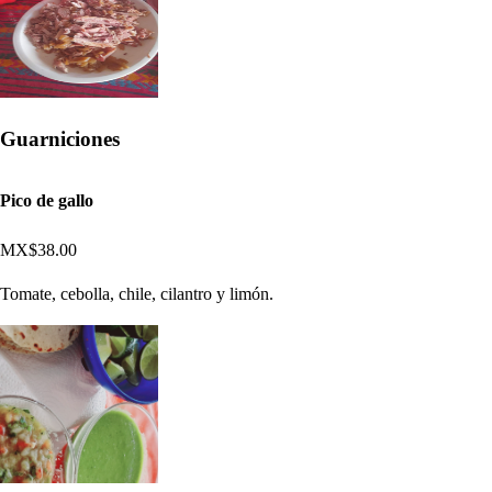
Guarniciones
Pico de gallo
MX$38.00
Tomate, cebolla, chile, cilantro y limón.