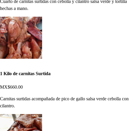
Cuarto de carnitas surtidas con cebolla y cilantro salsa verde y tortilla
hechas a mano.
1 Kilo de carnitas Surtida
MX$660.00
Carnitas surtidas acompañada de pico de gallo salsa verde cebolla con
cilantro.