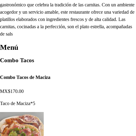
gastronómico que celebra la tradición de las carnitas. Con un ambiente
acogedor y un servicio amable, este restaurante ofrece una variedad de
platillos elaborados con ingredientes frescos y de alta calidad. Las
carnitas, cocinadas a la perfección, son el plato estrella, acompañadas
de sals
Menú
Combo Tacos
Combo Tacos de Maciza
MX$170.00
Taco de Maciza*5