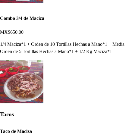
Combo 3/4 de Maciza
MX$650.00
1/4 Maciza*1 + Orden de 10 Tortillas Hechas a Mano*1 + Media
Orden de 5 Tortillas Hechas a Mano*1 + 1/2 Kg Maciza*1
Tacos
Taco de Maciza