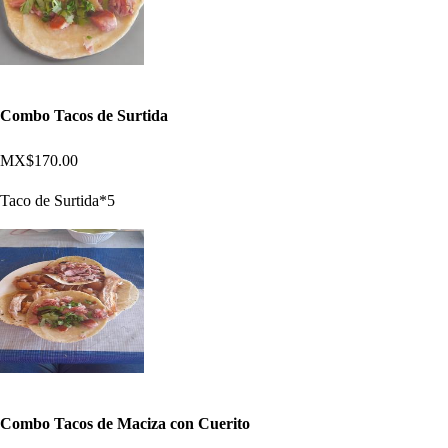
Combo Tacos de Surtida
MX$170.00
Taco de Surtida*5
Combo Tacos de Maciza con Cuerito