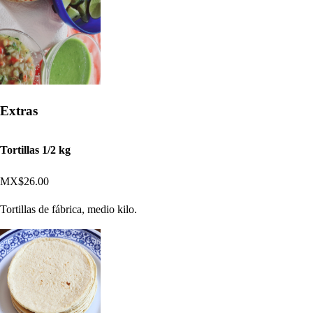
Extras
Tortillas 1/2 kg
MX$26.00
Tortillas de fábrica, medio kilo.