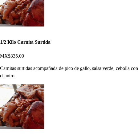
1/2 Kilo Carnita Surtida
MX$335.00
Carnitas surtidas acompañada de pico de gallo, salsa verde, cebolla con
cilantro.