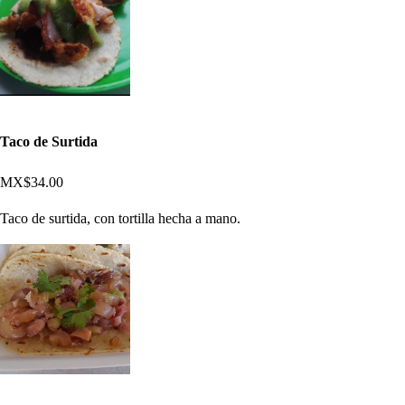
Taco de Surtida
MX$34.00
Taco de surtida, con tortilla hecha a mano.