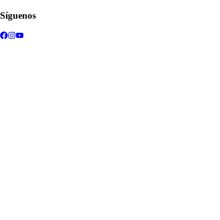
Síguenos