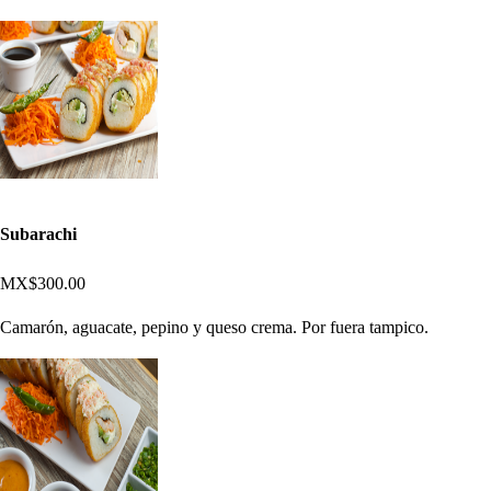
Subarachi
MX$300.00
Camarón, aguacate, pepino y queso crema. Por fuera tampico.