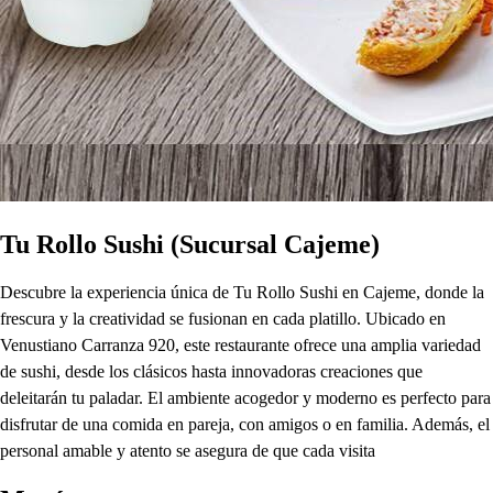
Tu Rollo Sushi (Sucursal Cajeme)
Descubre la experiencia única de Tu Rollo Sushi en Cajeme, donde la
frescura y la creatividad se fusionan en cada platillo. Ubicado en
Venustiano Carranza 920, este restaurante ofrece una amplia variedad
de sushi, desde los clásicos hasta innovadoras creaciones que
deleitarán tu paladar. El ambiente acogedor y moderno es perfecto para
disfrutar de una comida en pareja, con amigos o en familia. Además, el
personal amable y atento se asegura de que cada visita