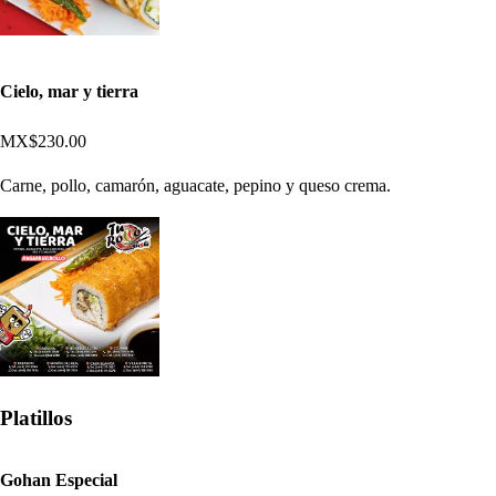
Cielo, mar y tierra
MX$230.00
Carne, pollo, camarón, aguacate, pepino y queso crema.
Platillos
Gohan Especial