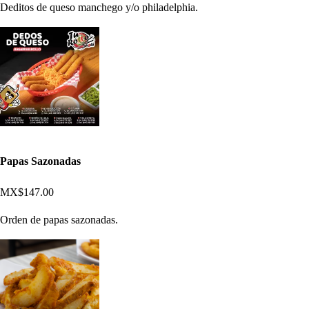
Deditos de queso manchego y/o philadelphia.
Papas Sazonadas
MX$147.00
Orden de papas sazonadas.