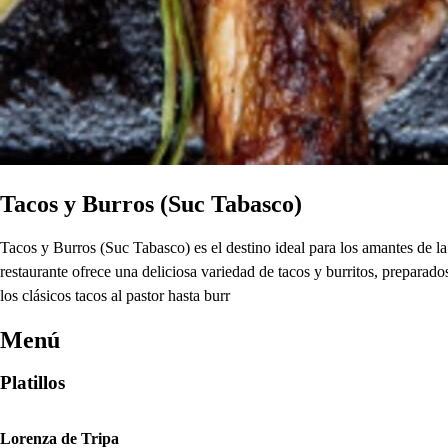
Tacos y Burros (Suc Tabasco)
Tacos y Burros (Suc Tabasco) es el destino ideal para los amantes de 
restaurante ofrece una deliciosa variedad de tacos y burritos, preparado
los clásicos tacos al pastor hasta burr
Menú
Platillos
Lorenza de Tripa