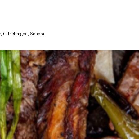
, Cd Obregón, Sonora.