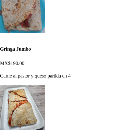
Gringa Jumbo
MX$190.00
Carne al pastor y queso partida en 4