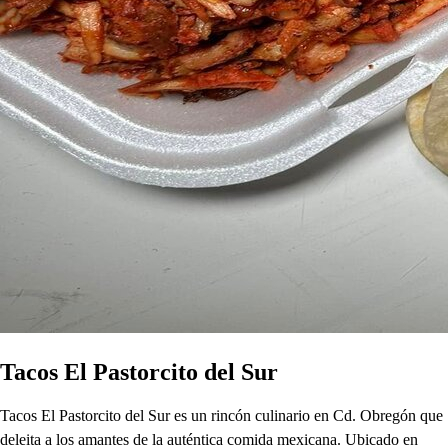
Tacos El Pastorcito del Sur
Tacos El Pastorcito del Sur es un rincón culinario en Cd. Obregón que
deleita a los amantes de la auténtica comida mexicana. Ubicado en