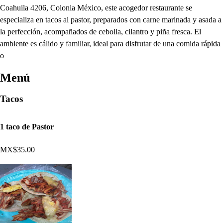
Coahuila 4206, Colonia México, este acogedor restaurante se
especializa en tacos al pastor, preparados con carne marinada y asada a
la perfección, acompañados de cebolla, cilantro y piña fresca. El
ambiente es cálido y familiar, ideal para disfrutar de una comida rápida
o
Menú
Tacos
1 taco de Pastor
MX$35.00