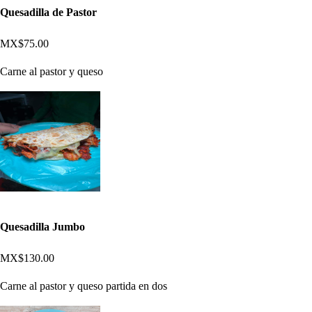
Quesadilla de Pastor
MX$75.00
Carne al pastor y queso
Quesadilla Jumbo
MX$130.00
Carne al pastor y queso partida en dos