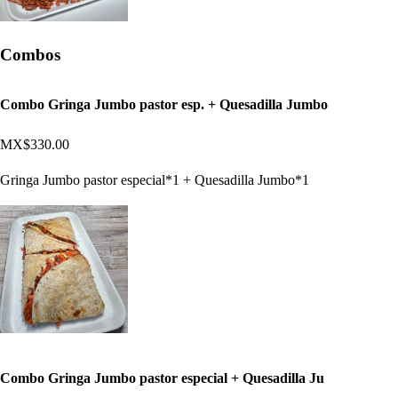
Combos
Combo Gringa Jumbo pastor esp. + Quesadilla Jumbo
MX$330.00
Gringa Jumbo pastor especial*1 + Quesadilla Jumbo*1
Combo Gringa Jumbo pastor especial + Quesadilla Ju