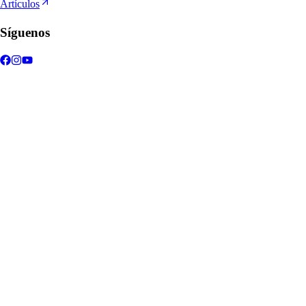
Artículos
Síguenos