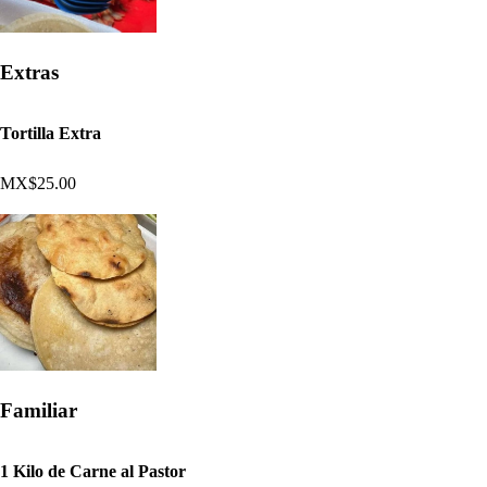
Extras
Tortilla Extra
MX$25.00
Familiar
1 Kilo de Carne al Pastor