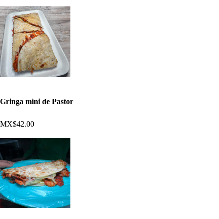
Gringa mini de Pastor
MX$42.00